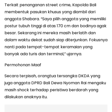
Terkait penanganan street crime, Kapolda Bali
membentuk pasukan khusus yang diambil dari
anggota Shabara. “Saya pilih anggota yang memiliki
postur tubuh tinggi di atas 170 cm dan bodinya agak
besar. Sekarang ini mereka masih berlatih dan
dalam waktu dekat sudah siap diterjunkan. Fokusnya
nanti pada tempat-tempat keramaian yang
banyak ada turis dan terminal,” ujarnya.
Permohonan Maaf
Secara terpisah, orangtua tersangka DKDA yang
juga anggota DPRD Bali Dewa Nyoman Rai mengaku
masih shock terhadap peristiwa berdarah yang
dilakukan anaknya itu.