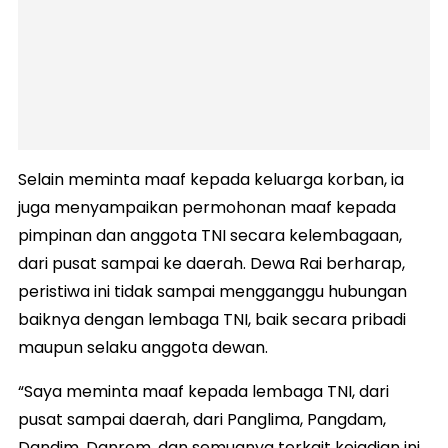
Selain meminta maaf kepada keluarga korban, ia
juga menyampaikan permohonan maaf kepada
pimpinan dan anggota TNI secara kelembagaan,
dari pusat sampai ke daerah. Dewa Rai berharap,
peristiwa ini tidak sampai mengganggu hubungan
baiknya dengan lembaga TNI, baik secara pribadi
maupun selaku anggota dewan.
“Saya meminta maaf kepada lembaga TNI, dari
pusat sampai daerah, dari Panglima, Pangdam,
Dandim, Danrem, dan semuanya terkait kejadian ini.