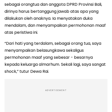
sebagai orangtua dan anggota DPRD Provinsi Bali,
dirinya harus bertanggung jawab atas apa yang
dilakukan oleh anaknya. Ia menyatakan duka
mendalam, dan menyampaikan permohonan maaf
atas peristiwa ini.
“Dari hati yang terdalam, sebagai orang tua, saya
menyampaikan belasungkawa sekaligus
permohonan maaf yang sebesar - besarnya
kepada keluarga almarhum. Sekali lagi, saya sangat
shock,” tutur Dewa Rai.
ADVERTISEMENT