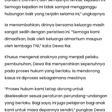
Semoga kejadian ini tidak sampai mengganggu
hubungan baik yang terjalin selama ini,” ungkapnya.
Ia menambahkan, dirinya bersama keluarga masih
sangat sedih dengan peristiwa ini. “Semoga kami
dimaafkan, baik oleh keluarga almarhum maupun
oleh lembaga TNI,” kata Dewa Rai.
Khusus mengenai anaknya yang menjadi pelaku
pembunuhan, Dewa Rai menyerahkan sepenuhnya
pada proses hukum yang berlaku. Ia mendorong
kasus ini diproses sebagaimana mestinya.
“Proses hukum kami tetap dorong untuk
diselesaikan sesuai peraturan perundang-undangan
yang berlaku. Bagi saya, ini juga pelajaran bagi anak
kami untuk masa depannya sendiri,” pungkas Dewa