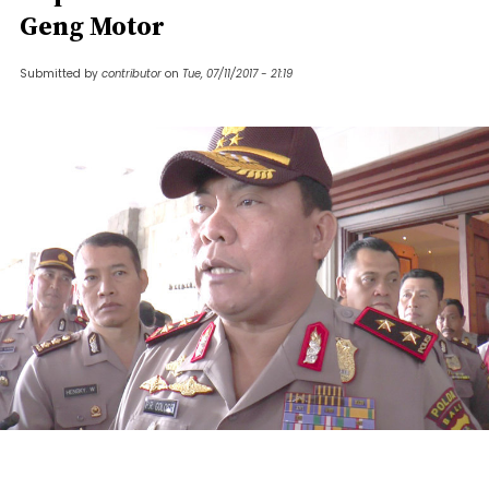
Geng Motor
Submitted by
contributor
on
Tue, 07/11/2017 - 21:19