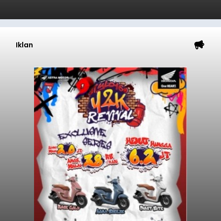
Iklan