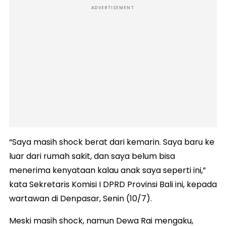
ADVERTISEMENT
“Saya masih shock berat dari kemarin. Saya baru ke
luar dari rumah sakit, dan saya belum bisa
menerima kenyataan kalau anak saya seperti ini,”
kata Sekretaris Komisi I DPRD Provinsi Bali ini, kepada
wartawan di Denpasar, Senin (10/7).
Meski masih shock, namun Dewa Rai mengaku,