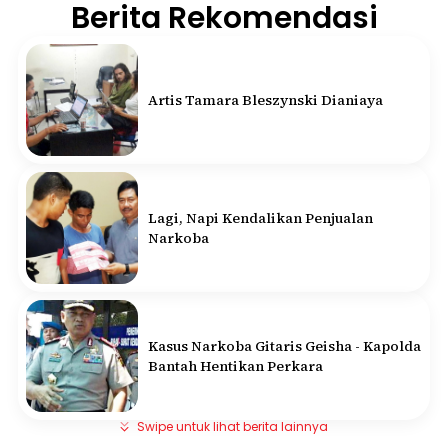
Berita Rekomendasi
Artis Tamara Bleszynski Dianiaya
Lagi, Napi Kendalikan Penjualan
Narkoba
Kasus Narkoba Gitaris Geisha - Kapolda
Bantah Hentikan Perkara
Swipe untuk lihat berita lainnya