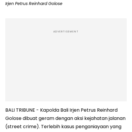
Irjen Petrus Reinhard Golose
ADVERTISEMENT
BALI TRIBUNE - Kapolda Bali Irjen Petrus Reinhard
Golose dibuat geram dengan aksi kejahatan jalanan
(street crime). Terlebih kasus penganiayaan yang