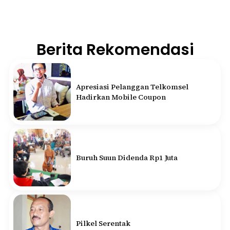
Berita Rekomendasi
Apresiasi Pelanggan Telkomsel
Hadirkan Mobile Coupon
Buruh Suun Didenda Rp1 Juta
Pilkel Serentak