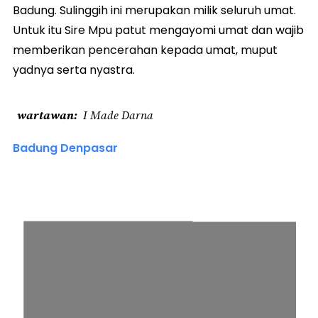
Badung. Sulinggih ini merupakan milik seluruh umat.
Untuk itu Sire Mpu patut mengayomi umat dan wajib
memberikan pencerahan kepada umat, muput
yadnya serta nyastra.
wartawan
I Made Darna
Badung Denpasar