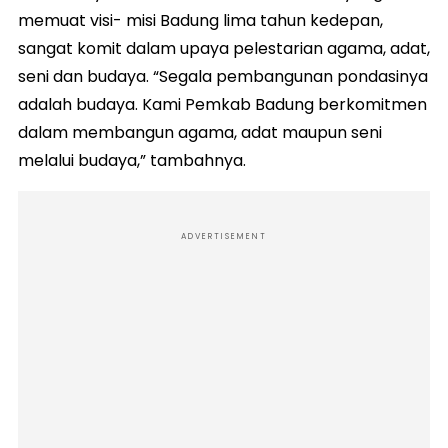
memuat visi- misi Badung lima tahun kedepan,
sangat komit dalam upaya pelestarian agama, adat,
seni dan budaya. “Segala pembangunan pondasinya
adalah budaya. Kami Pemkab Badung berkomitmen
dalam membangun agama, adat maupun seni
melalui budaya,” tambahnya.
ADVERTISEMENT