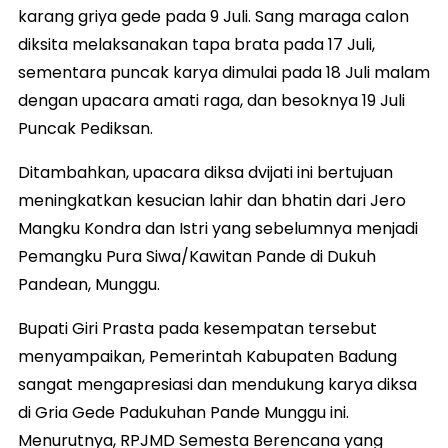
karang griya gede pada 9 Juli. Sang maraga calon
diksita melaksanakan tapa brata pada 17 Juli,
sementara puncak karya dimulai pada 18 Juli malam
dengan upacara amati raga, dan besoknya 19 Juli
Puncak Pediksan.
Ditambahkan, upacara diksa dvijati ini bertujuan
meningkatkan kesucian lahir dan bhatin dari Jero
Mangku Kondra dan Istri yang sebelumnya menjadi
Pemangku Pura Siwa/Kawitan Pande di Dukuh
Pandean, Munggu.
Bupati Giri Prasta pada kesempatan tersebut
menyampaikan, Pemerintah Kabupaten Badung
sangat mengapresiasi dan mendukung karya diksa
di Gria Gede Padukuhan Pande Munggu ini.
Menurutnya, RPJMD Semesta Berencana yang