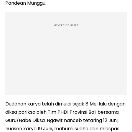
Pandean Munggu.
ADVERTISEMENT
Dudonan karya telah dimulai sejak 8 Mei lalu dengan
diksa pariksa oleh Tim PHDI Provinsi Bali bersama
Guru/Nabe Diksa. Ngawit nanceb tetaring 12 Juni,
nuasen karya 19 Juni, mabumi sudha dan mlaspas