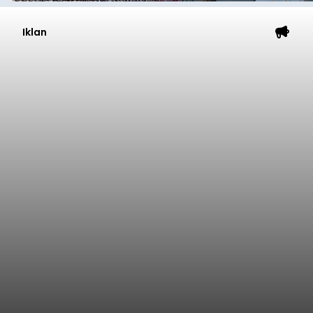
Iklan