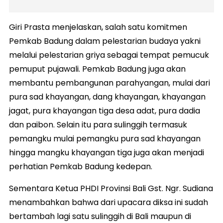
Giri Prasta menjelaskan, salah satu komitmen
Pemkab Badung dalam pelestarian budaya yakni
melalui pelestarian griya sebagai tempat pemucuk
pemuput pujawali. Pemkab Badung juga akan
membantu pembangunan parahyangan, mulai dari
pura sad khayangan, dang khayangan, khayangan
jagat, pura khayangan tiga desa adat, pura dadia
dan paibon. Selain itu para sulinggih termasuk
pemangku mulai pemangku pura sad khayangan
hingga mangku khayangan tiga juga akan menjadi
perhatian Pemkab Badung kedepan.
Sementara Ketua PHDI Provinsi Bali Gst. Ngr. Sudiana
menambahkan bahwa dari upacara diksa ini sudah
bertambah lagi satu sulinggih di Bali maupun di