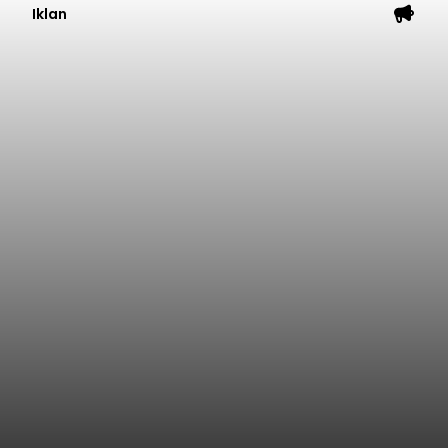
Iklan