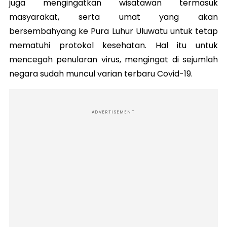
juga mengingatkan wisatawan termasuk
masyarakat, serta umat yang akan
bersembahyang ke Pura Luhur Uluwatu untuk tetap
mematuhi protokol kesehatan. Hal itu untuk
mencegah penularan virus, mengingat di sejumlah
negara sudah muncul varian terbaru Covid-19.
ADVERTISEMENT