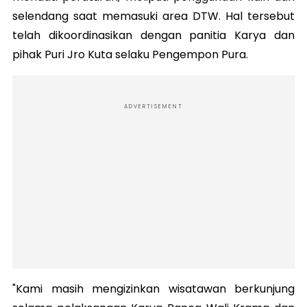
selendang saat memasuki area DTW. Hal tersebut
telah dikoordinasikan dengan panitia Karya dan
pihak Puri Jro Kuta selaku Pengempon Pura.
ADVERTISEMENT
"Kami masih mengizinkan wisatawan berkunjung