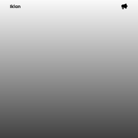
Iklan