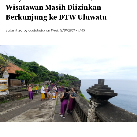
Wisatawan Masih Diizinkan
Berkunjung ke DTW Uluwatu
Submitted by
contributor
on
Wed, 12/01/2021 - 17:43