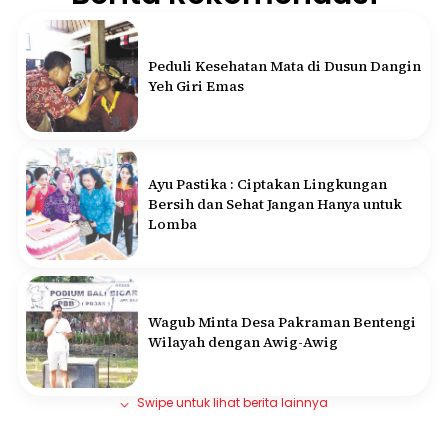
Peduli Kesehatan Mata di Dusun Dangin
Yeh Giri Emas
Ayu Pastika : Ciptakan Lingkungan
Bersih dan Sehat Jangan Hanya untuk
Lomba
Wagub Minta Desa Pakraman Bentengi
Wilayah dengan Awig-Awig
Swipe untuk lihat berita lainnya