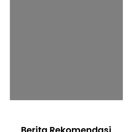
Berita Rekomendasi