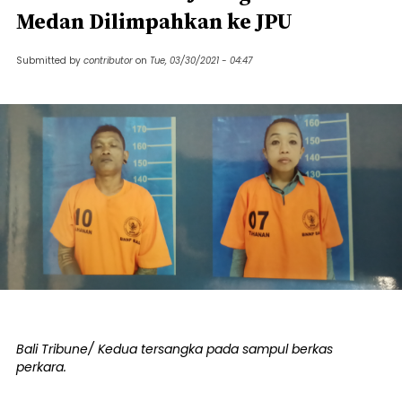
Medan Dilimpahkan ke JPU
Submitted by
contributor
on
Tue, 03/30/2021 - 04:47
Bali Tribune/ Kedua tersangka pada sampul berkas
perkara.