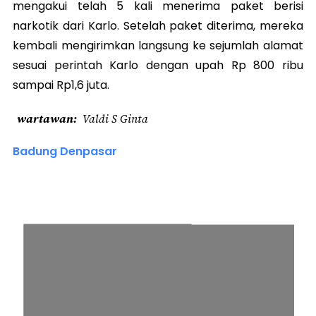
mengakui telah 5 kali menerima paket berisi
narkotik dari Karlo. Setelah paket diterima, mereka
kembali mengirimkan langsung ke sejumlah alamat
sesuai perintah Karlo dengan upah Rp 800 ribu
sampai Rp1,6 juta.
wartawan
Valdi S Ginta
Badung Denpasar