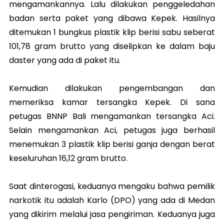
mengamankannya. Lalu dilakukan penggeledahan
badan serta paket yang dibawa Kepek. Hasilnya
ditemukan 1 bungkus plastik klip berisi sabu seberat
101,78 gram brutto yang diselipkan ke dalam baju
daster yang ada di paket itu.
Kemudian dilakukan pengembangan dan
memeriksa kamar tersangka Kepek. Di sana
petugas BNNP Bali mengamankan tersangka Aci.
Selain mengamankan Aci, petugas juga berhasil
menemukan 3 plastik klip berisi ganja dengan berat
keseluruhan 16,12 gram brutto.
Saat dinterogasi, keduanya mengaku bahwa pemilik
narkotik itu adalah Karlo (DPO) yang ada di Medan
yang dikirim melalui jasa pengiriman. Keduanya juga