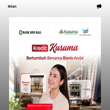
Iklan