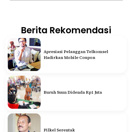
Berita Rekomendasi
Apresiasi Pelanggan Telkomsel
Hadirkan Mobile Coupon
Buruh Suun Didenda Rp1 Juta
Pilkel Serentak