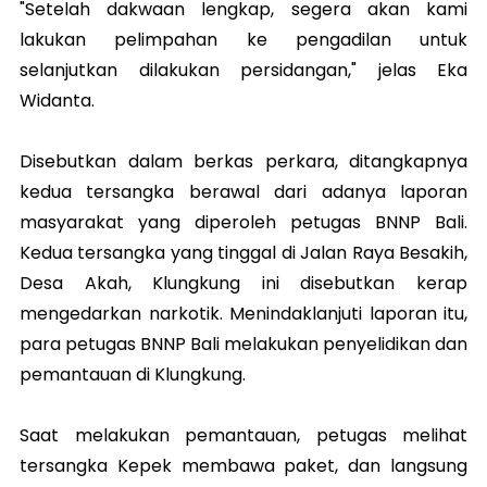
"Setelah dakwaan lengkap, segera akan kami
lakukan pelimpahan ke pengadilan untuk
selanjutkan dilakukan persidangan," jelas Eka
Widanta.
Disebutkan dalam berkas perkara, ditangkapnya
kedua tersangka berawal dari adanya laporan
masyarakat yang diperoleh petugas BNNP Bali.
Kedua tersangka yang tinggal di Jalan Raya Besakih,
Desa Akah, Klungkung ini disebutkan kerap
mengedarkan narkotik. Menindaklanjuti laporan itu,
para petugas BNNP Bali melakukan penyelidikan dan
pemantauan di Klungkung.
Saat melakukan pemantauan, petugas melihat
tersangka Kepek membawa paket, dan langsung