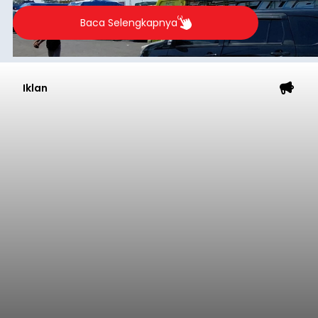
Baca Selengkapnya
Iklan