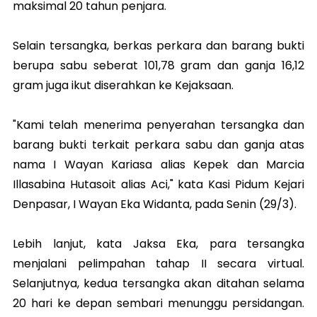
maksimal 20 tahun penjara.
Selain tersangka, berkas perkara dan barang bukti
berupa sabu seberat 101,78 gram dan ganja 16,12
gram juga ikut diserahkan ke Kejaksaan.
"Kami telah menerima penyerahan tersangka dan
barang bukti terkait perkara sabu dan ganja atas
nama I Wayan Kariasa alias Kepek dan Marcia
Illasabina Hutasoit alias Aci," kata Kasi Pidum Kejari
Denpasar, I Wayan Eka Widanta, pada Senin (29/3).
Lebih lanjut, kata Jaksa Eka, para tersangka
menjalani pelimpahan tahap II secara virtual.
Selanjutnya, kedua tersangka akan ditahan selama
20 hari ke depan sembari menunggu persidangan.