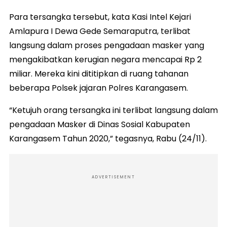
Para tersangka tersebut, kata Kasi Intel Kejari
Amlapura I Dewa Gede Semaraputra, terlibat
langsung dalam proses pengadaan masker yang
mengakibatkan kerugian negara mencapai Rp 2
miliar. Mereka kini dititipkan di ruang tahanan
beberapa Polsek jajaran Polres Karangasem.
“Ketujuh orang tersangka ini terlibat langsung dalam
pengadaan Masker di Dinas Sosial Kabupaten
Karangasem Tahun 2020,” tegasnya, Rabu (24/11).
ADVERTISEMENT