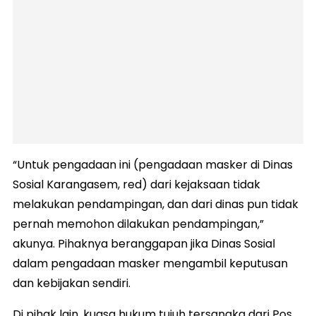
“Untuk pengadaan ini (pengadaan masker di Dinas
Sosial Karangasem, red) dari kejaksaan tidak
melakukan pendampingan, dan dari dinas pun tidak
pernah memohon dilakukan pendampingan,”
akunya. Pihaknya beranggapan jika Dinas Sosial
dalam pengadaan masker mengambil keputusan
dan kebijakan sendiri.
Di pihak lain, kuasa hukum tujuh tersangka dari Pos