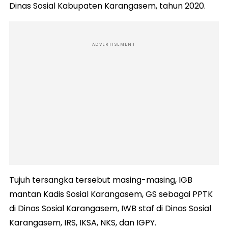
Dinas Sosial Kabupaten Karangasem, tahun 2020.
ADVERTISEMENT
Tujuh tersangka tersebut masing-masing, IGB
mantan Kadis Sosial Karangasem, GS sebagai PPTK
di Dinas Sosial Karangasem, IWB staf di Dinas Sosial
Karangasem, IRS, IKSA, NKS, dan IGPY.