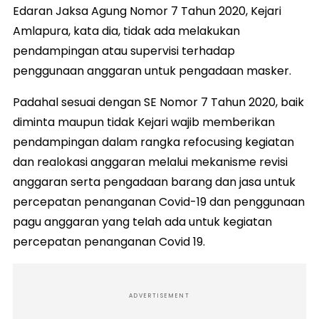
Edaran Jaksa Agung Nomor 7 Tahun 2020, Kejari
Amlapura, kata dia, tidak ada melakukan
pendampingan atau supervisi terhadap
penggunaan anggaran untuk pengadaan masker.
Padahal sesuai dengan SE Nomor 7 Tahun 2020, baik
diminta maupun tidak Kejari wajib memberikan
pendampingan dalam rangka refocusing kegiatan
dan realokasi anggaran melalui mekanisme revisi
anggaran serta pengadaan barang dan jasa untuk
percepatan penanganan Covid-19 dan penggunaan
pagu anggaran yang telah ada untuk kegiatan
percepatan penanganan Covid 19.
ADVERTISEMENT