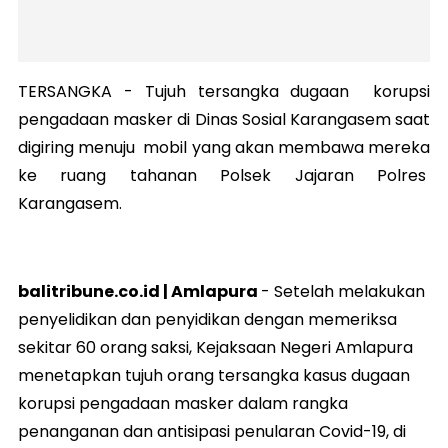
TERSANGKA - Tujuh tersangka dugaan korupsi
pengadaan masker di Dinas Sosial Karangasem saat
digiring menuju mobil yang akan membawa mereka
ke ruang tahanan Polsek Jajaran Polres
Karangasem.
balitribune.co.id | Amlapura
- Setelah melakukan
penyelidikan dan penyidikan dengan memeriksa
sekitar 60 orang saksi, Kejaksaan Negeri Amlapura
menetapkan tujuh orang tersangka kasus dugaan
korupsi pengadaan masker dalam rangka
penanganan dan antisipasi penularan Covid-19, di