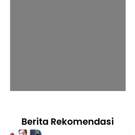
Berita Rekomendasi