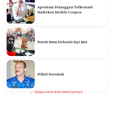
Apresiasi Pelanggan Telkomsel
Hadirkan Mobile Coupon
Buruh Suun Didenda Rp1 Juta
Pilkel Serentak
Swipe untuk lihat berita lainnya