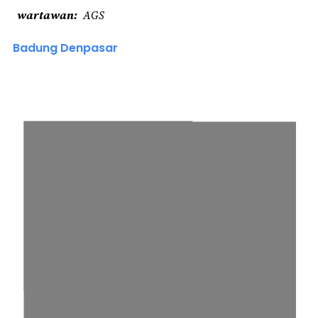
wartawan
AGS
Badung Denpasar