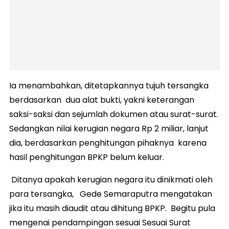
Ia menambahkan, ditetapkannya tujuh tersangka
berdasarkan dua alat bukti, yakni keterangan
saksi-saksi dan sejumlah dokumen atau surat-surat.
Sedangkan nilai kerugian negara Rp 2 miliar, lanjut
dia, berdasarkan penghitungan pihaknya karena
hasil penghitungan BPKP belum keluar.
Ditanya apakah kerugian negara itu dinikmati oleh
para tersangka, Gede Semaraputra mengatakan
jika itu masih diaudit atau dihitung BPKP. Begitu pula
mengenai pendampingan sesuai Sesuai Surat