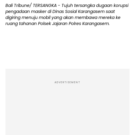
Bali Tribune/ TERSANGKA - Tujuh tersangka dugaan korupsi
pengadaan masker di Dinas Sosial Karangasem saat
digiring menuju mobil yang akan membawa mereka ke
ruang tahanan Polsek Jajaran Polres Karangasem.
ADVERTISEMENT