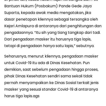
Bantuan Hukum (Posbakum) Pande Gede Jaya
Suparta, kepada awak media mengatakan, jika
dasar penetapan kliennya sebagai tersangka oleh
Kejari Amlapura di antaranya dari penghitungan dan
pengadaannya. “Itu sih yang tiang tangkap dari tadi.
Dari pengadaan masker itu harusnya tiga lapis,
tetapi di pengadaan hanya satu lapis,” sebutnya.
Seharusnya, menurut kliennya, pengadaan masker
untuk Covid-19 itu ada di Dinas Kesehatan. Pun
demikian, saat sebelum pengadaan hingga proses,
pihak Dinas Kesehatan sendiri sama sekali tidak
pernah menyampaikan ke Dinas Sosial terkait jenis
masker yang sesuai standar Covid-19 di antaranya
harus tiga lapis.ags