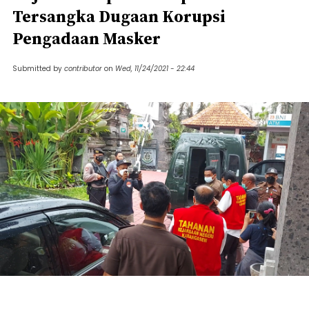
Tersangka Dugaan Korupsi
Pengadaan Masker
Submitted by
contributor
on
Wed, 11/24/2021 - 22:44