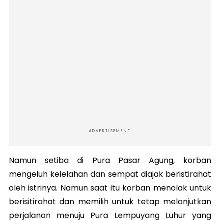
ADVERTISEMENT
Namun setiba di Pura Pasar Agung, korban
mengeluh kelelahan dan sempat diajak beristirahat
oleh istrinya. Namun saat itu korban menolak untuk
berisitirahat dan memilih untuk tetap melanjutkan
perjalanan menuju Pura Lempuyang Luhur yang