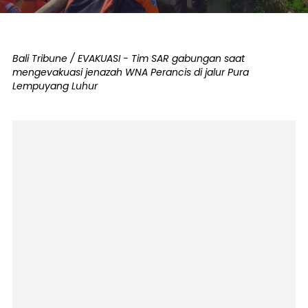
Bali Tribune / EVAKUASI - Tim SAR gabungan saat
mengevakuasi jenazah WNA Perancis di jalur Pura
Lempuyang Luhur