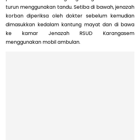
turun menggunakan tandu. Setiba di bawah, jenazah
korban diperiksa oleh dokter sebelum kemudian
dimasukkan kedalam kantung mayat dan di bawa
ke kamar Jenazah RSUD Karangasem
menggunakan mobil ambulan.