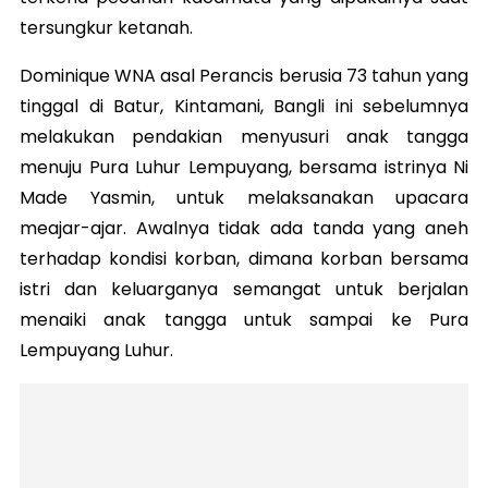
tersungkur ketanah.
Dominique WNA asal Perancis berusia 73 tahun yang
tinggal di Batur, Kintamani, Bangli ini sebelumnya
melakukan pendakian menyusuri anak tangga
menuju Pura Luhur Lempuyang, bersama istrinya Ni
Made Yasmin, untuk melaksanakan upacara
meajar-ajar. Awalnya tidak ada tanda yang aneh
terhadap kondisi korban, dimana korban bersama
istri dan keluarganya semangat untuk berjalan
menaiki anak tangga untuk sampai ke Pura
Lempuyang Luhur.