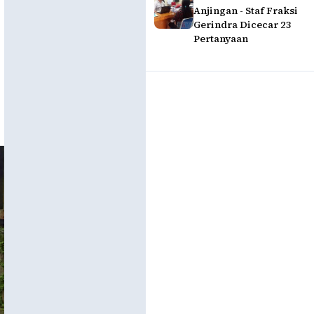
Anjingan - Staf Fraksi
Gerindra Dicecar 23
Pertanyaan