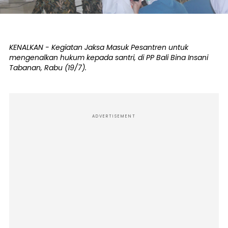
KENALKAN - Kegiatan Jaksa Masuk Pesantren untuk
mengenalkan hukum kepada santri, di PP Bali Bina Insani
Tabanan, Rabu (19/7).
ADVERTISEMENT