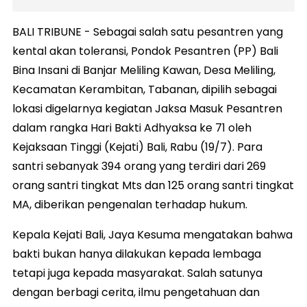
BALI TRIBUNE - Sebagai salah satu pesantren yang
kental akan toleransi, Pondok Pesantren (PP) Bali
Bina Insani di Banjar Meliling Kawan, Desa Meliling,
Kecamatan Kerambitan, Tabanan, dipilih sebagai
lokasi digelarnya kegiatan Jaksa Masuk Pesantren
dalam rangka Hari Bakti Adhyaksa ke 71 oleh
Kejaksaan Tinggi (Kejati) Bali, Rabu (19/7). Para
santri sebanyak 394 orang yang terdiri dari 269
orang santri tingkat Mts dan 125 orang santri tingkat
MA, diberikan pengenalan terhadap hukum.
Kepala Kejati Bali, Jaya Kesuma mengatakan bahwa
bakti bukan hanya dilakukan kepada lembaga
tetapi juga kepada masyarakat. Salah satunya
dengan berbagi cerita, ilmu pengetahuan dan