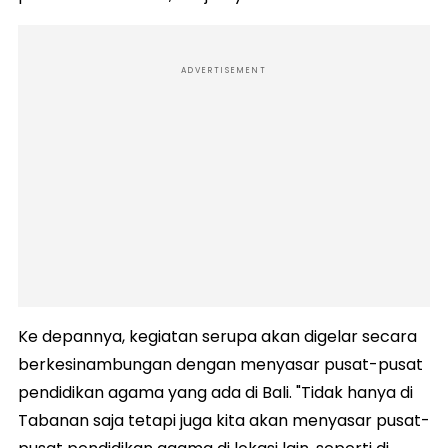
ADVERTISEMENT
Ke depannya, kegiatan serupa akan digelar secara
berkesinambungan dengan menyasar pusat-pusat
pendidikan agama yang ada di Bali. "Tidak hanya di
Tabanan saja tetapi juga kita akan menyasar pusat-