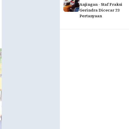
Anjingan - Staf Fraksi
Gerindra Dicecar 23
Pertanyaan