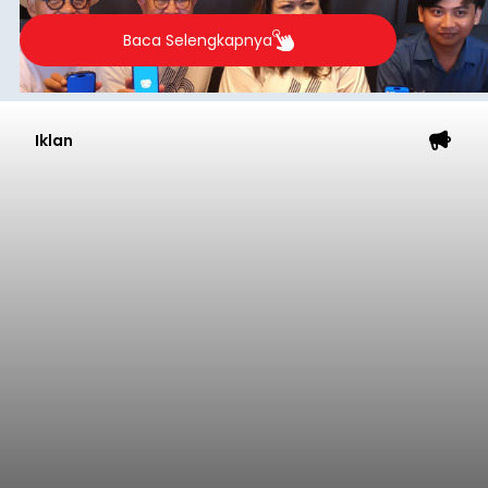
Baca Selengkapnya
Iklan