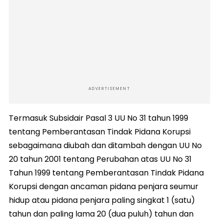
ADVERTISEMENT
Termasuk Subsidair Pasal 3 UU No 31 tahun 1999
tentang Pemberantasan Tindak Pidana Korupsi
sebagaimana diubah dan ditambah dengan UU No
20 tahun 2001 tentang Perubahan atas UU No 31
Tahun 1999 tentang Pemberantasan Tindak Pidana
Korupsi dengan ancaman pidana penjara seumur
hidup atau pidana penjara paling singkat 1 (satu)
tahun dan paling lama 20 (dua puluh) tahun dan