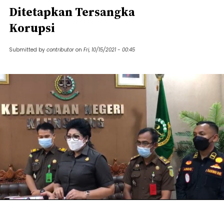
Ditetapkan Tersangka
Korupsi
Submitted by
contributor
on
Fri, 10/15/2021 - 00:45