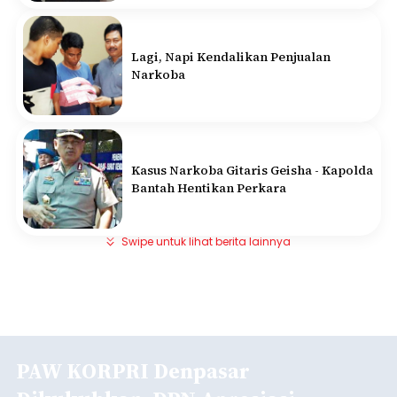
Lagi, Napi Kendalikan Penjualan
Narkoba
Kasus Narkoba Gitaris Geisha - Kapolda
Bantah Hentikan Perkara
Swipe untuk lihat berita lainnya
PAW KORPRI Denpasar