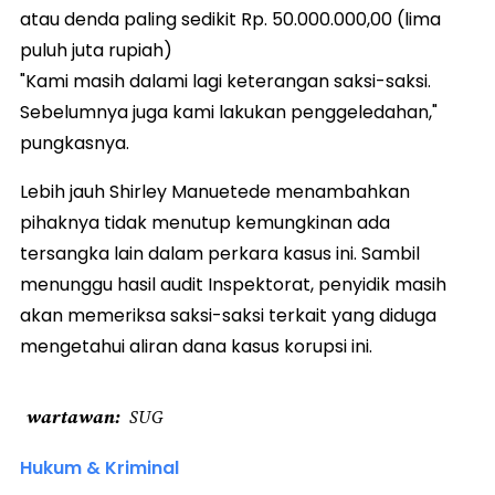
atau denda paling sedikit Rp. 50.000.000,00 (lima
puluh juta rupiah)
"Kami masih dalami lagi keterangan saksi-saksi.
Sebelumnya juga kami lakukan penggeledahan,"
pungkasnya.
Lebih jauh Shirley Manuetede menambahkan
pihaknya tidak menutup kemungkinan ada
tersangka lain dalam perkara kasus ini. Sambil
menunggu hasil audit Inspektorat, penyidik masih
akan memeriksa saksi-saksi terkait yang diduga
mengetahui aliran dana kasus korupsi ini.
wartawan
SUG
Hukum & Kriminal