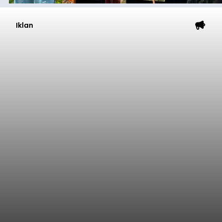
Iklan