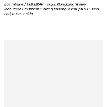
Bali Tribune / UMUMKAN - Kajari Klungkung Shirley
Manutede umumkan 2 orang tersangka korupsi LPD Desa
Ped, Nusa Penida.