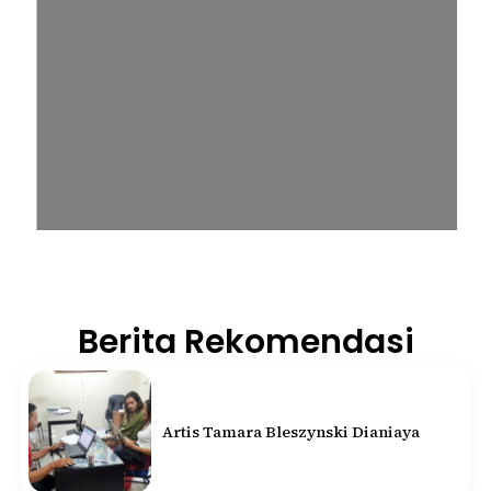
Berita Rekomendasi
Artis Tamara Bleszynski Dianiaya