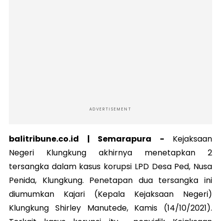
ADVERTISEMENT
balitribune.co.id | Semarapura -
Kejaksaan
Negeri Klungkung akhirnya menetapkan 2
tersangka dalam kasus korupsi LPD Desa Ped, Nusa
Penida, Klungkung. Penetapan dua tersangka ini
diumumkan Kajari (Kepala Kejaksaan Negeri)
Klungkung Shirley Manutede, Kamis (14/10/2021).