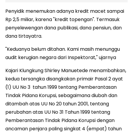
Penyidik menemukan adanya kredit macet sampai
Rp 2,5 miliar, karena "kredit topengan". Termasuk
penyelewengan dana publikasi, dana pensiun, dan
dana tirtayatra.
"Keduanya belum ditahan. Kami masih menunggu
audit kerugian negara dari Inspektorat," ujarnya
Kajari Klungkung Shirley Manuetede menambahkan,
kedua tersangka disangkakan primair Pasal 2 ayat
(1) UU No 3 tahun 1999 tentang Pemberantasan
Tindak Pidana Korupsi, sebagaimana diubah dan
ditambah atas UU No 20 tahun 2001, tentang
perubahan atas UU No 31 Tahun 1999 tentang
Pemberantasan Tindak Pidana Korupsi dengan
ancaman penjara paling singkat 4 (empat) tahun