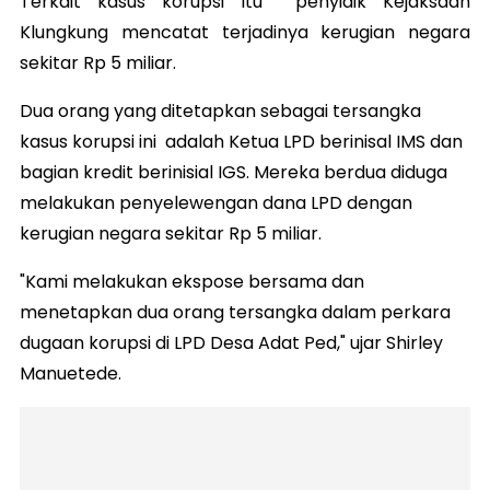
Terkait kasus korupsi itu penyidik Kejaksaan
Klungkung mencatat terjadinya kerugian negara
sekitar Rp 5 miliar.
Dua orang yang ditetapkan sebagai tersangka
kasus korupsi ini adalah Ketua LPD berinisal IMS dan
bagian kredit berinisial IGS. Mereka berdua diduga
melakukan penyelewengan dana LPD dengan
kerugian negara sekitar Rp 5 miliar.
"Kami melakukan ekspose bersama dan
menetapkan dua orang tersangka dalam perkara
dugaan korupsi di LPD Desa Adat Ped," ujar Shirley
Manuetede.