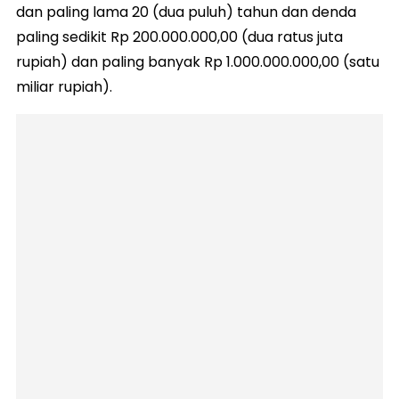
dan paling lama 20 (dua puluh) tahun dan denda
paling sedikit Rp 200.000.000,00 (dua ratus juta
rupiah) dan paling banyak Rp 1.000.000.000,00 (satu
miliar rupiah).