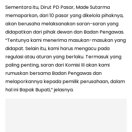
Sementara itu, Dirut PD Pasar, Made Sutarma
memaparkan, dari 10 pasar yang dikelola pihaknya,
akan berusaha melaksanakan saran-saran yang
didapatkan dari pihak dewan dan Badan Pengawas.
“Tentunya kami menerima masukan-masukan yang
didapat. Selain itu, kami harus mengacu pada
regulasi atau aturan yang berlaku. Termasuk yang
paling penting, saran dari Komisi III akan kami
rumuskan bersama Badan Pengawas dan
melaporkannya kepada pemilik perusahaan, dalam
hal ini Bapak Bupati,” jelasnya.