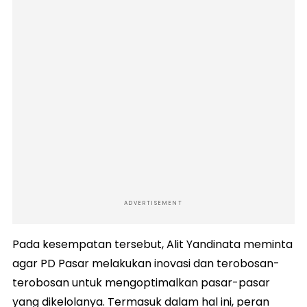
ADVERTISEMENT
Pada kesempatan tersebut, Alit Yandinata meminta
agar PD Pasar melakukan inovasi dan terobosan-
terobosan untuk mengoptimalkan pasar-pasar
yang dikelolanya. Termasuk dalam hal ini, peran