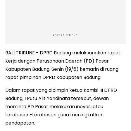
ADVERTISEMENT
BALI TRIBUNE - DPRD Badung melaksanakan rapat
kerja dengan Perusahaan Daerah (PD) Pasar
Kabupaten Badung, Senin (19/6) kemarin di ruang
rapat pimpinan DPRD Kabupaten Badung.
Dalam rapat yang dipimpin ketua Komisi III DPRD
Badung, I Putu Alit Yandinata tersebut, dewan
meminta PD Pasar melakukan inovasi atau
terobosan-terobosan guna meningkatkan
pendapatan.