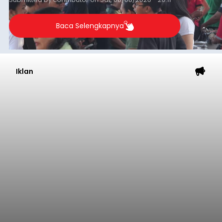
Baca Selengkapnya
Iklan