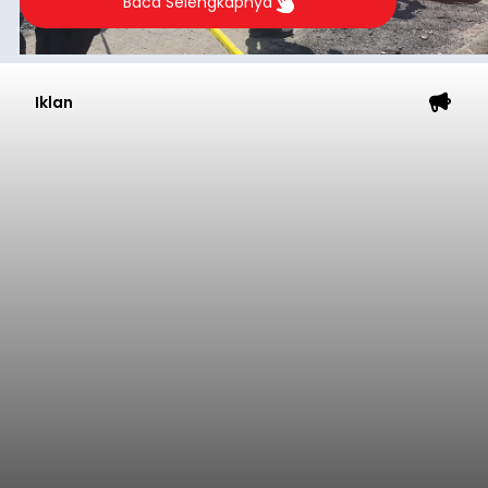
Baca Selengkapnya
Iklan