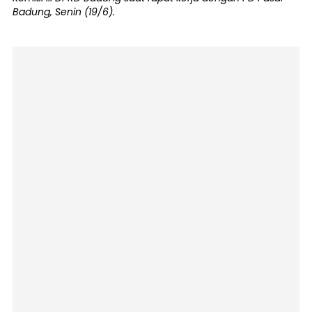
Badung, Senin (19/6).