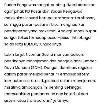
Badan Pengawas sangat penting. “Kami sarankan
agar pihak PD Pasar dan Badan Pengawas
melakukan inovasi berupa terobosan-terobosan,
sehingga pasar-pasar ini bisa menghasilkan
pendapatan yang maksimal. Apalagi Bapak bupati
sangat fokus terhadap pasar-pasar ini sebagai
salah satu BUMDa,” ungkapnya.
Lebih lanjut Nyoman Satria menyampaikan,
pentingnya manajemen dan pengelolaan Sumber
Daya Manusia (SDM). Dengan demikian, regulasi
dalam pasar menjadi sehat. “Termasuk sistem
komputerisasi atau digitalisasi dalam manajeman,
misalnya timbangan. Ini penting. Sehingga
memudahkan pemantauan dan keterbukaan
sistem atau transparansi,” jelasnya.