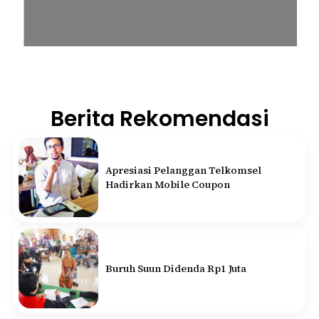
Berita Rekomendasi
Apresiasi Pelanggan Telkomsel
Hadirkan Mobile Coupon
Buruh Suun Didenda Rp1 Juta