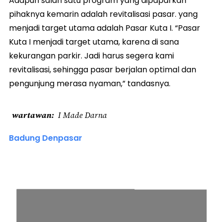
Adapun salah satu program yang dipaparkan
pihaknya kemarin adalah revitalisasi pasar. yang
menjadi target utama adalah Pasar Kuta I. “Pasar
Kuta I menjadi target utama, karena di sana
kekurangan parkir. Jadi harus segera kami
revitalisasi, sehingga pasar berjalan optimal dan
pengunjung merasa nyaman,” tandasnya.
wartawan
I Made Darna
Badung Denpasar