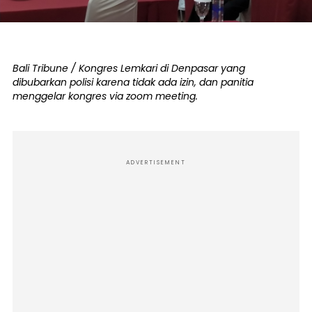
Bali Tribune / Kongres Lemkari di Denpasar yang
dibubarkan polisi karena tidak ada izin, dan panitia
menggelar kongres via zoom meeting.
ADVERTISEMENT