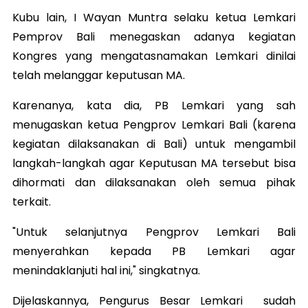
Kubu lain, I Wayan Muntra selaku ketua Lemkari
Pemprov Bali menegaskan adanya kegiatan
Kongres yang mengatasnamakan Lemkari dinilai
telah melanggar keputusan MA.
Karenanya, kata dia, PB Lemkari yang sah
menugaskan ketua Pengprov Lemkari Bali (karena
kegiatan dilaksanakan di Bali) untuk mengambil
langkah-langkah agar Keputusan MA tersebut bisa
dihormati dan dilaksanakan oleh semua pihak
terkait.
"Untuk selanjutnya Pengprov Lemkari Bali
menyerahkan kepada PB Lemkari agar
menindaklanjuti hal ini," singkatnya.
Dijelaskannya, Pengurus Besar Lemkari sudah