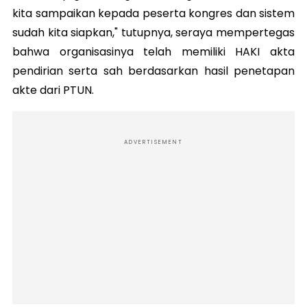
kita sampaikan kepada peserta kongres dan sistem
sudah kita siapkan," tutupnya, seraya mempertegas
bahwa organisasinya telah memiliki HAKI akta
pendirian serta sah berdasarkan hasil penetapan
akte dari PTUN.
ADVERTISEMENT