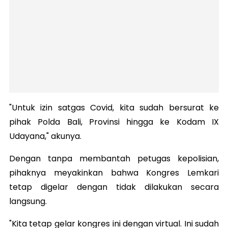
"Untuk izin satgas Covid, kita sudah bersurat ke
pihak Polda Bali, Provinsi hingga ke Kodam IX
Udayana," akunya.
Dengan tanpa membantah petugas kepolisian,
pihaknya meyakinkan bahwa Kongres Lemkari
tetap digelar dengan tidak dilakukan secara
langsung.
"Kita tetap gelar kongres ini dengan virtual. Ini sudah