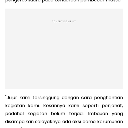
ADVERTISEMENT
"Jujur kami tersinggung dengan cara penghentian
kegiatan kami. Kesannya kami seperti penjahat,
padahal kegiatan belum terjadi. Imbauan yang
disampaikan selayaknya ada aksi demo kerumunan