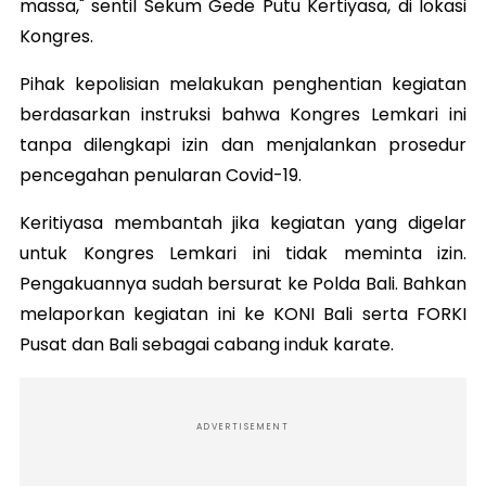
massa," sentil Sekum Gede Putu Kertiyasa, di lokasi
Kongres.
Pihak kepolisian melakukan penghentian kegiatan
berdasarkan instruksi bahwa Kongres Lemkari ini
tanpa dilengkapi izin dan menjalankan prosedur
pencegahan penularan Covid-19.
Keritiyasa membantah jika kegiatan yang digelar
untuk Kongres Lemkari ini tidak meminta izin.
Pengakuannya sudah bersurat ke Polda Bali. Bahkan
melaporkan kegiatan ini ke KONI Bali serta FORKI
Pusat dan Bali sebagai cabang induk karate.
ADVERTISEMENT