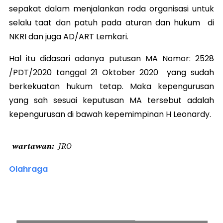
sepakat dalam menjalankan roda organisasi untuk
selalu taat dan patuh pada aturan dan hukum di
NKRI dan juga AD/ART Lemkari.
Hal itu didasari adanya putusan MA Nomor: 2528
/PDT/2020 tanggal 21 Oktober 2020 yang sudah
berkekuatan hukum tetap. Maka kepengurusan
yang sah sesuai keputusan MA tersebut adalah
kepengurusan di bawah kepemimpinan H Leonardy.
wartawan
JRO
Olahraga