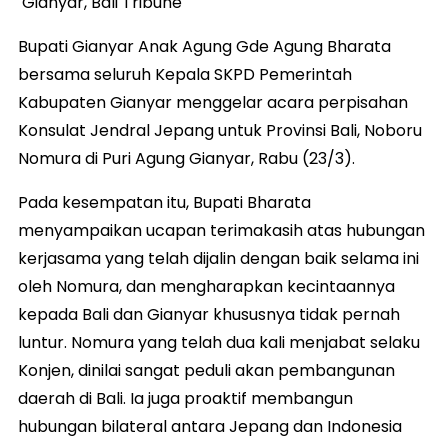
Gianyar, Bali Tribune
Bupati Gianyar Anak Agung Gde Agung Bharata
bersama seluruh Kepala SKPD Pemerintah
Kabupaten Gianyar menggelar acara perpisahan
Konsulat Jendral Jepang untuk Provinsi Bali, Noboru
Nomura di Puri Agung Gianyar, Rabu (23/3).
Pada kesempatan itu, Bupati Bharata
menyampaikan ucapan terimakasih atas hubungan
kerjasama yang telah dijalin dengan baik selama ini
oleh Nomura, dan mengharapkan kecintaannya
kepada Bali dan Gianyar khususnya tidak pernah
luntur. Nomura yang telah dua kali menjabat selaku
Konjen, dinilai sangat peduli akan pembangunan
daerah di Bali. Ia juga proaktif membangun
hubungan bilateral antara Jepang dan Indonesia