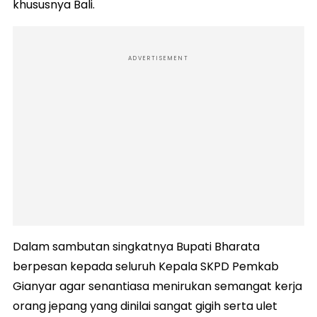
khususnya Bali.
ADVERTISEMENT
Dalam sambutan singkatnya Bupati Bharata
berpesan kepada seluruh Kepala SKPD Pemkab
Gianyar agar senantiasa menirukan semangat kerja
orang jepang yang dinilai sangat gigih serta ulet