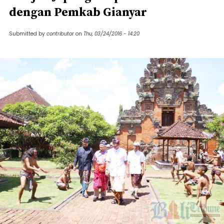
dengan Pemkab Gianyar
Submitted by
contributor
on
Thu, 03/24/2016 - 14:20