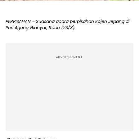
PERPISAHAN – Suasana acara perpisahan Kojen Jepang di
Puri Agung Gianyar, Rabu (23/3).
ADVERTISEMENT