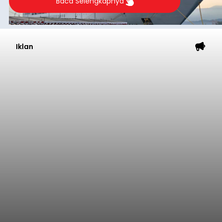
Baca Selengkapnya
Iklan