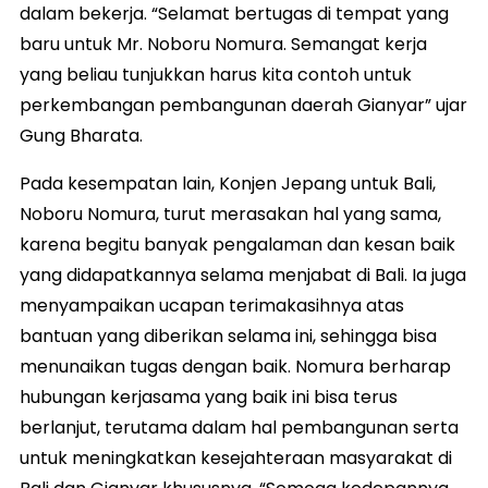
dalam bekerja. “Selamat bertugas di tempat yang
baru untuk Mr. Noboru Nomura. Semangat kerja
yang beliau tunjukkan harus kita contoh untuk
perkembangan pembangunan daerah Gianyar” ujar
Gung Bharata.
Pada kesempatan lain, Konjen Jepang untuk Bali,
Noboru Nomura, turut merasakan hal yang sama,
karena begitu banyak pengalaman dan kesan baik
yang didapatkannya selama menjabat di Bali. Ia juga
menyampaikan ucapan terimakasihnya atas
bantuan yang diberikan selama ini, sehingga bisa
menunaikan tugas dengan baik. Nomura berharap
hubungan kerjasama yang baik ini bisa terus
berlanjut, terutama dalam hal pembangunan serta
untuk meningkatkan kesejahteraan masyarakat di