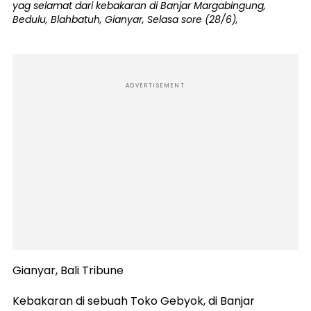
yag selamat dari kebakaran di Banjar Margabingung,
Bedulu, Blahbatuh, Gianyar, Selasa sore (28/6),
ADVERTISEMENT
Gianyar, Bali Tribune
Kebakaran di sebuah Toko Gebyok, di Banjar