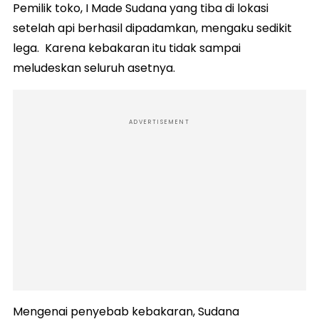
Pemilik toko, I Made Sudana yang tiba di lokasi
setelah api berhasil dipadamkan, mengaku sedikit
lega. Karena kebakaran itu tidak sampai
meludeskan seluruh asetnya.
ADVERTISEMENT
Mengenai penyebab kebakaran, Sudana