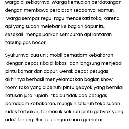
warga di sekiatrnya. Warga kemudian berdatangan
dengan membawa peralatan seadanya. Namun,
warga sempat regu-ragu mendekati toko, karena
api yang sudah melebar ke bagian dapur itu,
sesekali mengeluarkan semburan api lantaran
tabung gas bocor.
Syukurnya, dua unit mobil pemadam kebakaran
dengan cepat tiba di lokasi dan langsung menjebol
pintu kamar dan dapur. Gerak cepat petugas
akhirnya berhasil menyelamatkan bagian show
room toko yang dipenuhi pintu gebyok yang bernilai
ratusan juta rupiah. “Kalau tidak ada petugas
pemadam kebakaran, mungkin seluruh toko sudah
ludes terbakar, termasuk seluruh pintu gebyok yang
ada,” terang Resep dengan suara gemetar.