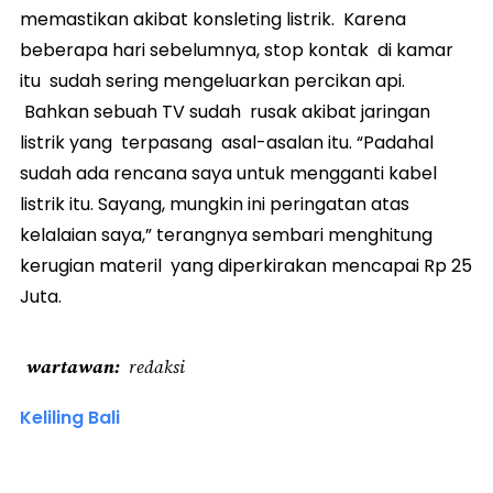
memastikan akibat konsleting listrik. Karena
beberapa hari sebelumnya, stop kontak di kamar
itu sudah sering mengeluarkan percikan api.
Bahkan sebuah TV sudah rusak akibat jaringan
listrik yang terpasang asal-asalan itu. “Padahal
sudah ada rencana saya untuk mengganti kabel
listrik itu. Sayang, mungkin ini peringatan atas
kelalaian saya,” terangnya sembari menghitung
kerugian materil yang diperkirakan mencapai Rp 25
Juta.
wartawan
redaksi
Keliling Bali