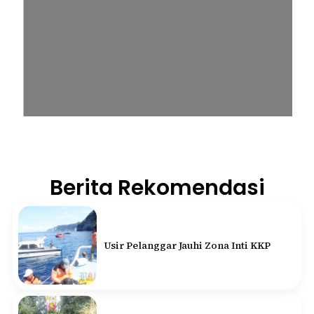
Berita Rekomendasi
Usir Pelanggar Jauhi Zona Inti KKP