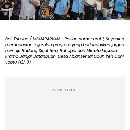
Bali Tribune / MEMAPARKAN - Paslon nomor urut 1, Suyadina
memaparkan sejumlah program yang berlandaskan jargon
menuju Badung Sejahtera, Bahagia dan Merata kepada
Krama Banjar Batanbuah, Desa Abiansemal Dauh Yeh Cani,
Sabtu (12/10)
ADVERTISEMENT