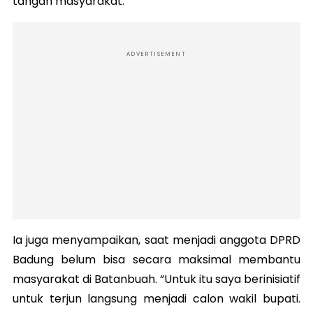
tangan masyarakat.
ADVERTISEMENT
Ia juga menyampaikan, saat menjadi anggota DPRD
Badung belum bisa secara maksimal membantu
masyarakat di Batanbuah. “Untuk itu saya berinisiatif
untuk terjun langsung menjadi calon wakil bupati.