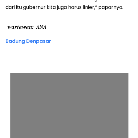
dari itu gubernur kita juga harus linier,” paparnya.
wartawan
ANA
Badung Denpasar