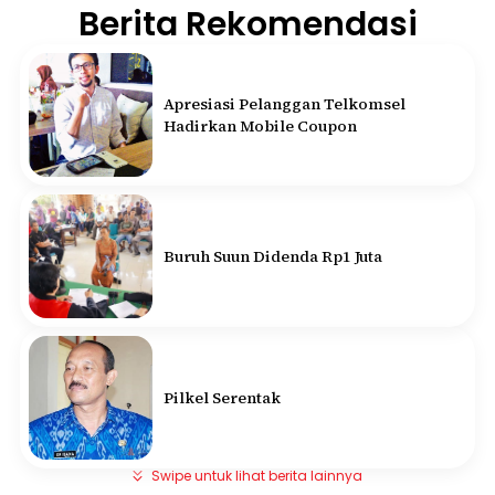
Berita Rekomendasi
Apresiasi Pelanggan Telkomsel
Hadirkan Mobile Coupon
Buruh Suun Didenda Rp1 Juta
Pilkel Serentak
Swipe untuk lihat berita lainnya