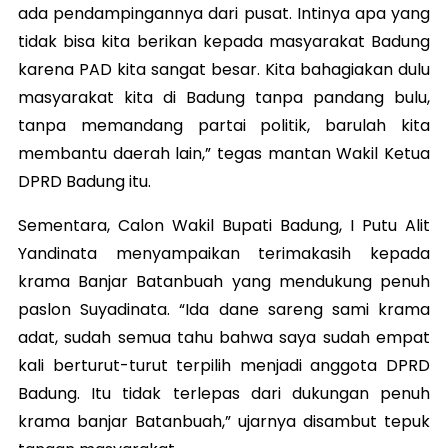
ada pendampingannya dari pusat. Intinya apa yang
tidak bisa kita berikan kepada masyarakat Badung
karena PAD kita sangat besar. Kita bahagiakan dulu
masyarakat kita di Badung tanpa pandang bulu,
tanpa memandang partai politik, barulah kita
membantu daerah lain,” tegas mantan Wakil Ketua
DPRD Badung itu.
Sementara, Calon Wakil Bupati Badung, I Putu Alit
Yandinata menyampaikan terimakasih kepada
krama Banjar Batanbuah yang mendukung penuh
paslon Suyadinata. “Ida dane sareng sami krama
adat, sudah semua tahu bahwa saya sudah empat
kali berturut-turut terpilih menjadi anggota DPRD
Badung. Itu tidak terlepas dari dukungan penuh
krama banjar Batanbuah,” ujarnya disambut tepuk