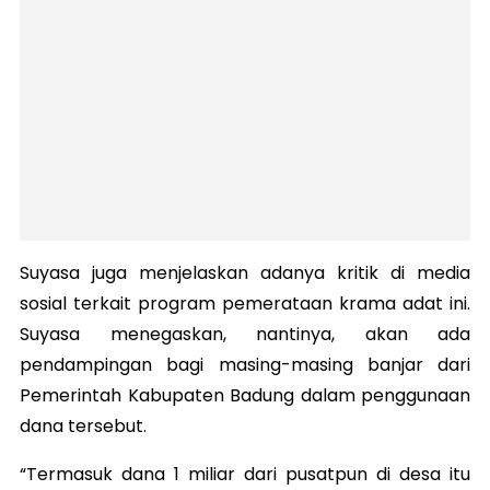
Suyasa juga menjelaskan adanya kritik di media
sosial terkait program pemerataan krama adat ini.
Suyasa menegaskan, nantinya, akan ada
pendampingan bagi masing-masing banjar dari
Pemerintah Kabupaten Badung dalam penggunaan
dana tersebut.
“Termasuk dana 1 miliar dari pusatpun di desa itu