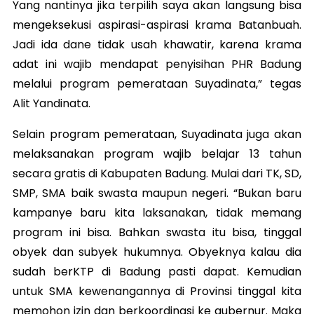
Yang nantinya jika terpilih saya akan langsung bisa
mengeksekusi aspirasi-aspirasi krama Batanbuah.
Jadi ida dane tidak usah khawatir, karena krama
adat ini wajib mendapat penyisihan PHR Badung
melalui program pemerataan Suyadinata,” tegas
Alit Yandinata.
Selain program pemerataan, Suyadinata juga akan
melaksanakan program wajib belajar 13 tahun
secara gratis di Kabupaten Badung. Mulai dari TK, SD,
SMP, SMA baik swasta maupun negeri. “Bukan baru
kampanye baru kita laksanakan, tidak memang
program ini bisa. Bahkan swasta itu bisa, tinggal
obyek dan subyek hukumnya. Obyeknya kalau dia
sudah berKTP di Badung pasti dapat. Kemudian
untuk SMA kewenangannya di Provinsi tinggal kita
memohon izin dan berkoordinasi ke gubernur. Maka