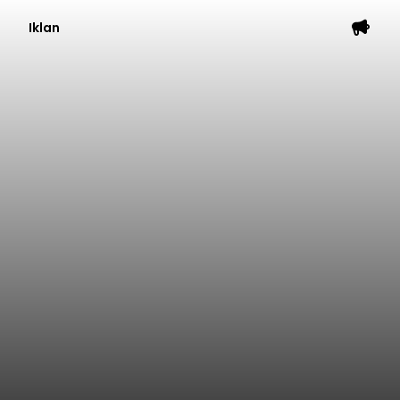
Iklan