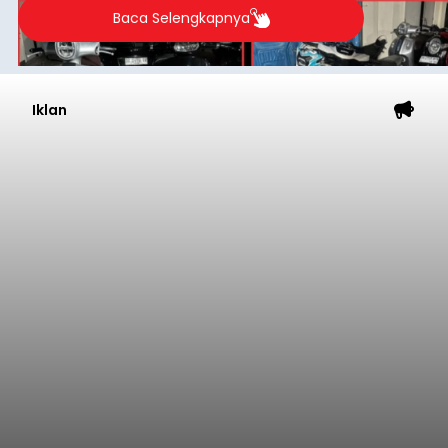
Baca Selengkapnya
Iklan