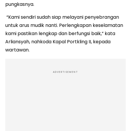
pungkasnya.
“Kami sendiri sudah siap melayani penyebrangan
untuk arus mudik nanti. Perlengkapan keselamatan
kami pastikan lengkap dan berfungsi baik,” kata
Arliansyah, nahkoda Kapal Portkling II, kepada
wartawan.
ADVERTISEMENT