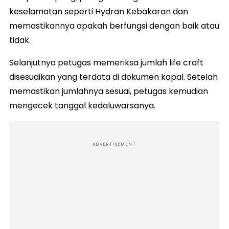
keselamatan seperti Hydran Kebakaran dan
memastikannya apakah berfungsi dengan baik atau
tidak.
Selanjutnya petugas memeriksa jumlah life craft
disesuaikan yang terdata di dokumen kapal. Setelah
memastikan jumlahnya sesuai, petugas kemudian
mengecek tanggal kedaluwarsanya.
ADVERTISEMENT