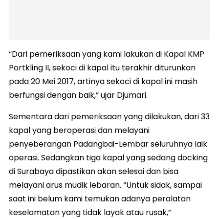
“Dari pemeriksaan yang kami lakukan di Kapal KMP
Portkling II, sekoci di kapal itu terakhir diturunkan
pada 20 Mei 2017, artinya sekoci di kapal ini masih
berfungsi dengan baik,” ujar Djumari.
Sementara dari pemeriksaan yang dilakukan, dari 33
kapal yang beroperasi dan melayani
penyeberangan Padangbai-Lembar seluruhnya laik
operasi. Sedangkan tiga kapal yang sedang docking
di Surabaya dipastikan akan selesai dan bisa
melayani arus mudik lebaran. “Untuk sidak, sampai
saat ini belum kami temukan adanya peralatan
keselamatan yang tidak layak atau rusak,”