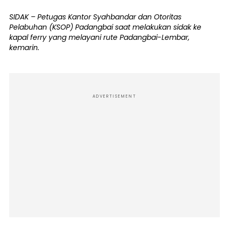
SIDAK – Petugas Kantor Syahbandar dan Otoritas
Pelabuhan (KSOP) Padangbai saat melakukan sidak ke
kapal ferry yang melayani rute Padangbai-Lembar,
kemarin.
ADVERTISEMENT