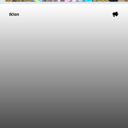
Iklan