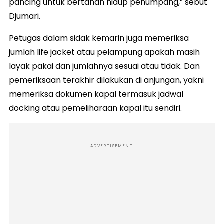
pancing untuk bertahan hidup penumpang,” sebut
Djumari.
Petugas dalam sidak kemarin juga memeriksa
jumlah life jacket atau pelampung apakah masih
layak pakai dan jumlahnya sesuai atau tidak. Dan
pemeriksaan terakhir dilakukan di anjungan, yakni
memeriksa dokumen kapal termasuk jadwal
docking atau pemeliharaan kapal itu sendiri.
ADVERTISEMENT