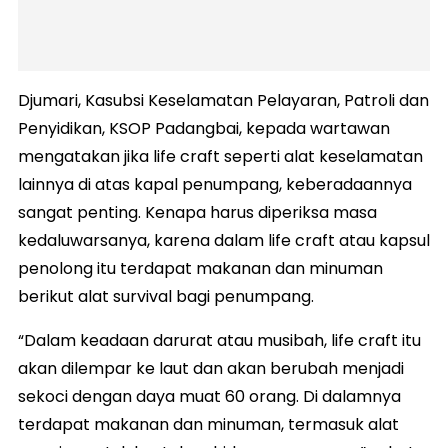
Djumari, Kasubsi Keselamatan Pelayaran, Patroli dan
Penyidikan, KSOP Padangbai, kepada wartawan
mengatakan jika life craft seperti alat keselamatan
lainnya di atas kapal penumpang, keberadaannya
sangat penting. Kenapa harus diperiksa masa
kedaluwarsanya, karena dalam life craft atau kapsul
penolong itu terdapat makanan dan minuman
berikut alat survival bagi penumpang.
“Dalam keadaan darurat atau musibah, life craft itu
akan dilempar ke laut dan akan berubah menjadi
sekoci dengan daya muat 60 orang. Di dalamnya
terdapat makanan dan minuman, termasuk alat