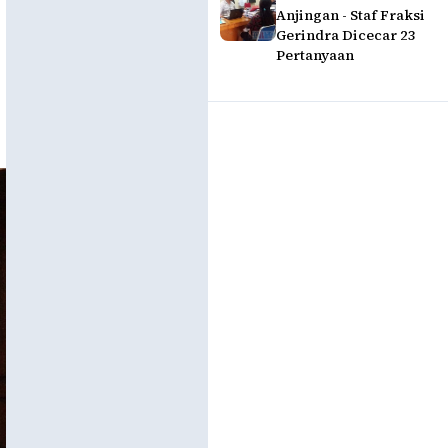
Anjingan - Staf Fraksi
Gerindra Dicecar 23
Pertanyaan