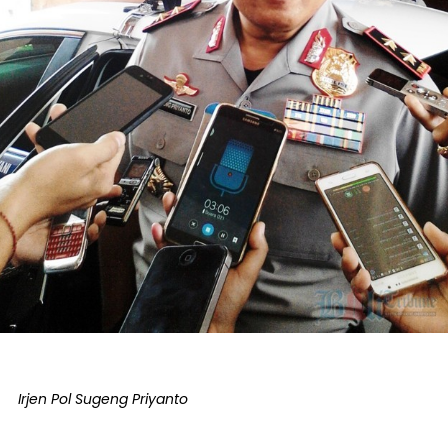
Irjen Pol Sugeng Priyanto