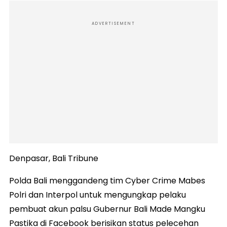
ADVERTISEMENT
Denpasar, Bali Tribune
Polda Bali menggandeng tim Cyber Crime Mabes
Polri dan Interpol untuk mengungkap pelaku
pembuat akun palsu Gubernur Bali Made Mangku
Pastika di Facebook berisikan status pelecehan