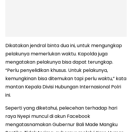
Dikatakan jendral binta dua ini, untuk mengungkap
pelakunya memerlukan waktu. Kapolda juga
mengatakan pelakunya bisa dapat terungkap.
“Perlu penyelidikan khusus. Untuk pelakunya,
kemungkinan bisa ditemukan tapi perlu waktu,” kata
mantan Kepala Divisi Hubungan Internasional Polri
ini.
Seperti yang diketahui, pelecehan terhadap hari
raya Nyepi muncul di akun Facebook
mengatasnamakan Gubernur Bali Made Mangku