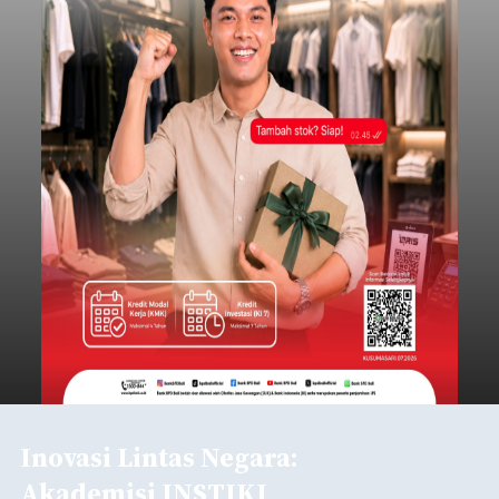
Inovasi Lintas Negara:
Akademisi INSTIKI