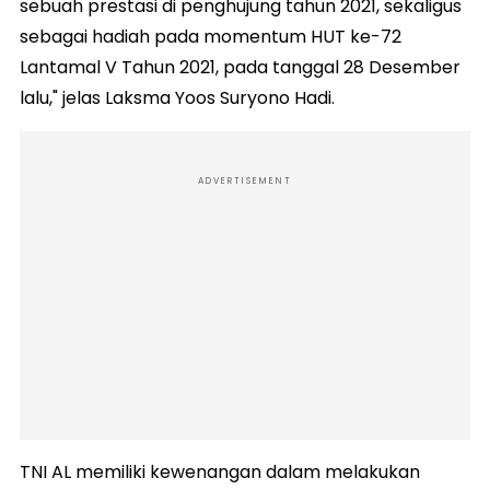
sebuah prestasi di penghujung tahun 2021, sekaligus
sebagai hadiah pada momentum HUT ke-72
Lantamal V Tahun 2021, pada tanggal 28 Desember
lalu," jelas Laksma Yoos Suryono Hadi.
ADVERTISEMENT
TNI AL memiliki kewenangan dalam melakukan