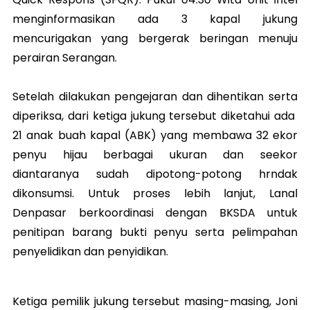
menginformasikan ada 3 kapal jukung
mencurigakan yang bergerak beringan menuju
perairan Serangan.
Setelah dilakukan pengejaran dan dihentikan serta
diperiksa, dari ketiga jukung tersebut diketahui ada
21 anak buah kapal (ABK) yang membawa 32 ekor
penyu hijau berbagai ukuran dan seekor
diantaranya sudah dipotong-potong hrndak
dikonsumsi. Untuk proses lebih lanjut, Lanal
Denpasar berkoordinasi dengan BKSDA untuk
penitipan barang bukti penyu serta pelimpahan
penyelidikan dan penyidikan.
Ketiga pemilik jukung tersebut masing-masing, Joni