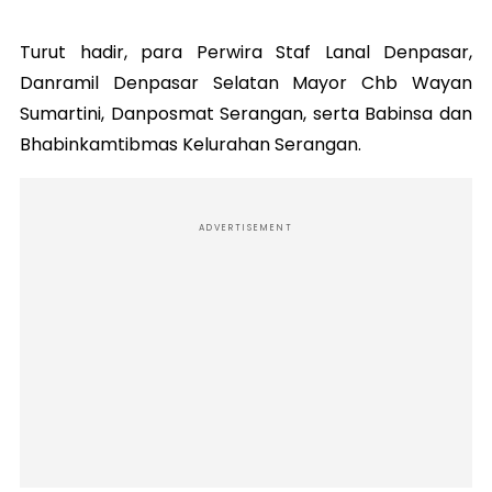
Turut hadir, para Perwira Staf Lanal Denpasar,
Danramil Denpasar Selatan Mayor Chb Wayan
Sumartini, Danposmat Serangan, serta Babinsa dan
Bhabinkamtibmas Kelurahan Serangan.
ADVERTISEMENT