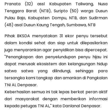
Pranata (32) assl Kabupaten Taliwang, Nusa
Tenggara Barat (NTB), Suripto (50) warga Dusun
Pulau Bajo, Kabupsten Dompu, NTB, dan Sudirman
(48) asal Dusun Kaung Tengah, Sumbawa, NTB
Pihak BKSDA menyatakan 31 ekor penyu tersebut
dalam kondisi sehat dan siap untuk dilepasliarkan
juga menyarankan agar penyidikan bisa dipercepat.
"Penangkapan dan penyelundupan penyu hijau ini
dapat merusak ekosistem dan kelangsungan hidup
satwa satwa yang dilindungi, sehingga para
tersangka kami tangkap dan amankan di Pangkalan
TNI AL Denpasar.
Keberhasilan semua ini tak lepas berkat peran aktif
dari masyarakat dengan memberikan informasi
kepada petugas TNI AL," kata Danlanal Denpasar.