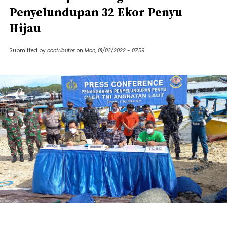
Penyelundupan 32 Ekor Penyu
Hijau
Submitted by
contributor
on
Mon, 01/03/2022 - 07:59