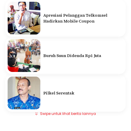
Apresiasi Pelanggan Telkomsel
Hadirkan Mobile Coupon
Buruh Suun Didenda Rp1 Juta
Pilkel Serentak
Swipe untuk lihat berita lainnya