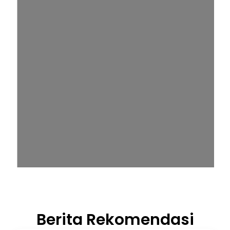
Berita Rekomendasi