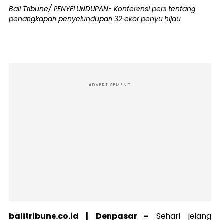
Bali Tribune/ PENYELUNDUPAN- Konferensi pers tentang
penangkapan penyelundupan 32 ekor penyu hijau
ADVERTISEMENT
balitribune.co.id | Denpasar -
Sehari jelang