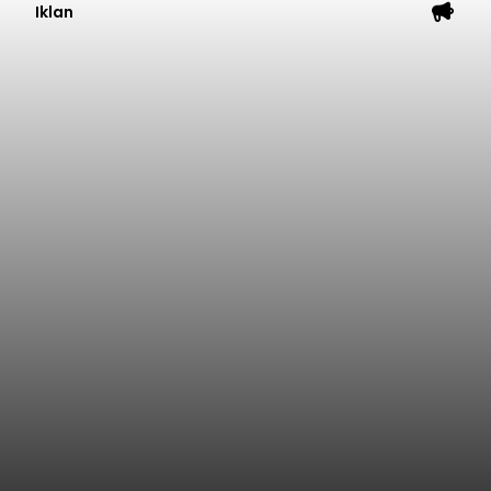
Iklan