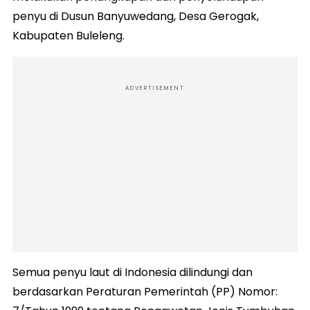
penyu di Dusun Banyuwedang, Desa Gerogak,
Kabupaten Buleleng.
ADVERTISEMENT
Semua penyu laut di Indonesia dilindungi dan
berdasarkan Peraturan Pemerintah (PP) Nomor: