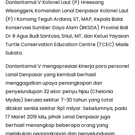
Danlantamal V Kolonel Laut (P) Hreesang
Wisanggeni, Komandan Lanal Denpasar Kolonel Laut
(P) I Komang Teguh Ardana, ST, MAP, Kepala Balai
Konservasi Sumber Daya Alam (BKSDA) Provinsi Bali
Dr R Agus Budi Santosa, SHut, MT, dan Ketua Yayasan
Turtle Conservation Education Centre (TCEC) Made
Sukata.
Danlantamal V mengapresiasi kinerja para personel
Lanal Denpasar yang kembali berhasil
menggagalkan upaya penangkapan dan
penyelundupan 32 ekor penyu hijau (Chelonia
Mydas) berusia sekitar 7-30 tahun yang total
ditaksir senilai sekitar Rp1 milyar. Sebelumnya, pada
17 Maret 2019 lalu, pihak Lanal Denpasar juga
berhasil menangkap beberapa orang yang
melakukan penangkapan dan penyelundupan