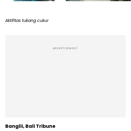
Aktifitas tukang cukur
ADVERTISEMENT
Banglii, Bali Tribune