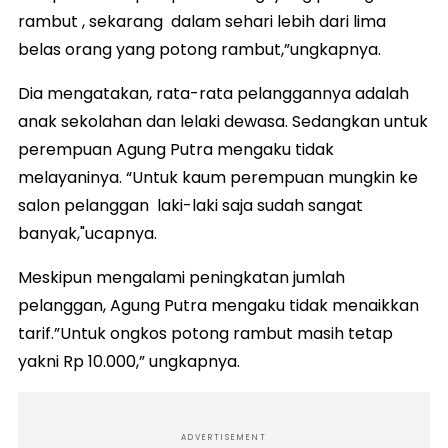
rambut , sekarang dalam sehari lebih dari lima
belas orang yang potong rambut,”ungkapnya.
Dia mengatakan, rata-rata pelanggannya adalah
anak sekolahan dan lelaki dewasa. Sedangkan untuk
perempuan Agung Putra mengaku tidak
melayaninya. “Untuk kaum perempuan mungkin ke
salon pelanggan laki-laki saja sudah sangat
banyak,"ucapnya.
Meskipun mengalami peningkatan jumlah
pelanggan, Agung Putra mengaku tidak menaikkan
tarif.”Untuk ongkos potong rambut masih tetap
yakni Rp 10.000,” ungkapnya.
ADVERTISEMENT