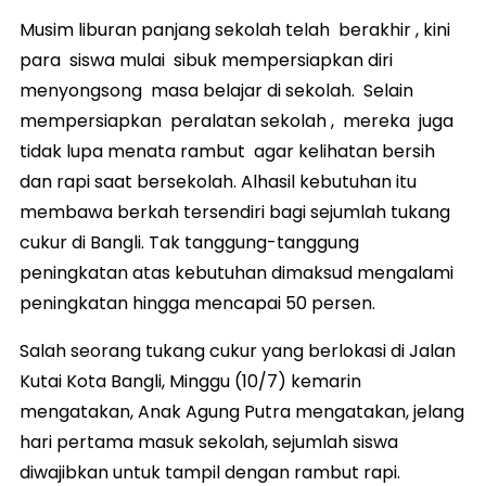
Musim liburan panjang sekolah telah berakhir , kini
para siswa mulai sibuk mempersiapkan diri
menyongsong masa belajar di sekolah. Selain
mempersiapkan peralatan sekolah , mereka juga
tidak lupa menata rambut agar kelihatan bersih
dan rapi saat bersekolah. Alhasil kebutuhan itu
membawa berkah tersendiri bagi sejumlah tukang
cukur di Bangli. Tak tanggung-tanggung
peningkatan atas kebutuhan dimaksud mengalami
peningkatan hingga mencapai 50 persen.
Salah seorang tukang cukur yang berlokasi di Jalan
Kutai Kota Bangli, Minggu (10/7) kemarin
mengatakan, Anak Agung Putra mengatakan, jelang
hari pertama masuk sekolah, sejumlah siswa
diwajibkan untuk tampil dengan rambut rapi.