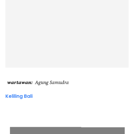
wartawan
Agung Samudra
Keliling Bali