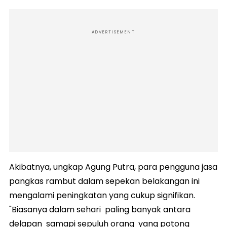
ADVERTISEMENT
Akibatnya, ungkap Agung Putra, para pengguna jasa
pangkas rambut dalam sepekan belakangan ini
mengalami peningkatan yang cukup signifikan.
"Biasanya dalam sehari paling banyak antara
delapan samapi sepuluh orang yang potong