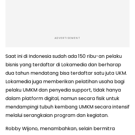
ADVERTISEMENT
Saat ini di Indonesia sudah ada 150 ribu-an pelaku
bisnis yang terdaftar di Lokamedia dan berharap
dua tahun mendatang bisa terdaftar satu juta UKM.
Lokamedia juga memberikan pelatihan usaha bagi
pelaku UMKM dan penyedia support, tidak hanya
dalam platform digital, namun secara fisik untuk
mendampingi tubuh kembang UMKM secara intensif
melalui serangkaian program dan kegiatan.
Robby Wijono, menambahkan, selain bermitra