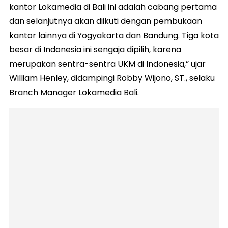
kantor Lokamedia di Bali ini adalah cabang pertama
dan selanjutnya akan diikuti dengan pembukaan
kantor lainnya di Yogyakarta dan Bandung. Tiga kota
besar di Indonesia ini sengaja dipilih, karena
merupakan sentra-sentra UKM di Indonesia,” ujar
William Henley, didampingi Robby Wijono, ST., selaku
Branch Manager Lokamedia Bali.