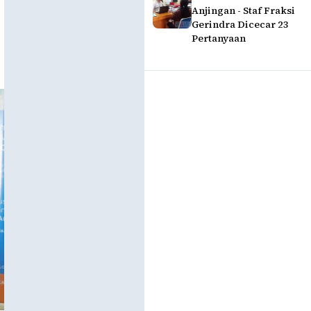
Anjingan - Staf Fraksi
Gerindra Dicecar 23
Pertanyaan