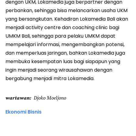
dengan UKM, Lokamedia juga berpartner dengan
perbankan, sehingga bisa melancarkan usaha UKM
yang bersangkutan. Kehadiran Lokamedia Bali akan
menjadi activity centre dan coaching clinic bagi
UMKM Bali, sehingga para pelaku UMKM dapat
mempelajari informasi, mengembangkan potensi,
dan memperluas jaringan, bahkan Lokamedia juga
membuka kesempatan luas bagi siapapun yang
ingin menjadi seorang wirausahawan dengan
bergabung menjadi mitra Lokamedia.
wartawan
Djoko Moeljono
Ekonomi Bisnis