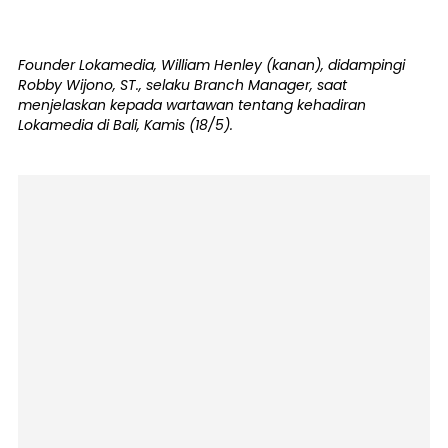
Founder Lokamedia, William Henley (kanan), didampingi
Robby Wijono, ST., selaku Branch Manager, saat
menjelaskan kepada wartawan tentang kehadiran
Lokamedia di Bali, Kamis (18/5).