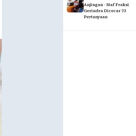
Anjingan - Staf Fraksi
Gerindra Dicecar 23
Pertanyaan