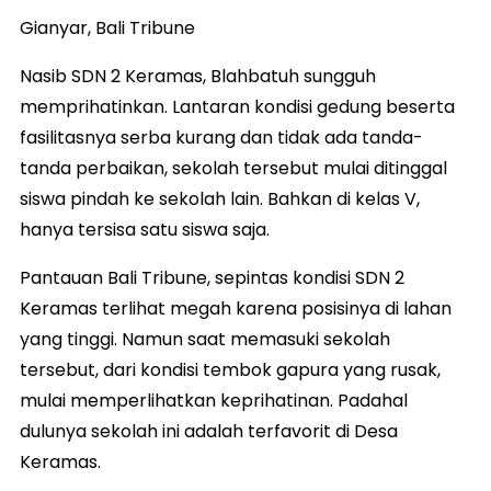
Gianyar, Bali Tribune
Nasib SDN 2 Keramas, Blahbatuh sungguh
memprihatinkan. Lantaran kondisi gedung beserta
fasilitasnya serba kurang dan tidak ada tanda-
tanda perbaikan, sekolah tersebut mulai ditinggal
siswa pindah ke sekolah lain. Bahkan di kelas V,
hanya tersisa satu siswa saja.
Pantauan Bali Tribune, sepintas kondisi SDN 2
Keramas terlihat megah karena posisinya di lahan
yang tinggi. Namun saat memasuki sekolah
tersebut, dari kondisi tembok gapura yang rusak,
mulai memperlihatkan keprihatinan. Padahal
dulunya sekolah ini adalah terfavorit di Desa
Keramas.