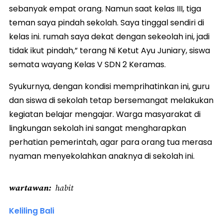
sebanyak empat orang. Namun saat kelas III, tiga
teman saya pindah sekolah. Saya tinggal sendiri di
kelas ini. rumah saya dekat dengan sekeolah ini, jadi
tidak ikut pindah,” terang Ni Ketut Ayu Juniary, siswa
semata wayang Kelas V SDN 2 Keramas.
Syukurnya, dengan kondisi memprihatinkan ini, guru
dan siswa di sekolah tetap bersemangat melakukan
kegiatan belajar mengajar. Warga masyarakat di
lingkungan sekolah ini sangat mengharapkan
perhatian pemerintah, agar para orang tua merasa
nyaman menyekolahkan anaknya di sekolah ini.
wartawan
habit
Keliling Bali