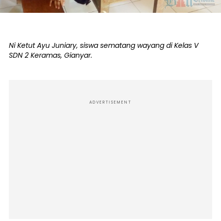
Ni Ketut Ayu Juniary, siswa sematang wayang di Kelas V
SDN 2 Keramas, Gianyar.
ADVERTISEMENT