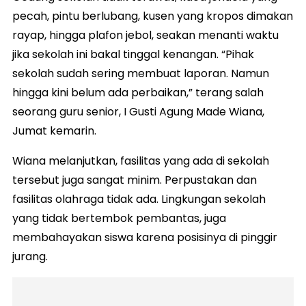
pecah, pintu berlubang, kusen yang kropos dimakan
rayap, hingga plafon jebol, seakan menanti waktu
jika sekolah ini bakal tinggal kenangan. “Pihak
sekolah sudah sering membuat laporan. Namun
hingga kini belum ada perbaikan,” terang salah
seorang guru senior, I Gusti Agung Made Wiana,
Jumat kemarin.
Wiana melanjutkan, fasilitas yang ada di sekolah
tersebut juga sangat minim. Perpustakan dan
fasilitas olahraga tidak ada. Lingkungan sekolah
yang tidak bertembok pembantas, juga
membahayakan siswa karena posisinya di pinggir
jurang.