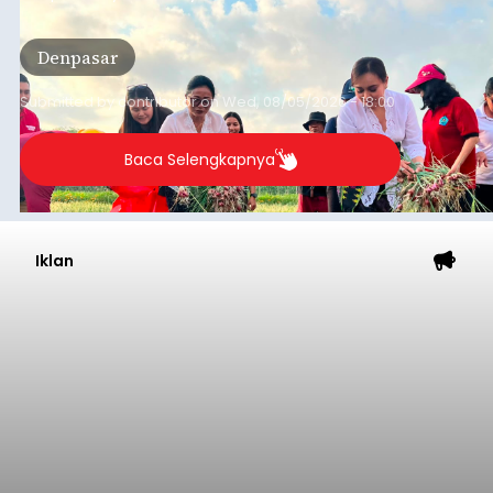
Baca Selengkapnya
Iklan