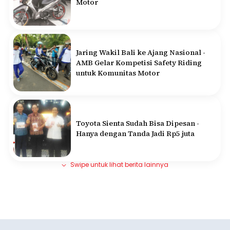
Motor
Jaring Wakil Bali ke Ajang Nasional -
AMB Gelar Kompetisi Safety Riding
untuk Komunitas Motor
Toyota Sienta Sudah Bisa Dipesan -
Hanya dengan Tanda Jadi Rp5 juta
Swipe untuk lihat berita lainnya