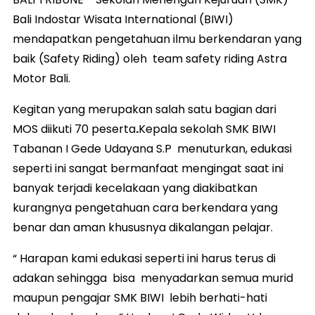
Bali Indostar Wisata International (BIWI)
mendapatkan pengetahuan ilmu berkendaran yang
baik (Safety Riding) oleh team safety riding Astra
Motor Bali.
Kegitan yang merupakan salah satu bagian dari
MOS diikuti 70 peserta
.
Kepala sekolah SMK BIWI
Tabanan I Gede Udayana S.P menuturkan, edukasi
seperti ini sangat bermanfaat mengingat saat ini
banyak terjadi kecelakaan yang diakibatkan
kurangnya pengetahuan cara berkendara yang
benar dan aman khususnya dikalangan pelajar.
“ Harapan kami edukasi seperti ini harus terus di
adakan sehingga bisa menyadarkan semua murid
maupun pengajar SMK BIWI lebih berhati-hati