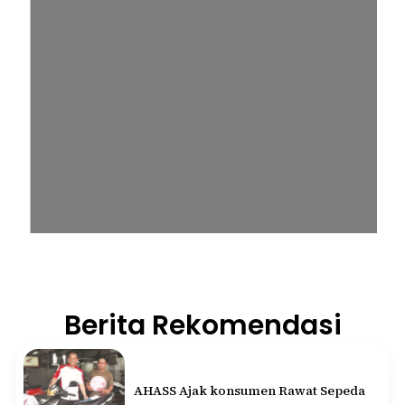
Berita Rekomendasi
AHASS Ajak konsumen Rawat Sepeda