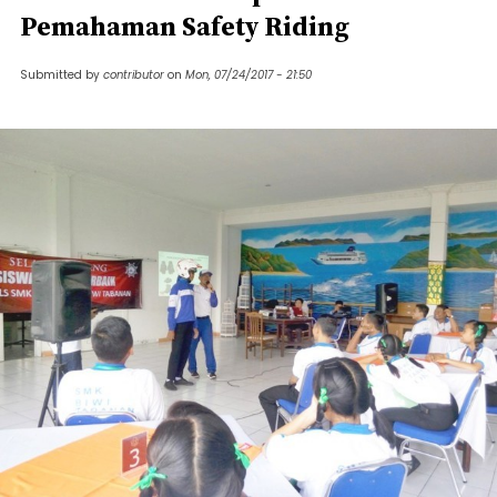
Pemahaman Safety Riding
Submitted by
contributor
on
Mon, 07/24/2017 - 21:50