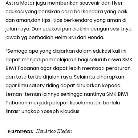
Astra Motor juga memberikan souvenir dan flyer
edukasi yang berisikan cara berkendara yang baik
dan aman,dan tips-tips berkendara yang aman di
jalan raya. Dan edukasi pun diakhiri dengan sesi tnya
jawab yg berhadiah Helm SNI dari Honda.
“Semoga apa yang diajarkan dalam edukasi kali ini
dapat menjadi pembelajaran bagi seluruh siswa SMK
BIWI Tabanan agar dapat lebih mentaati peraturan
dan tata tertib di jalan raya. Selain itu diharapkan
agar ilmu safety riding dapat ditularkan kepada
teman-teman lainnya sehingga nantinya SMK BIWI
Tabanan menjadi pelopor keselamatan berlalu
lintas” ungkap Yoseph Klaudius.
wartawan
Hendrico Kleden