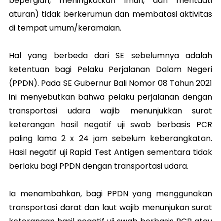
bepergian, meningkatkan imun, dan mentaati
aturan) tidak berkerumun dan membatasi aktivitas
di tempat umum/keramaian.
Hal yang berbeda dari SE sebelumnya adalah
ketentuan bagi Pelaku Perjalanan Dalam Negeri
(PPDN). Pada SE Gubernur Bali Nomor 08 Tahun 2021
ini menyebutkan bahwa pelaku perjalanan dengan
transportasi udara wajib menunjukkan surat
keterangan hasil negatif uji swab berbasis PCR
paling lama 2 x 24 jam sebelum keberangkatan.
Hasil negatif uji Rapid Test Antigen sementara tidak
berlaku bagi PPDN dengan transportasi udara.
Ia menambahkan, bagi PPDN yang menggunakan
transportasi darat dan laut wajib menunjukan surat