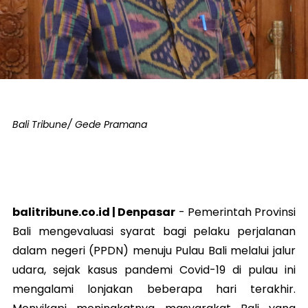
Bali Tribune/ Gede Pramana
balitribune.co.id | Denpasar
- Pemerintah Provinsi
Bali mengevaluasi syarat bagi pelaku perjalanan
dalam negeri (PPDN) menuju Pulau Bali melalui jalur
udara, sejak kasus pandemi Covid-19 di pulau ini
mengalami lonjakan beberapa hari terakhir.