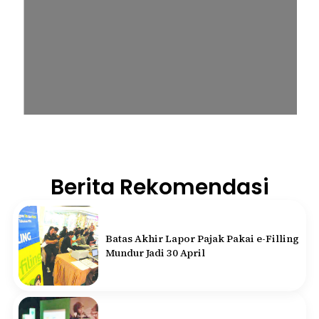
Berita Rekomendasi
Batas Akhir Lapor Pajak Pakai e-Filling
Mundur Jadi 30 April