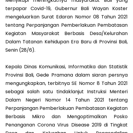
Menyikapi meningkatnya masyarakat Bali yang
terpapar Covid-19, Gubernur Bali Wayan Koster
mengeluarkan Surat Edaran Nomor 08 Tahun 2021
tentang Perpanjangan Pemberlakuan Pembatasan
Kegiatan Masyarakat Berbasis Desa/Kelurahan
Dalam Tatanan Kehidupan Era Baru di Provinsi Bali,
Senin (28/6).
Kepala Dinas Komunikasi, Informatika dan Statistik
Provinsi Bali, Gede Pramana dalam siaran persnya
mengungkapkan, terbitnya SE Nomor 8 Tahun 2021
sebagai salah satu tindaklanjut Instruksi Menteri
Dalam Negeri Nomor 14 Tahun 2021 tentang
Perpanjangan Pemberlakuan Pembatasan Kegiatan
Berbasis Mikro dan Mengoptimalkan Posko
Penanganan Corona Virus Disease 2019 di Tingkat