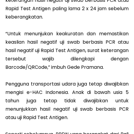
keterangan hasil negatif uji swab berbasis PCR atau
Rapid Test Antigen paling lama 2 x 24 jam sebelum
keberangkatan.
“Untuk menunjukan keakuratan dan memastikan
keaslian hasil negatif uji swab berbasis PCR atau
hasil negatif uji Rapid Test Antigen, surat keterangan
tersebut wajib dilengkapi dengan
Barcode/QRCode,” imbuh Gede Pramana.
Pengguna transportasi udara juga tetap diwajibkan
mengisi e-HAC Indonesia. Anak di bawah usia 5
tahun juga tetap tidak diwajibkan untuk
menunjukkan hasil negatif uji swab berbasis PCR
atau uji Rapid Test Antigen.