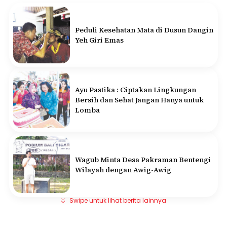
Peduli Kesehatan Mata di Dusun Dangin
Yeh Giri Emas
Ayu Pastika : Ciptakan Lingkungan
Bersih dan Sehat Jangan Hanya untuk
Lomba
Wagub Minta Desa Pakraman Bentengi
Wilayah dengan Awig-Awig
Swipe untuk lihat berita lainnya