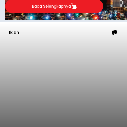
Baca Selengkapnya
Iklan