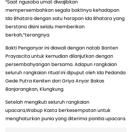
“Saat ngusaba umat diwajibkan
mempersembahkan segala baktinya kehadapan
Ida Bhatara dengan satu harapan Ida Bhatara yang
berstana disini selalu memberikan
berkah,”terangnya.
Bakti Penganyar ini diawali dengan natab Banten
Prayascita untuk kemudian dilanjutkan dengan
persembahyangan bersama. Adapun rangkaian
seluruh rangkaian ritual ini dipuput oleh Ida Pedanda
Gede Putra Keniten dari Griya Anyar Bakas
Banjarangkan, Klungkung.
Setelah mengikuti seluruh rangkaian
upacara,Wabup Kasta berkesempatan untuk
menghaturkan punia yang diterima panitia upacara.