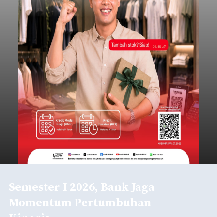
Semester I 2026, Bank Jaga
Momentum Pertumbuhan