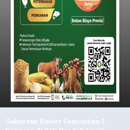
Gubernur Koster Gencarkan 5