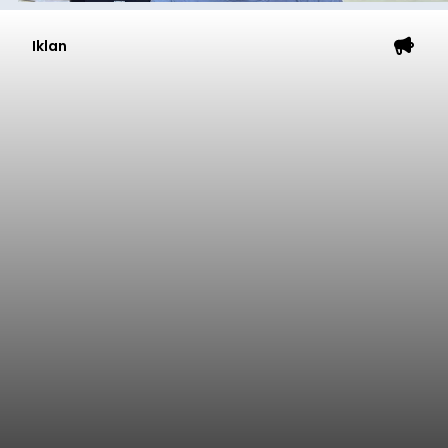
Iklan