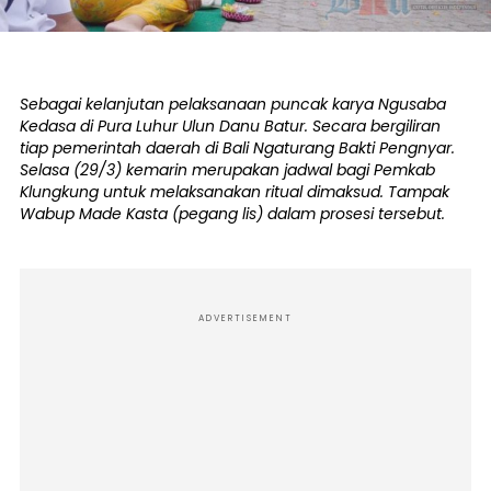
Sebagai kelanjutan pelaksanaan puncak karya Ngusaba
Kedasa di Pura Luhur Ulun Danu Batur. Secara bergiliran
tiap pemerintah daerah di Bali Ngaturang Bakti Pengnyar.
Selasa (29/3) kemarin merupakan jadwal bagi Pemkab
Klungkung untuk melaksanakan ritual dimaksud. Tampak
Wabup Made Kasta (pegang lis) dalam prosesi tersebut.
ADVERTISEMENT