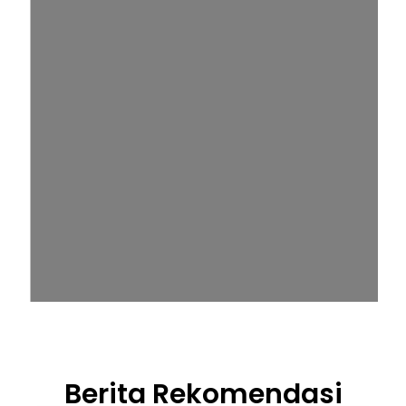
Berita Rekomendasi