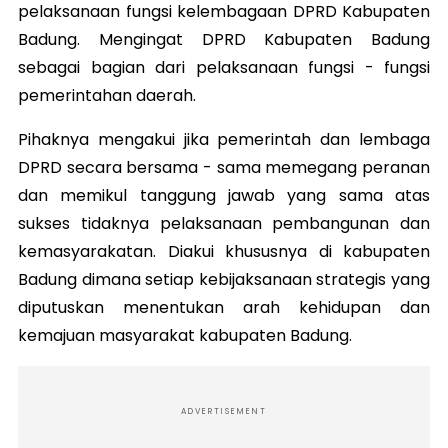
pelaksanaan fungsi kelembagaan DPRD Kabupaten
Badung. Mengingat DPRD Kabupaten Badung
sebagai bagian dari pelaksanaan fungsi - fungsi
pemerintahan daerah.
Pihaknya mengakui jika pemerintah dan lembaga
DPRD secara bersama - sama memegang peranan
dan memikul tanggung jawab yang sama atas
sukses tidaknya pelaksanaan pembangunan dan
kemasyarakatan. Diakui khususnya di kabupaten
Badung dimana setiap kebijaksanaan strategis yang
diputuskan menentukan arah kehidupan dan
kemajuan masyarakat kabupaten Badung.
ADVERTISEMENT