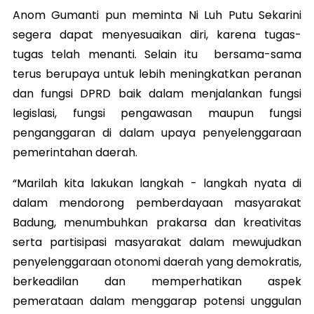
Anom Gumanti pun meminta Ni Luh Putu Sekarini
segera dapat menyesuaikan diri, karena tugas-
tugas telah menanti. Selain itu bersama-sama
terus berupaya untuk lebih meningkatkan peranan
dan fungsi DPRD baik dalam menjalankan fungsi
legislasi, fungsi pengawasan maupun fungsi
penganggaran di dalam upaya penyelenggaraan
pemerintahan daerah.
“Marilah kita lakukan langkah - langkah nyata di
dalam mendorong pemberdayaan masyarakat
Badung, menumbuhkan prakarsa dan kreativitas
serta partisipasi masyarakat dalam mewujudkan
penyelenggaraan otonomi daerah yang demokratis,
berkeadilan dan memperhatikan aspek
pemerataan dalam menggarap potensi unggulan