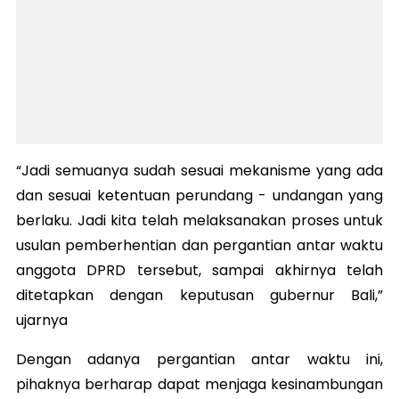
“Jadi semuanya sudah sesuai mekanisme yang ada
dan sesuai ketentuan perundang - undangan yang
berlaku. Jadi kita telah melaksanakan proses untuk
usulan pemberhentian dan pergantian antar waktu
anggota DPRD tersebut, sampai akhirnya telah
ditetapkan dengan keputusan gubernur Bali,”
ujarnya
Dengan adanya pergantian antar waktu ini,
pihaknya berharap dapat menjaga kesinambungan