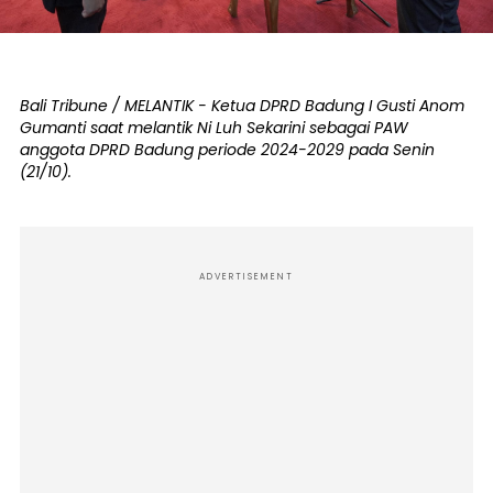
Bali Tribune / MELANTIK - Ketua DPRD Badung I Gusti Anom
Gumanti saat melantik Ni Luh Sekarini sebagai PAW
anggota DPRD Badung periode 2024-2029 pada Senin
(21/10).
ADVERTISEMENT