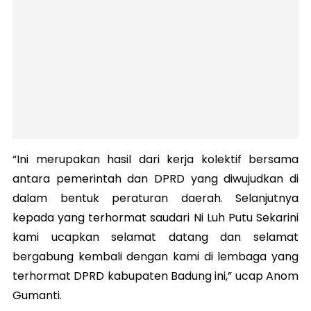
“Ini merupakan hasil dari kerja kolektif bersama
antara pemerintah dan DPRD yang diwujudkan di
dalam bentuk peraturan daerah. Selanjutnya
kepada yang terhormat saudari Ni Luh Putu Sekarini
kami ucapkan selamat datang dan selamat
bergabung kembali dengan kami di lembaga yang
terhormat DPRD kabupaten Badung ini,” ucap Anom
Gumanti.