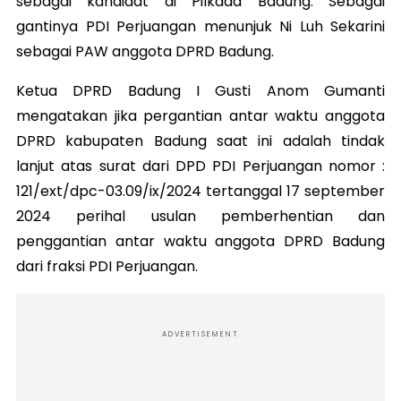
sebagai kandidat di Pilkada Badung.
Sebagai
gantinya PDI Perjuangan menunjuk Ni Luh Sekarini
sebagai PAW anggota DPRD Badung.
Ketua DPRD Badung I Gusti Anom Gumanti
mengatakan jika pergantian antar waktu anggota
DPRD kabupaten Badung saat ini adalah tindak
lanjut atas surat dari DPD PDI Perjuangan nomor :
121/ext/dpc-03.09/ix/2024 tertanggal 17 september
2024 perihal usulan pemberhentian dan
penggantian antar waktu anggota DPRD Badung
dari fraksi PDI Perjuangan.
ADVERTISEMENT