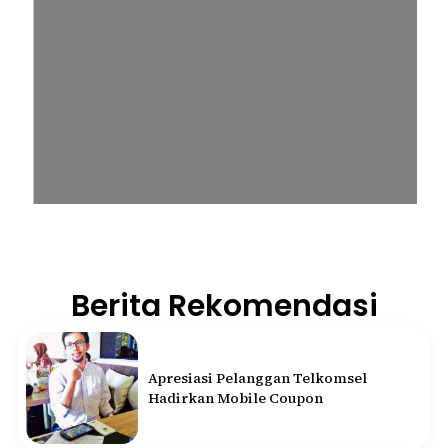
Berita Rekomendasi
Apresiasi Pelanggan Telkomsel
Hadirkan Mobile Coupon