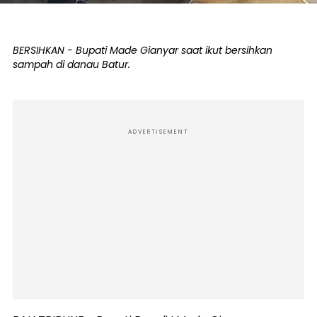
BERSIHKAN - Bupati Made Gianyar saat ikut bersihkan
sampah di danau Batur.
ADVERTISEMENT