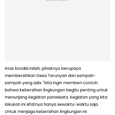
ADVERTISEMENT
Atas kondisi inilah, pihaknya berupaya
membersihkan Desa Terunyan dari sampah-
sampah yang ada. "Kita ingin memberi contoh
bahwa kebersihan lingkungan begitu penting untuk
menunjang kegiatan pariwisata. Kegiatan yang kita
lakukan ini sifatnya hanya sewaktu-waktu saja.
Untuk menjaga kebersihan lingkungan ini