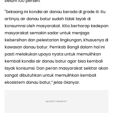
belum 100 persen.
"Sekaang ini kondisi air danau berada di grade III. Itu
artinya, air danau batur sudah tidak layak di
konsumnsi oleh masyarakat. Kita berharap kedepan
masyarakat semakin sadar untuk menjaga
kebersihan dan pelestarian lingkungan, khususnya di
kawasan danau batur. Pemkab Bangli dalam hal ini
pasti melakukan upaya nyata untuk memulihkan
kembali kondisi air danau batur agar bisa kembali
layak konsumsi. Dan peran masyarakat sekitar akan
sangat dibutuhkan untuk memulihkan kembali
ekosistem danau batur,” jelas Gianyar.
ADVERTISEMENT