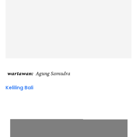
wartawan
Agung Samudra
Keliling Bali