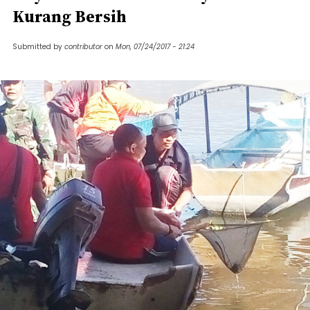
Kurang Bersih
Submitted by
contributor
on
Mon, 07/24/2017 - 21:24