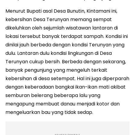
Menurut Bupati asal Desa Bunutin, Kintamani ini,
kebersihan Desa Terunyan memang sempat
dikeluhkan oleh sejumlah wisatawan lantaran di
lokasi tersebut banyak terdapat sampah. Kondisi ini
dinilai jauh berbeda dengan kondisi Terunyan yang
dulu. Lantaran dulu kondisi lingkungan di Desa
Terunyan cukup bersih. Berbeda dengan sekarang,
banyak pengunjung yang mengeluh terkait
kebersihan di desa setempat. Hal ini juga diperparah
dengan keberadaan bangkai ikan-ikan mati akibat
semburan belerang beberapa lalu yang
mengapung membuat danau menjadi kotor dan
mengeluarkan bau yang tidak sedap.