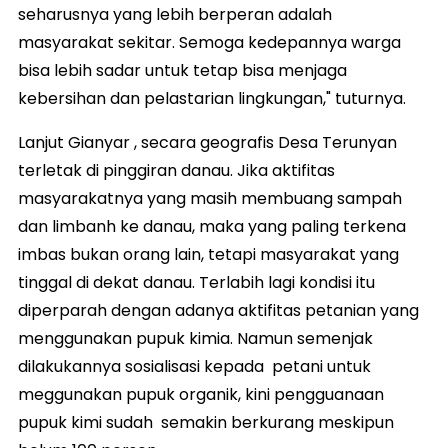
seharusnya yang lebih berperan adalah
masyarakat sekitar. Semoga kedepannya warga
bisa lebih sadar untuk tetap bisa menjaga
kebersihan dan pelastarian lingkungan," tuturnya.
Lanjut Gianyar , secara geografis Desa Terunyan
terletak di pinggiran danau. Jika aktifitas
masyarakatnya yang masih membuang sampah
dan limbanh ke danau, maka yang paling terkena
imbas bukan orang lain, tetapi masyarakat yang
tinggal di dekat danau. Terlabih lagi kondisi itu
diperparah dengan adanya aktifitas petanian yang
menggunakan pupuk kimia. Namun semenjak
dilakukannya sosialisasi kepada petani untuk
meggunakan pupuk organik, kini pengguanaan
pupuk kimi sudah semakin berkurang meskipun