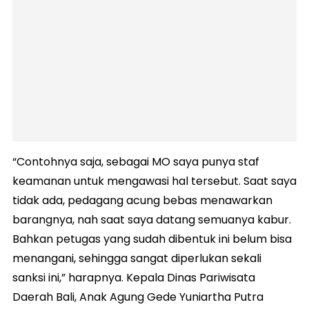
“Contohnya saja, sebagai MO saya punya staf
keamanan untuk mengawasi hal tersebut. Saat saya
tidak ada, pedagang acung bebas menawarkan
barangnya, nah saat saya datang semuanya kabur.
Bahkan petugas yang sudah dibentuk ini belum bisa
menangani, sehingga sangat diperlukan sekali
sanksi ini,” harapnya. Kepala Dinas Pariwisata
Daerah Bali, Anak Agung Gede Yuniartha Putra