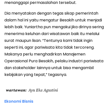
menanggapi permasalahan tersebut.
Dia menyatakan dengan tegas sikap pemerintah
dalam hal ini yaitu mengatur Besakih untuk menjadi
lebih baik. Yuniartha pun mengakui jika dirinya sering
menerima keluhan dari wisatawan baik itu melalui
surat maupun lisan. “Tentunya kami tidak ingin
seperti ini, agar pariwisata kita tidak tercoreng.
Makanya perlu menghadirkan Manajemen
Operasional Pura Besakih, pelaku industri pariwisata
dan stakeholder lainnya untuk bisa mengambil
kebijakan yang tepat,” tegasnya.
wartawan
Ayu Eka Agustini
Ekonomi Bisnis