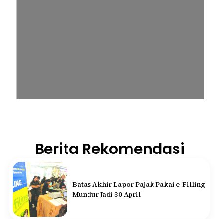
Berita Rekomendasi
Batas Akhir Lapor Pajak Pakai e-Filling
Mundur Jadi 30 April