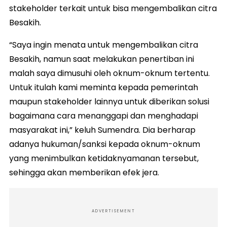
stakeholder terkait untuk bisa mengembalikan citra
Besakih.
“Saya ingin menata untuk mengembalikan citra
Besakih, namun saat melakukan penertiban ini
malah saya dimusuhi oleh oknum-oknum tertentu.
Untuk itulah kami meminta kepada pemerintah
maupun stakeholder lainnya untuk diberikan solusi
bagaimana cara menanggapi dan menghadapi
masyarakat ini,” keluh Sumendra. Dia berharap
adanya hukuman/sanksi kepada oknum-oknum
yang menimbulkan ketidaknyamanan tersebut,
sehingga akan memberikan efek jera.
ADVERTISEMENT