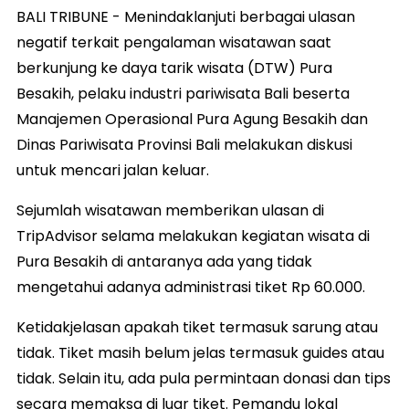
BALI TRIBUNE - Menindaklanjuti berbagai ulasan
negatif terkait pengalaman wisatawan saat
berkunjung ke daya tarik wisata (DTW) Pura
Besakih, pelaku industri pariwisata Bali beserta
Manajemen Operasional Pura Agung Besakih dan
Dinas Pariwisata Provinsi Bali melakukan diskusi
untuk mencari jalan keluar.
Sejumlah wisatawan memberikan ulasan di
TripAdvisor selama melakukan kegiatan wisata di
Pura Besakih di antaranya ada yang tidak
mengetahui adanya administrasi tiket Rp 60.000.
Ketidakjelasan apakah tiket termasuk sarung atau
tidak. Tiket masih belum jelas termasuk guides atau
tidak. Selain itu, ada pula permintaan donasi dan tips
secara memaksa di luar tiket. Pemandu lokal