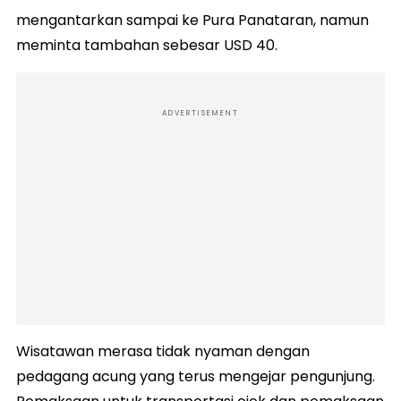
mengantarkan sampai ke Pura Panataran, namun
meminta tambahan sebesar USD 40.
ADVERTISEMENT
Wisatawan merasa tidak nyaman dengan
pedagang acung yang terus mengejar pengunjung.