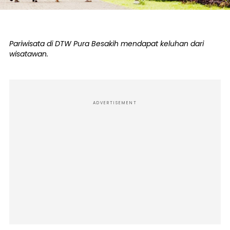
Pariwisata di DTW Pura Besakih mendapat keluhan dari
wisatawan.
ADVERTISEMENT