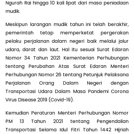
Ngurah Rai hingga 10 kali lipat dari masa peniadaan
mudik.
Meskipun larangan mudik tahun ini telah berakhir,
pemerintah tetap memperketat pergerakan
pelaku perjalanan dalam negeri baik melalui jalur
udara, darat dan laut. Hal itu sesuai Surat Edaran
Nomor 34 Tahun 2021 Kementerian Perhubungan
tentang Perubahan Atas Surat Edaran Menteri
Perhubungan Nomor 26 tentang Petunjuk Pelaksana
Perjalanan Orang Dalam Negeri dengan
Transportasi Udara Dalam Masa Pandemi Corona
Virus Disease 2019 (Covid-19).
Kemudian Peraturan Menteri Perhubungan Nomor
PM 13 Tahun 2021 tentang Pengendalian
Transportasi Selama Idul Fitri Tahun 1442 Hijriah