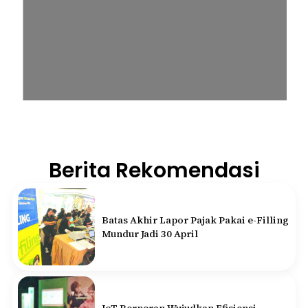
Berita Rekomendasi
Batas Akhir Lapor Pajak Pakai e-Filling
Mundur Jadi 30 April