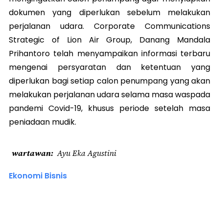
dokumen yang diperlukan sebelum melakukan
perjalanan udara. Corporate
Communications
Strategic of Lion Air Group, Danang Mandala
Prihantoro telah menyampaikan informasi terbaru
mengenai persyaratan dan ketentuan yang
diperlukan bagi setiap calon penumpang yang akan
melakukan perjalanan udara selama masa waspada
pandemi Covid-19, khusus periode setelah masa
peniadaan mudik.
wartawan
Ayu Eka Agustini
Ekonomi Bisnis