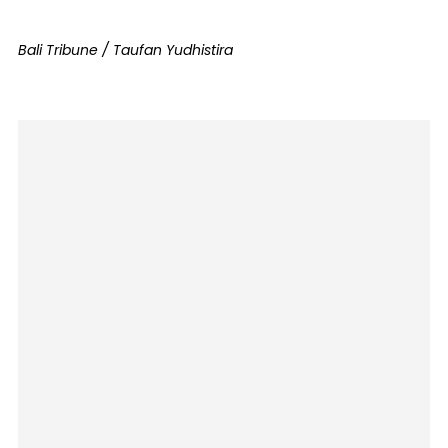
Bali Tribune / Taufan Yudhistira