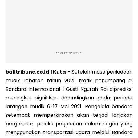
ADVERTISEMENT
balitribune.co.id | Kuta
–
Setelah masa peniadaan
mudik Lebaran tahun 2021, trafik penumpang di
Bandara Internasional I Gusti Ngurah Rai diprediksi
meningkat signifikan dibandingkan pada periode
larangan mudik 6-17 Mei 2021. Pengelola bandara
setempat memperkirakan akan terjadi lonjakan
pergerakan pelaku perjalanan dalam negeri yang
menggunakan transportasi udara melalui Bandara