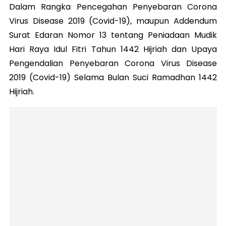
Dalam Rangka Pencegahan Penyebaran Corona
Virus Disease 2019 (Covid-19), maupun Addendum
Surat Edaran Nomor 13 tentang Peniadaan Mudik
Hari Raya Idul Fitri Tahun 1442 Hijriah dan Upaya
Pengendalian Penyebaran Corona Virus Disease
2019 (Covid-19) Selama Bulan Suci Ramadhan 1442
Hijriah.