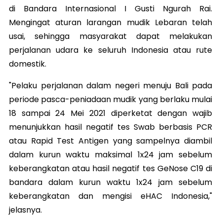
di Bandara Internasional I Gusti Ngurah Rai.
Mengingat aturan larangan mudik Lebaran telah
usai, sehingga masyarakat dapat melakukan
perjalanan udara ke seluruh Indonesia atau rute
domestik.
"Pelaku perjalanan dalam negeri menuju Bali pada
periode pasca-peniadaan mudik yang berlaku mulai
18 sampai 24 Mei 2021 diperketat dengan wajib
menunjukkan hasil negatif tes Swab berbasis PCR
atau Rapid Test Antigen yang sampelnya diambil
dalam kurun waktu maksimal 1x24 jam sebelum
keberangkatan atau hasil negatif tes GeNose C19 di
bandara dalam kurun waktu 1x24 jam sebelum
keberangkatan dan mengisi eHAC Indonesia,"
jelasnya.