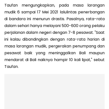
Taufan mengungkapkan, pada masa larangan
mudik 6 sampai 17 Mei 2021 lalulintas penerbangan
di bandara ini menurun drastis. Pasalnya, rata-rata
dalam sehari hanya melayani 500-600 orang pelaku
perjalanan dalam negeri dengan 7-8 pesawat. "Saat
ini kalau dibandingkan dengan rata-rata harian di
masa larangan mudik, pergerakan penumpang dan
pesawat baik yang meninggalkan Bali maupun
mendarat di Bali naiknya hampir 10 kali lipat," sebut
Taufan.