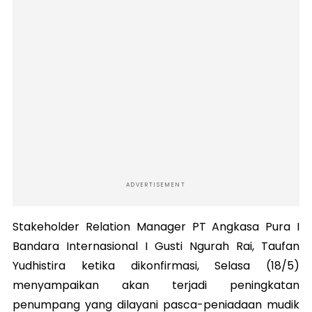
ADVERTISEMENT
Stakeholder Relation Manager PT Angkasa Pura I
Bandara Internasional I Gusti Ngurah Rai, Taufan
Yudhistira ketika dikonfirmasi, Selasa (18/5)
menyampaikan akan terjadi peningkatan
penumpang yang dilayani pasca-peniadaan mudik