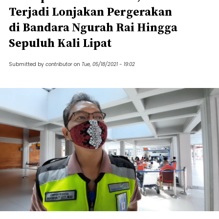
Terjadi Lonjakan Pergerakan
di Bandara Ngurah Rai Hingga
Sepuluh Kali Lipat
Submitted by
contributor
on
Tue, 05/18/2021 - 19:02