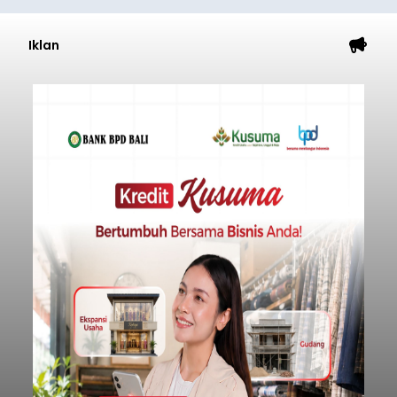
Iklan