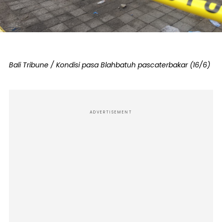
Bali Tribune / Kondisi pasa Blahbatuh pascaterbakar (16/6)
ADVERTISEMENT