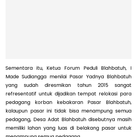
Sementara itu, Ketua Forum Peduli Blahbatuh, I
Made Sudiangga menilai Pasar Yadnya Blahbatuh
yang sudah diresmikan tahun 2015 sangat
refresentatif untuk dijadikan tempat relokasi para
pedagang korban kebakaran Pasar Blahbatuh,
kalaupun pasar ini tidak bisa menampung semua
pedagang, Desa Adat Blahbatuh disebutnya masih
memiliki lahan yang luas di belakang pasar untuk
menampung semua pedagang.