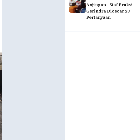
Anjingan - Staf Fraksi
Gerindra Dicecar 23
Pertanyaan