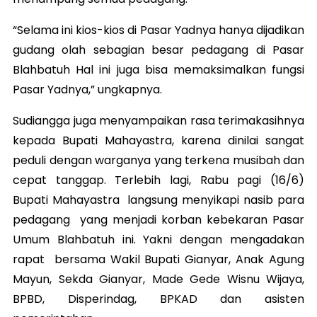
“Selama ini kios-kios di Pasar Yadnya hanya dijadikan
gudang olah sebagian besar pedagang di Pasar
Blahbatuh Hal ini juga bisa memaksimalkan fungsi
Pasar Yadnya,” ungkapnya.
Sudiangga juga menyampaikan rasa terimakasihnya
kepada Bupati Mahayastra, karena dinilai sangat
peduli dengan warganya yang terkena musibah dan
cepat tanggap. Terlebih lagi, Rabu pagi (16/6)
Bupati Mahayastra langsung menyikapi nasib para
pedagang yang menjadi korban kebekaran Pasar
Umum Blahbatuh ini. Yakni dengan mengadakan
rapat bersama Wakil Bupati Gianyar, Anak Agung
Mayun, Sekda Gianyar, Made Gede Wisnu Wijaya,
BPBD, Disperindag, BPKAD dan asisten