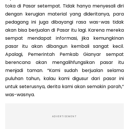
toka di Pasar setempat. Tidak hanya menyesali diri
dengan kerugian material yang dideritanya, para
pedagang ini juga dibayangi rasa was-was tidak
akan bisa berjualan di Pasar itu lagi. Karena mereka
sempat mendapat informasi, jika kemungkinan
pasar itu akan dibangun kembali sangat kecil.
Apalagi, Pemerintah Pemkab Gianyar sempat
berencana akan mengalihfungsikan pasar itu
menjadi taman. “Kami sudah berjualan selama
puluhan tahun, kalau kami digusur dari pasar ini
untuk seterusnya, derita kami akan semakin parah,”
was-wasnya.
ADVERTISEMENT