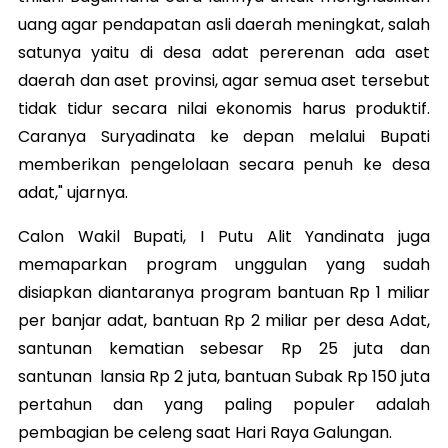
uang agar pendapatan asli daerah meningkat, salah
satunya yaitu di desa adat pererenan ada aset
daerah dan aset provinsi, agar semua aset tersebut
tidak tidur secara nilai ekonomis harus produktif.
Caranya Suryadinata ke depan melalui Bupati
memberikan pengelolaan secara penuh ke desa
adat," ujarnya.
Calon Wakil Bupati, I Putu Alit Yandinata juga
memaparkan program unggulan yang sudah
disiapkan diantaranya program bantuan Rp 1 miliar
per banjar adat, bantuan Rp 2 miliar per desa Adat,
santunan kematian sebesar Rp 25 juta dan
santunan lansia Rp 2 juta, bantuan Subak Rp 150 juta
pertahun dan yang paling populer adalah
pembagian be celeng saat Hari Raya Galungan.