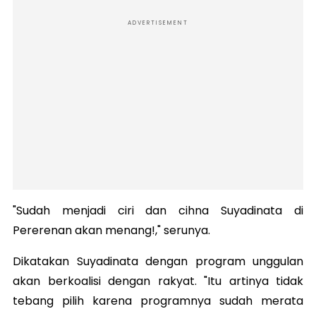
ADVERTISEMENT
"Sudah menjadi ciri dan cihna Suyadinata di
Pererenan akan menang!," serunya.
Dikatakan Suyadinata dengan program unggulan
akan berkoalisi dengan rakyat. "Itu artinya tidak
tebang pilih karena programnya sudah merata