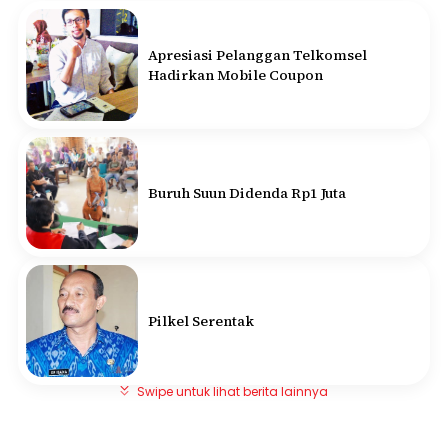
Apresiasi Pelanggan Telkomsel
Hadirkan Mobile Coupon
Buruh Suun Didenda Rp1 Juta
Pilkel Serentak
Swipe untuk lihat berita lainnya