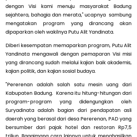
dengan Visi kami menuju masyarakat Badung
sejahtera,
bahagia dan merata," ucapnya sambung
mengatakan program yang dirancang akan
dipaparkan oleh wakilnya Putu Alit Yandinata.
Diberi kesempatan memaparkan program, Putu Alit
Yandinata mengawali dengan pemaparan Visi misi
yang dirancang sudah melalui kajian baik akademis,
kajian politik, dan kajian sosial budaya.
"Pererenan adalah salah satu mesin uang dari
Kabupaten Badung. Karena itu hitung-hitungan dari
program-program yang didengungkan oleh
Suryadinata adalah bagian dari pendapatan asli
daerah yang berasal dari desa Pererenan, PAD yang
bersumber dari pajak hotel dan restoran Rp7,5
triliun. Bagaimana cara lainnya untuk menghasilkan