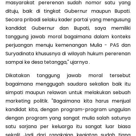
masyarakat pererenan sudah nomor satu yang
dituju, baik di tingkat Gubernur maupun Bupati.
Secara pribadi selaku kader partai yang mengusung
kandidat Gubernur dan Bupati, saya memiliki
tanggung jawab moral bagaimana dalam konteks
perjuangan menuju kemenangan Mulia - PAS dan
Suryadinata khususnya di wilayah hukum pererenan
sampai ke desa tetangga," ujarnya .
Dikatakan tanggung jawab moral tersebut
bagaimana menggugah saudara sekalian baik itu
simpati maupun relawan untuk melakukan sebuah
marketing politik. "Bagaimana kita harus menjual
kandidat kita, dengan program-program unggulan
dengan program yang sangat mulia salah satunya
satu sarjana per keluarga itu sangat luar biasa
sekali! Jadi dari rangkaian kegiatan sudah tiang