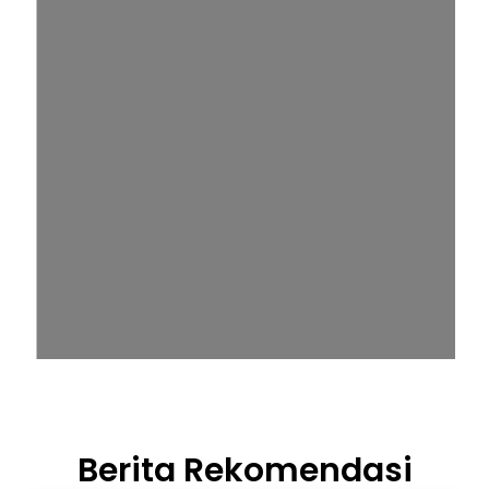
Berita Rekomendasi