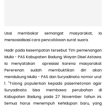
Usai membakar semangat masyarakat, Ia
mensosialisasi cara pencoblosan surat suara.
Hadir pada kesempatan tersebut Tim pemenangan
Mulia - PAS Kabupaten Badung, Wayan Disel Astawa.
Ia menyatakan apresiasi karena masyarakat
Pererenan sudah membuktikan diri akan
mendukung Mulia - PAS dan Suryadinata nomor urut
1. "Tolong populerkan kepada pasemetonan agar
Suryadinata bisa membawa perubahan di
Kabupaten Badung pada 27 November tahun ini.
Semua harus menempuh kehidupan baru, yang