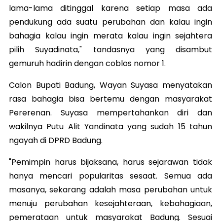
lama-lama ditinggal karena setiap masa ada
pendukung ada suatu perubahan dan kalau ingin
bahagia kalau ingin merata kalau ingin sejahtera
pilih Suyadinata," tandasnya yang disambut
gemuruh hadirin dengan coblos nomor 1.
Calon Bupati Badung, Wayan Suyasa menyatakan
rasa bahagia bisa bertemu dengan masyarakat
Pererenan. Suyasa mempertahankan diri dan
wakilnya Putu Alit Yandinata yang sudah 15 tahun
ngayah di DPRD Badung.
"Pemimpin harus bijaksana, harus sejarawan tidak
hanya mencari popularitas sesaat. Semua ada
masanya, sekarang adalah masa perubahan untuk
menuju perubahan kesejahteraan, kebahagiaan,
pemerataan untuk masyarakat Badung. Sesuai