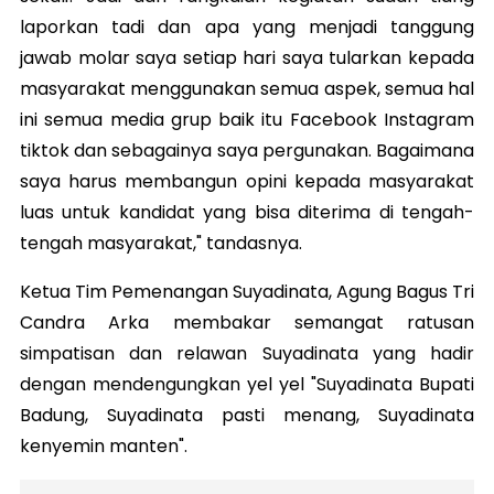
laporkan tadi dan apa yang menjadi tanggung
jawab molar saya setiap hari saya tularkan kepada
masyarakat menggunakan semua aspek, semua hal
ini semua media grup baik itu Facebook Instagram
tiktok dan sebagainya saya pergunakan. Bagaimana
saya harus membangun opini kepada masyarakat
luas untuk kandidat yang bisa diterima di tengah-
tengah masyarakat," tandasnya.
Ketua Tim Pemenangan Suyadinata, Agung Bagus Tri
Candra Arka membakar semangat ratusan
simpatisan dan relawan Suyadinata yang hadir
dengan mendengungkan yel yel "Suyadinata Bupati
Badung, Suyadinata pasti menang, Suyadinata
kenyemin manten".