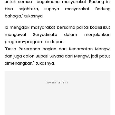
untuk semua bagaimana masyarakat Badung ini
bisa sejahtera, supaya masyarakat Badung
bahagia," tukasnya.
Ia mengajak masyarakat bersama partai koalisi ikut
mengawal Suryadinata dalam menjalankan
program-program ke depan.
"Desa Pererenan bagian dari Kecamatan Mengwi
dan juga calon Bupati Suyasa dari Mengwi, jadi patut
dimenangkan," tukasnya.
ADVERTISEMENT