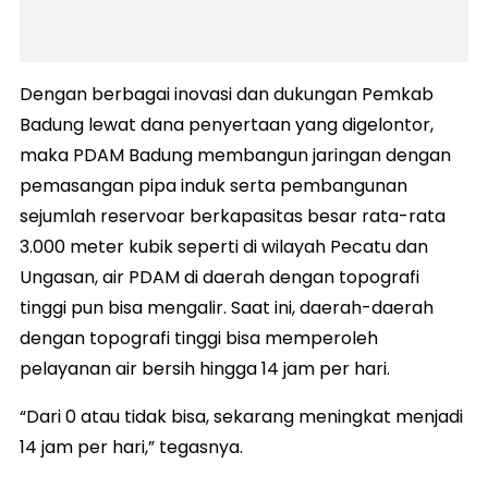
Dengan berbagai inovasi dan dukungan Pemkab
Badung lewat dana penyertaan yang digelontor,
maka PDAM Badung membangun jaringan dengan
pemasangan pipa induk serta pembangunan
sejumlah reservoar berkapasitas besar rata-rata
3.000 meter kubik seperti di wilayah Pecatu dan
Ungasan, air PDAM di daerah dengan topografi
tinggi pun bisa mengalir. Saat ini, daerah-daerah
dengan topografi tinggi bisa memperoleh
pelayanan air bersih hingga 14 jam per hari.
“Dari 0 atau tidak bisa, sekarang meningkat menjadi
14 jam per hari,” tegasnya.