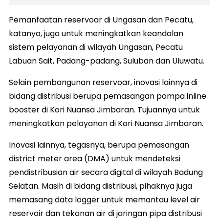
Pemanfaatan reservoar di Ungasan dan Pecatu,
katanya, juga untuk meningkatkan keandalan
sistem pelayanan di wilayah Ungasan, Pecatu
Labuan Sait, Padang-padang, Suluban dan Uluwatu.
Selain pembangunan reservoar, inovasi lainnya di
bidang distribusi berupa pemasangan pompa inline
booster di Kori Nuansa Jimbaran. Tujuannya untuk
meningkatkan pelayanan di Kori Nuansa Jimbaran.
Inovasi lainnya, tegasnya, berupa pemasangan
district meter area (DMA) untuk mendeteksi
pendistribusian air secara digital di wilayah Badung
Selatan. Masih di bidang distribusi, pihaknya juga
memasang data logger untuk memantau level air
reservoir dan tekanan air di jaringan pipa distribusi