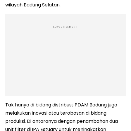
wilayah Badung Selatan.
ADVERTISEMENT
Tak hanya di bidang distribusi, PDAM Badung juga
melakukan inovasi atau terobosan di bidang
produksi. Di antaranya dengan penambahan dua
unit filter di IPA Estuary untuk meningkatkan