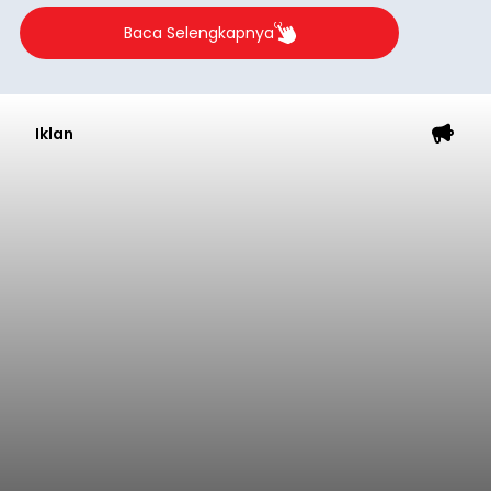
Iklan