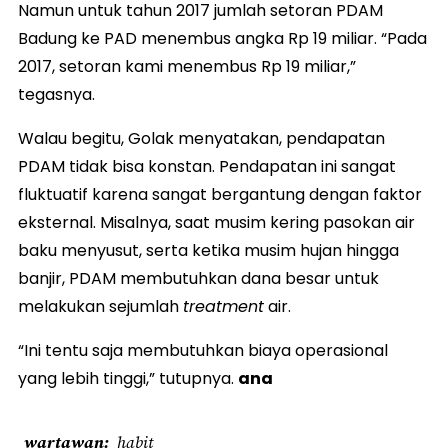
Namun untuk tahun 2017 jumlah setoran PDAM
Badung ke PAD menembus angka Rp 19 miliar. “Pada
2017, setoran kami menembus Rp 19 miliar,”
tegasnya.
Walau begitu, Golak menyatakan, pendapatan
PDAM tidak bisa konstan. Pendapatan ini sangat
fluktuatif karena sangat bergantung dengan faktor
eksternal. Misalnya, saat musim kering pasokan air
baku menyusut, serta ketika musim hujan hingga
banjir, PDAM membutuhkan dana besar untuk
melakukan sejumlah
treatment
air.
“Ini tentu saja membutuhkan biaya operasional
yang lebih tinggi,” tutupnya.
ana
wartawan
habit