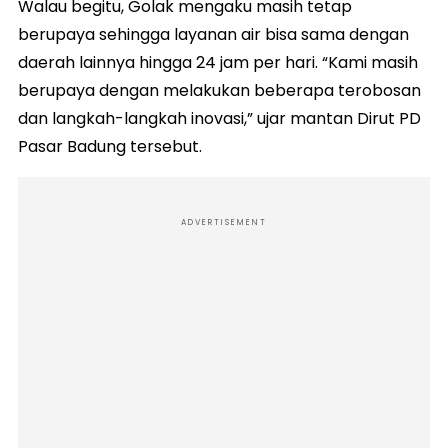
Walau begitu, Golak mengaku masih tetap
berupaya sehingga layanan air bisa sama dengan
daerah lainnya hingga 24 jam per hari. “Kami masih
berupaya dengan melakukan beberapa terobosan
dan langkah-langkah inovasi,” ujar mantan Dirut PD
Pasar Badung tersebut.
ADVERTISEMENT