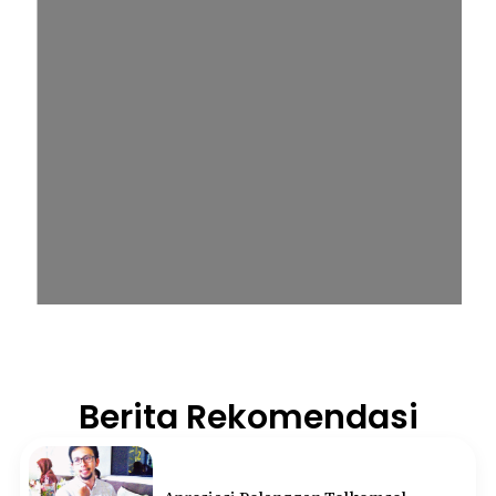
Berita Rekomendasi