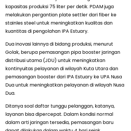
kapasitas produksi 75 liter per detik. PDAM juga
melakukan pergantian plate settler dari fiber ke
stainles steel untuk meningkatkan kualitas dan
kuantitas di pengolahan IPA Estuary.
Dua inovasi lainnya di bidang produksi, menurut
Golak, berupa pemasangan pipa booster jaringan
distribusi utama (JDU) untuk meningkatkan
kontinyuitas pelayanan di wilayah Kuta Utara dan
pemasangan booster dari IPA Estuary ke UPA Nusa
Dua untuk meningkatkan pelayanan di wilayah Nusa
Dua.
Ditanya soal daftar tunggu pelanggan, katanya,
layanan bisa dipercepat. Dalam kondisi normal
dalam arti jaringan tersedia, pemasangan baru
dapat dilakukan dalam waktu 4 hari sejak