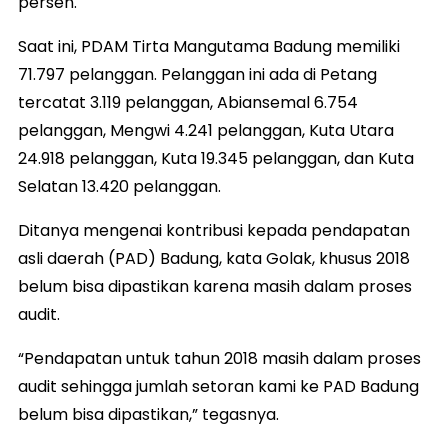
persen.
Saat ini, PDAM Tirta Mangutama Badung memiliki
71.797 pelanggan. Pelanggan ini ada di Petang
tercatat 3.119 pelanggan, Abiansemal 6.754
pelanggan, Mengwi 4.241 pelanggan, Kuta Utara
24.918 pelanggan, Kuta 19.345 pelanggan, dan Kuta
Selatan 13.420 pelanggan.
Ditanya mengenai kontribusi kepada pendapatan
asli daerah (PAD) Badung, kata Golak, khusus 2018
belum bisa dipastikan karena masih dalam proses
audit.
“Pendapatan untuk tahun 2018 masih dalam proses
audit sehingga jumlah setoran kami ke PAD Badung
belum bisa dipastikan,” tegasnya.