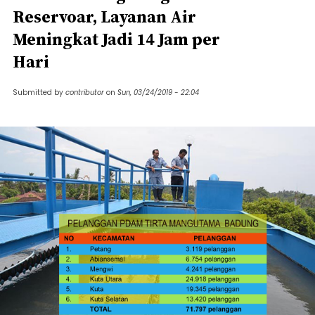
Reservoar, Layanan Air
Meningkat Jadi 14 Jam per
Hari
Submitted by
contributor
on
Sun, 03/24/2019 - 22:04