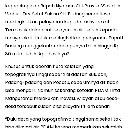
kepemimpinan Bupati Nyoman Giri Prasta SSos dan
Wabup Drs Ketut Suiasa SH, Badung senantiasa
meningkatkan pelayanan kepada masyarakat.
Termasuk dalam hal pelayanan air bersih kepada
masyarakat. Untuk meningkatkan pelayanan, Bupati
Badung menggelontor dana penyertaan hingga Rp
80 miliar lebih. Apa hasilnya?
Khusus untuk daerah Kuta Selatan yang
topografinya tinggi seperti di daerah Suluban,
Padang-padang dan Pecatu, sebelumnya air tidak
bisa mengalir. Namun sekarang setelah PDAM Tirta
Mangutama melakukan inovasi, wilayah atau desa-
desa tersebut sudah bisa dilayani 14 jam sehari.
“Dulu desa yang topografinya tinggi sama sekali tak
bisa dilayani air PDAM karena memerlukan sejumlah