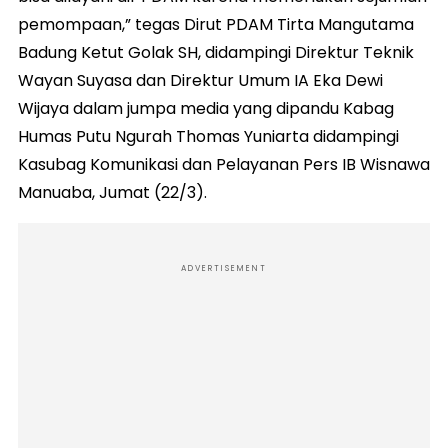
pemompaan,” tegas Dirut PDAM Tirta Mangutama
Badung Ketut Golak SH, didampingi Direktur Teknik
Wayan Suyasa dan Direktur Umum IA Eka Dewi
Wijaya dalam jumpa media yang dipandu Kabag
Humas Putu Ngurah Thomas Yuniarta didampingi
Kasubag Komunikasi dan Pelayanan Pers IB Wisnawa
Manuaba, Jumat (22/3).
ADVERTISEMENT