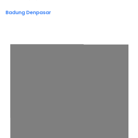
Badung Denpasar