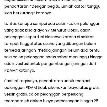
pendaftaran. “Dengan begitu, jumlah daftar tunggu
kian berkurang,” katanya.
Lantas kenapa sampai ada calon-calon pelanggan
yang tidak bisa dilayani? Menurut Golak, calon
pelanggan seperti ini biasanya karena di sekitar
tempat tinggal atau usaha yang dibangun belum
tersedia jaringan. “Ketika jaringan belum ada, tentu
saja calon pelanggan harus sabar menunggu hingga
ada investasi untuk pengembangan jaringan dari
PDAM,” katanya.
Saat ini, tegasnya, pendaftaran untuk menjadi
pelanggan PDAM tidak dikenakan biaya alias gratis.
Selain gratis, calon pelanggan berpeluang
memperoleh diskon biaya pemasangan hingga 25