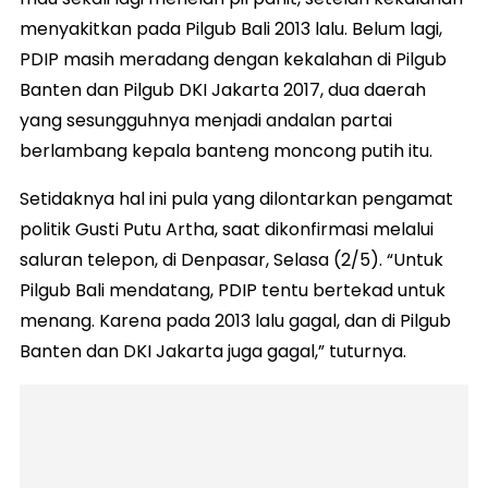
menyakitkan pada Pilgub Bali 2013 lalu. Belum lagi,
PDIP masih meradang dengan kekalahan di Pilgub
Banten dan Pilgub DKI Jakarta 2017, dua daerah
yang sesungguhnya menjadi andalan partai
berlambang kepala banteng moncong putih itu.
Setidaknya hal ini pula yang dilontarkan pengamat
politik Gusti Putu Artha, saat dikonfirmasi melalui
saluran telepon, di Denpasar, Selasa (2/5). “Untuk
Pilgub Bali mendatang, PDIP tentu bertekad untuk
menang. Karena pada 2013 lalu gagal, dan di Pilgub
Banten dan DKI Jakarta juga gagal,” tuturnya.