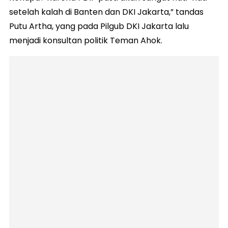
setelah kalah di Banten dan DKI Jakarta,” tandas
Putu Artha, yang pada Pilgub DKI Jakarta lalu
menjadi konsultan politik Teman Ahok.