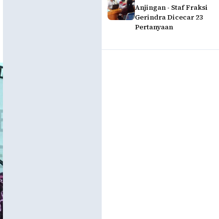
Anjingan - Staf Fraksi
Gerindra Dicecar 23
Pertanyaan