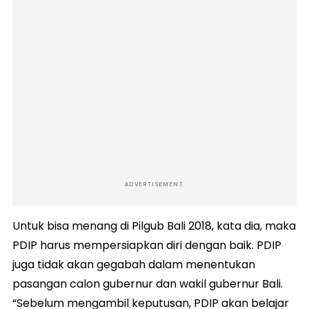
ADVERTISEMENT
Untuk bisa menang di Pilgub Bali 2018, kata dia, maka
PDIP harus mempersiapkan diri dengan baik. PDIP
juga tidak akan gegabah dalam menentukan
pasangan calon gubernur dan wakil gubernur Bali.
“Sebelum mengambil keputusan, PDIP akan belajar