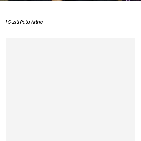
I Gusti Putu Artha