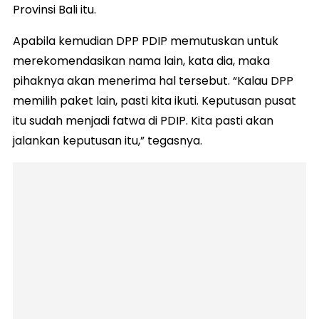
Provinsi Bali itu.
Apabila kemudian DPP PDIP memutuskan untuk
merekomendasikan nama lain, kata dia, maka
pihaknya akan menerima hal tersebut. “Kalau DPP
memilih paket lain, pasti kita ikuti. Keputusan pusat
itu sudah menjadi fatwa di PDIP. Kita pasti akan
jalankan keputusan itu,” tegasnya.