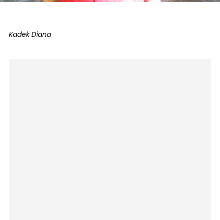
Kadek Diana