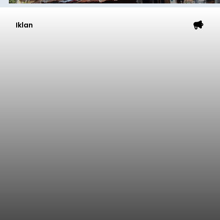
Iklan