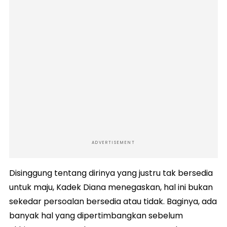
ADVERTISEMENT
Disinggung tentang dirinya yang justru tak bersedia
untuk maju, Kadek Diana menegaskan, hal ini bukan
sekedar persoalan bersedia atau tidak. Baginya, ada
banyak hal yang dipertimbangkan sebelum