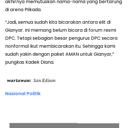
akhirnya memutuskan nama-nama yang bertarung
di arena Pilkada.
“Jadi, semua sudah kita bicarakan antara elit di
Gianyar. Ini memang belum bicara di forum resmi
DPC. Tetapi sebagian besar pengurus DPC secara
nonformal ikut membicarakan itu. Sehingga kami
sudah yakin dengan paket AMAN untuk Gianyar,”
pungkas Kadek Diana.
wartawan
San Edison
Nasional Politik