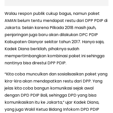
Walau respon publik cukup bagus, namun paket
AMAN belum tentu mendapat restu dari DPP PDIP di
Jakarta. Selain karena Pilkada 2018 masih jauh,
penjaringan juga baru akan dilakukan DPC PDIP
Kabupaten Gianyar sekitar tahun 2017. Hanya saja,
Kadek Diana berkilah, pihaknya sudah
mempertimbangkan kombinasi paket ini sehingga
nantinya bisa direstui DPP PDIP.
“Kita coba munculkan dan sosialisasikan paket yang
kira-kira akan mendapatkan restu dari DPP. Yang
jelas kita coba bangun komunikasi sejak awal
dengan DPD PDIP Bali, sehingga DPD yang bisa
komunikasikan itu ke Jakarta,” ujar Kadek Diana,
yang juga Wakil Ketua Bidang Infokom DPD PDIP