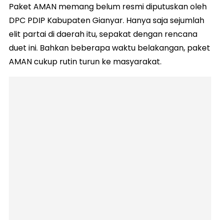
Paket AMAN memang belum resmi diputuskan oleh
DPC PDIP Kabupaten Gianyar. Hanya saja sejumlah
elit partai di daerah itu, sepakat dengan rencana
duet ini. Bahkan beberapa waktu belakangan, paket
AMAN cukup rutin turun ke masyarakat.