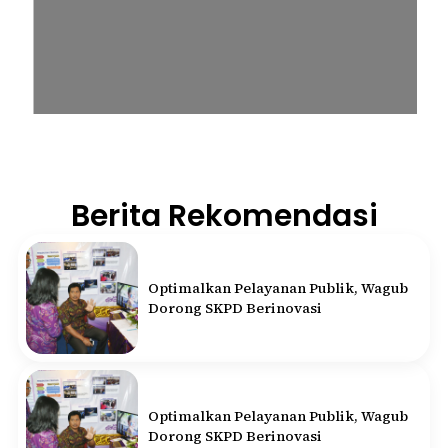
Berita Rekomendasi
Optimalkan Pelayanan Publik, Wagub
Dorong SKPD Berinovasi
Optimalkan Pelayanan Publik, Wagub
Dorong SKPD Berinovasi