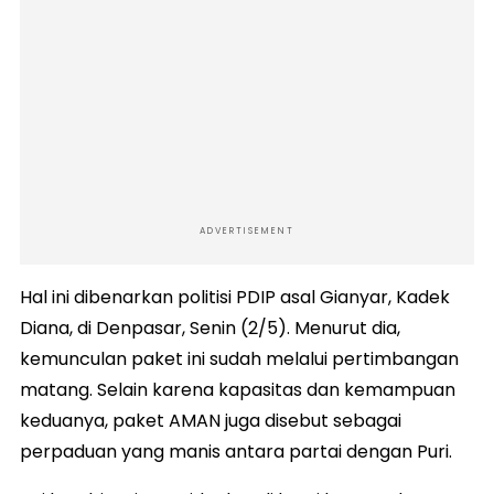
ADVERTISEMENT
Hal ini dibenarkan politisi PDIP asal Gianyar, Kadek
Diana, di Denpasar, Senin (2/5). Menurut dia,
kemunculan paket ini sudah melalui pertimbangan
matang. Selain karena kapasitas dan kemampuan
keduanya, paket AMAN juga disebut sebagai
perpaduan yang manis antara partai dengan Puri.