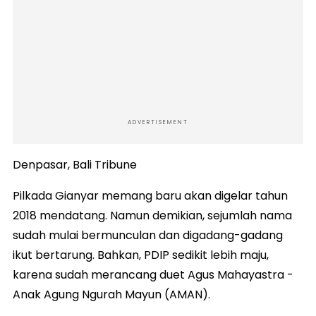
ADVERTISEMENT
Denpasar, Bali Tribune
Pilkada Gianyar memang baru akan digelar tahun
2018 mendatang. Namun demikian, sejumlah nama
sudah mulai bermunculan dan digadang-gadang
ikut bertarung. Bahkan, PDIP sedikit lebih maju,
karena sudah merancang duet Agus Mahayastra -
Anak Agung Ngurah Mayun (AMAN).