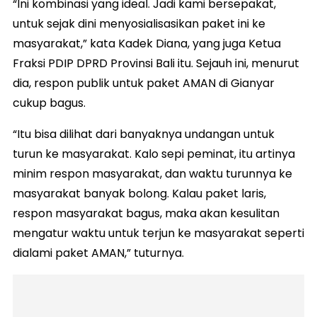
“Ini kombinasi yang ideal. Jadi kami bersepakat,
untuk sejak dini menyosialisasikan paket ini ke
masyarakat,” kata Kadek Diana, yang juga Ketua
Fraksi PDIP DPRD Provinsi Bali itu. Sejauh ini, menurut
dia, respon publik untuk paket AMAN di Gianyar
cukup bagus.
“Itu bisa dilihat dari banyaknya undangan untuk
turun ke masyarakat. Kalo sepi peminat, itu artinya
minim respon masyarakat, dan waktu turunnya ke
masyarakat banyak bolong. Kalau paket laris,
respon masyarakat bagus, maka akan kesulitan
mengatur waktu untuk terjun ke masyarakat seperti
dialami paket AMAN,” tuturnya.