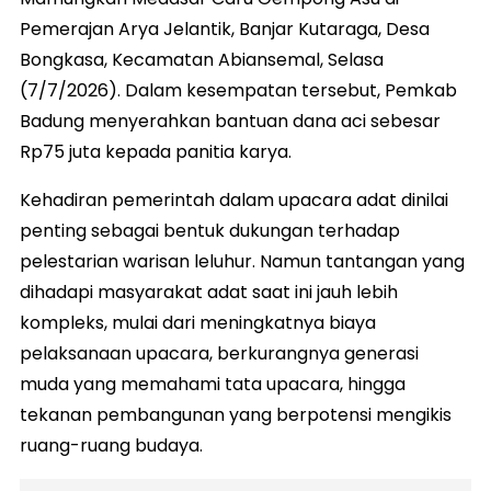
Pemerajan Arya Jelantik, Banjar Kutaraga, Desa
Bongkasa, Kecamatan Abiansemal, Selasa
(7/7/2026). Dalam kesempatan tersebut, Pemkab
Badung menyerahkan bantuan dana aci sebesar
Rp75 juta kepada panitia karya.
Kehadiran pemerintah dalam upacara adat dinilai
penting sebagai bentuk dukungan terhadap
pelestarian warisan leluhur. Namun tantangan yang
dihadapi masyarakat adat saat ini jauh lebih
kompleks, mulai dari meningkatnya biaya
pelaksanaan upacara, berkurangnya generasi
muda yang memahami tata upacara, hingga
tekanan pembangunan yang berpotensi mengikis
ruang-ruang budaya.