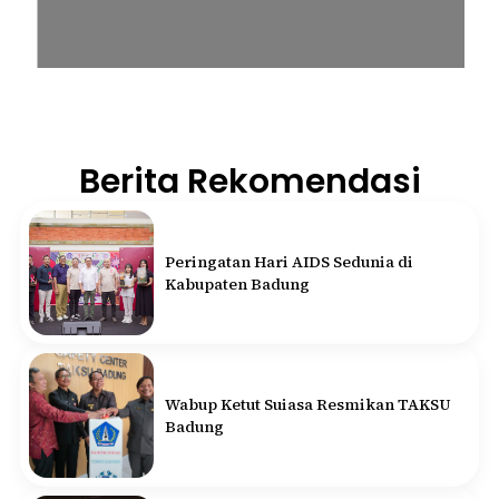
Berita Rekomendasi
Peringatan Hari AIDS Sedunia di
Kabupaten Badung
Wabup Ketut Suiasa Resmikan TAKSU
Badung