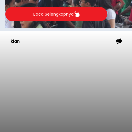
Baca Selengkapnya
Iklan