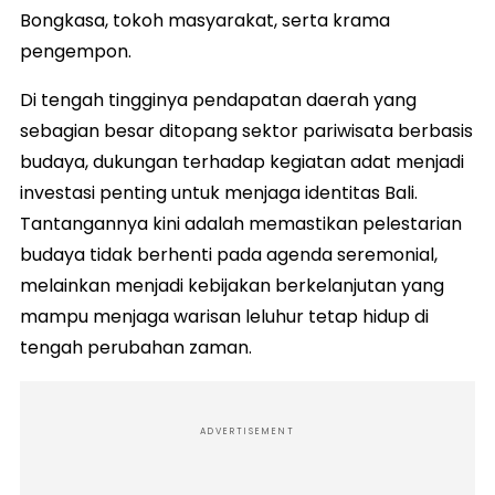
Bongkasa, tokoh masyarakat, serta krama
pengempon.
Di tengah tingginya pendapatan daerah yang
sebagian besar ditopang sektor pariwisata berbasis
budaya, dukungan terhadap kegiatan adat menjadi
investasi penting untuk menjaga identitas Bali.
Tantangannya kini adalah memastikan pelestarian
budaya tidak berhenti pada agenda seremonial,
melainkan menjadi kebijakan berkelanjutan yang
mampu menjaga warisan leluhur tetap hidup di
tengah perubahan zaman.
ADVERTISEMENT