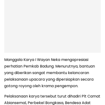
Manggala Karya I Wayan Neka mengapresiasi
perhatian Pemkab Badung. Menurutnya, bantuan
yang diberikan sangat membantu kelancaran
pelaksanaan upacara yang dipersiapkan secara
gotong royong oleh krama pengempon.
Pelaksanaan karya tersebut turut dihadiri Plt Camat
Abiansemal, Perbekel Bongkasa, Bendesa Adat