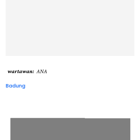
wartawan
ANA
Badung