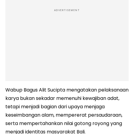
ADVERTISEMENT
Wabup Bagus Alit Sucipta mengatakan pelaksanaan
karya bukan sekadar memenuhi kewajiban adat,
tetapi menjadi bagian dari upaya menjaga
keseimbangan alam, mempererat persaudaraan,
serta mempertahankan nilai gotong royong yang
menjadi identitas masyarakat Bali.