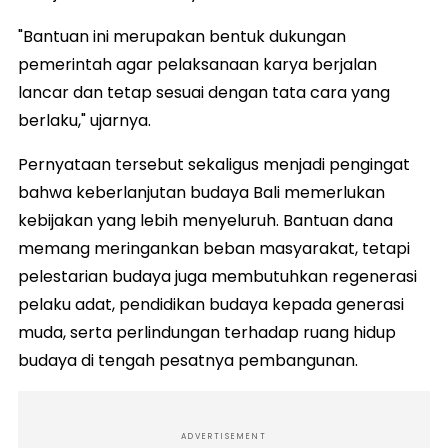
"Bantuan ini merupakan bentuk dukungan
pemerintah agar pelaksanaan karya berjalan
lancar dan tetap sesuai dengan tata cara yang
berlaku," ujarnya.
Pernyataan tersebut sekaligus menjadi pengingat
bahwa keberlanjutan budaya Bali memerlukan
kebijakan yang lebih menyeluruh. Bantuan dana
memang meringankan beban masyarakat, tetapi
pelestarian budaya juga membutuhkan regenerasi
pelaku adat, pendidikan budaya kepada generasi
muda, serta perlindungan terhadap ruang hidup
budaya di tengah pesatnya pembangunan.
ADVERTISEMENT