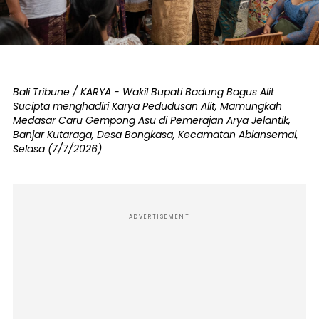
Bali Tribune / KARYA - Wakil Bupati Badung Bagus Alit
Sucipta menghadiri Karya Pedudusan Alit, Mamungkah
Medasar Caru Gempong Asu di Pemerajan Arya Jelantik,
Banjar Kutaraga, Desa Bongkasa, Kecamatan Abiansemal,
Selasa (7/7/2026)
ADVERTISEMENT