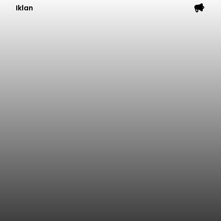
Iklan