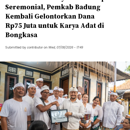
Seremonial, Pemkab Badung
Kembali Gelontorkan Dana
Rp75 Juta untuk Karya Adat di
Bongkasa
Submitted by
contributor
on
Wed, 07/08/2026 - 17:49