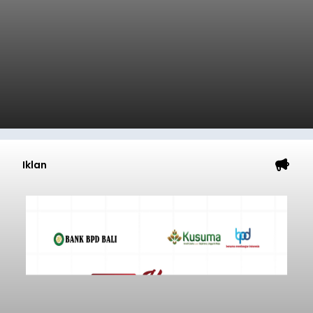
Iklan