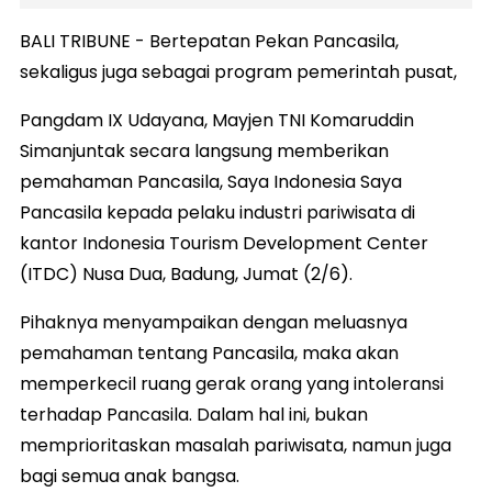
BALI TRIBUNE - Bertepatan Pekan Pancasila,
sekaligus juga sebagai program pemerintah pusat,
Pangdam IX Udayana, Mayjen TNI Komaruddin
Simanjuntak secara langsung memberikan
pemahaman Pancasila, Saya Indonesia Saya
Pancasila kepada pelaku industri pariwisata di
kantor Indonesia Tourism Development Center
(ITDC) Nusa Dua, Badung, Jumat (2/6).
Pihaknya menyampaikan dengan meluasnya
pemahaman tentang Pancasila, maka akan
memperkecil ruang gerak orang yang intoleransi
terhadap Pancasila. Dalam hal ini, bukan
memprioritaskan masalah pariwisata, namun juga
bagi semua anak bangsa.