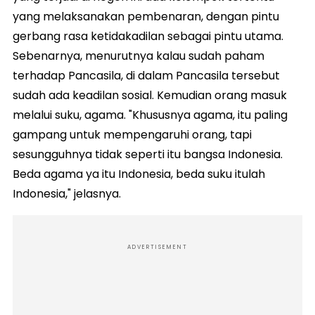
yang melaksanakan pembenaran, dengan pintu
gerbang rasa ketidakadilan sebagai pintu utama.
Sebenarnya, menurutnya kalau sudah paham
terhadap Pancasila, di dalam Pancasila tersebut
sudah ada keadilan sosial. Kemudian orang masuk
melalui suku, agama. "Khususnya agama, itu paling
gampang untuk mempengaruhi orang, tapi
sesungguhnya tidak seperti itu bangsa Indonesia.
Beda agama ya itu Indonesia, beda suku itulah
Indonesia," jelasnya.
ADVERTISEMENT