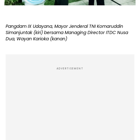
Pangdam IX Udayana, Mayor Jenderal TNI Komaruddin
Simanjuntak (kiri) bersama Managing Director ITDC Nusa
Dua, Wayan Karioka (kanan)
ADVERTISEMENT