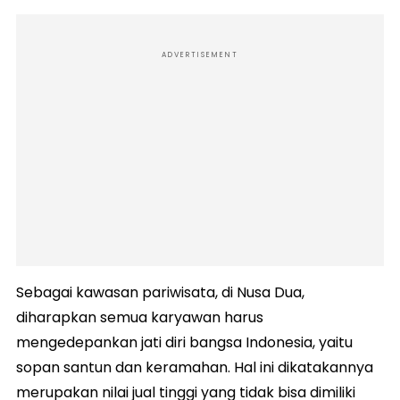
ADVERTISEMENT
Sebagai kawasan pariwisata, di Nusa Dua,
diharapkan semua karyawan harus
mengedepankan jati diri bangsa Indonesia, yaitu
sopan santun dan keramahan. Hal ini dikatakannya
merupakan nilai jual tinggi yang tidak bisa dimiliki