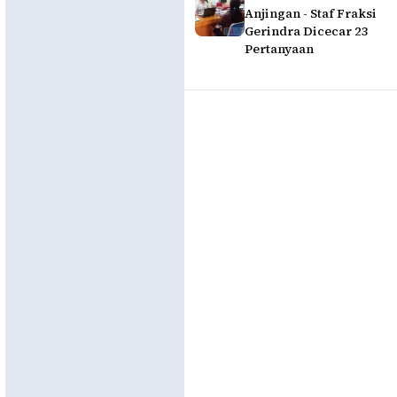
Anjingan - Staf Fraksi
Gerindra Dicecar 23
Pertanyaan