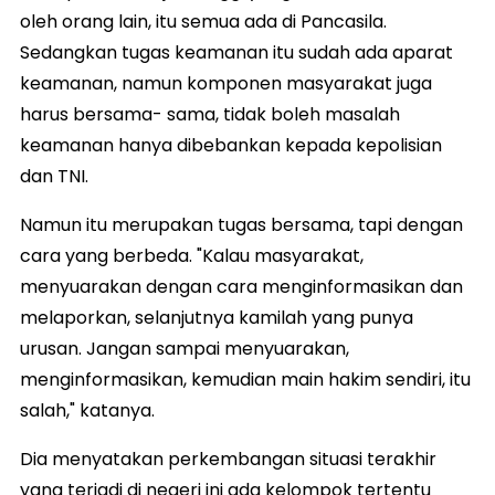
oleh orang lain, itu semua ada di Pancasila.
Sedangkan tugas keamanan itu sudah ada aparat
keamanan, namun komponen masyarakat juga
harus bersama- sama, tidak boleh masalah
keamanan hanya dibebankan kepada kepolisian
dan TNI.
Namun itu merupakan tugas bersama, tapi dengan
cara yang berbeda. "Kalau masyarakat,
menyuarakan dengan cara menginformasikan dan
melaporkan, selanjutnya kamilah yang punya
urusan. Jangan sampai menyuarakan,
menginformasikan, kemudian main hakim sendiri, itu
salah," katanya.
Dia menyatakan perkembangan situasi terakhir
yang terjadi di negeri ini ada kelompok tertentu