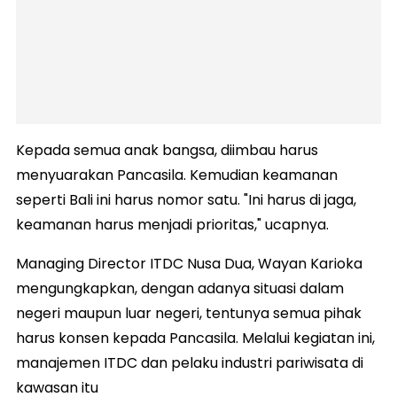
Kepada semua anak bangsa, diimbau harus
menyuarakan Pancasila. Kemudian keamanan
seperti Bali ini harus nomor satu. "Ini harus di jaga,
keamanan harus menjadi prioritas," ucapnya.
Managing Director ITDC Nusa Dua, Wayan Karioka
mengungkapkan, dengan adanya situasi dalam
negeri maupun luar negeri, tentunya semua pihak
harus konsen kepada Pancasila. Melalui kegiatan ini,
manajemen ITDC dan pelaku industri pariwisata di
kawasan itu