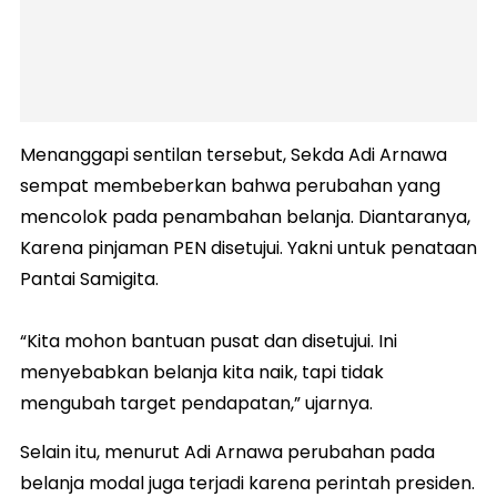
Menanggapi sentilan tersebut, Sekda Adi Arnawa
sempat membeberkan bahwa perubahan yang
mencolok pada penambahan belanja. Diantaranya,
Karena pinjaman PEN disetujui. Yakni untuk penataan
Pantai Samigita.
“Kita mohon bantuan pusat dan disetujui. Ini
menyebabkan belanja kita naik, tapi tidak
mengubah target pendapatan,” ujarnya.
Selain itu, menurut Adi Arnawa perubahan pada
belanja modal juga terjadi karena perintah presiden.