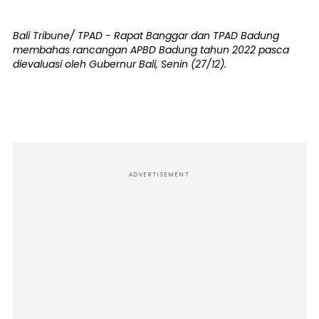
Bali Tribune/ TPAD - Rapat Banggar dan TPAD Badung
membahas rancangan APBD Badung tahun 2022 pasca
dievaluasi oleh Gubernur Bali, Senin (27/12).
ADVERTISEMENT