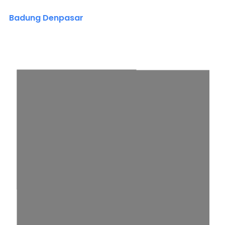
Badung Denpasar