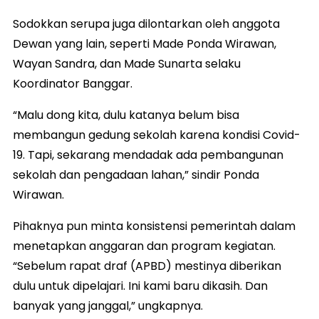
Sodokkan serupa juga dilontarkan oleh anggota
Dewan yang lain, seperti Made Ponda Wirawan,
Wayan Sandra, dan Made Sunarta selaku
Koordinator Banggar.
“Malu dong kita, dulu katanya belum bisa
membangun gedung sekolah karena kondisi Covid-
19. Tapi, sekarang mendadak ada pembangunan
sekolah dan pengadaan lahan,” sindir Ponda
Wirawan.
Pihaknya pun minta konsistensi pemerintah dalam
menetapkan anggaran dan program kegiatan.
“Sebelum rapat draf (APBD) mestinya diberikan
dulu untuk dipelajari. Ini kami baru dikasih. Dan
banyak yang janggal,” ungkapnya.