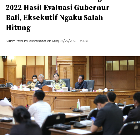
2022 Hasil Evaluasi Gubernur
Bali, Eksekutif Ngaku Salah
Hitung
Submitted by
contributor
on
Mon, 12/27/2021 - 23:58