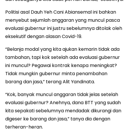
Politisi asal Dauh Yeh Cani Abiansemal ini bahkan
menyebut sejumlah anggaran yang muncul pasca
evaluasi gubernur ini justru sebelumnya ditolak oleh
eksekutif dengan alasan Covid-19.
“Belanja modal yang kita ajukan kemarin tidak ada
tambahan, tapi kok setelah ada evaluasi gubernur
ini muncul? Pegawai kontrak kenapa meningkat?
Tidak mungkin gubernur minta penambahan
barang dan jasa,” terang Alit Yandinata.
“Kok, banyak muncul anggaran tidak jelas setelah
evaluasi gubernur? Anehnya, dana BTT yang sudah
kita sepakati sebelumnya mendadak dikurangi dan
digeser ke barang dan jasa,” tanya dia dengan
terheran-heran.