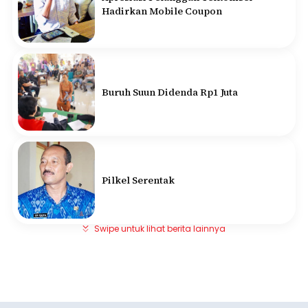
Hadirkan Mobile Coupon
Buruh Suun Didenda Rp1 Juta
Pilkel Serentak
Swipe untuk lihat berita lainnya