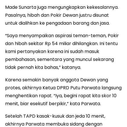
Made Sunarta juga mengungkapkan kekesalannya.
Pasalnya, hibah dan Pokir Dewan justru disunat
untuk dialihkan ke pengadaan barang dan jasa.
“Saya menyampaikan aspirasi teman-teman, Pokir
dan hibah sekitar Rp 54 miliar dihilangkan. Ini tentu
kami pertanyakan karena ini sudah masuk
pembahasan, sementara yang muncul sekarang
tidak pernah kita bahas,” katanya.
Karena semakin banyak anggota Dewan yang
protes, akhirnya Ketua DPRD Putu Parwata langsung
menghentikan rapat. “Iya, begini rapat kita skor 10
menit, biar esekutif berpikir,” kata Parwata.
Setelah TAPD kasak-kusuk dan jeda 10 menit,
akhirnya Parwata membuka sidang dengan