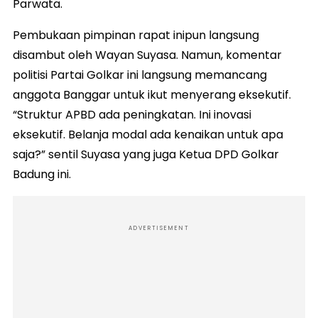
Parwata.
Pembukaan pimpinan rapat inipun langsung
disambut oleh Wayan Suyasa. Namun, komentar
politisi Partai Golkar ini langsung memancang
anggota Banggar untuk ikut menyerang eksekutif.
“Struktur APBD ada peningkatan. Ini inovasi
eksekutif. Belanja modal ada kenaikan untuk apa
saja?” sentil Suyasa yang juga Ketua DPD Golkar
Badung ini.
ADVERTISEMENT