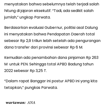
menyatakan bahwa sebelumnya telah terjadi salah
hitung di jajaran eksekutif. “Tadi, ada sedikit salah
jumlah,” ungkap Parwata.
Berdasarkan evaluasi Gubernur, politisi asal Dalung
ini menyatakan bahwa Pendapatan Daerah total
sebesar Rp 2,9 triliun lebih setelah ada pengurangan
dana transfer dari provinsi sebesar Rp 6 M.
Kemudian ada penambahan dana pinjaman Rp 263
M untuk PEN. Sehingga total APBD Badung tahun
2022 sebesar Rp 3,25 T.
“Dalam rapat Banggar ini postur APBD ini yang kita
tetapkan,” pungkas Parwata.
wartawan
ANA