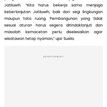
Jatiluwih. “Kita harus bekerja sama menjaga
keberlanjutan Jatiluwih, baik dari segi lingkungan
maupun tata ruang. Pembangunan yang tidak
sesuai aturan harus segera ditindaklanjuti dan
masalah kemacetan perlu diselesaikan agar
wisatawan tetap nyaman,” ujar Susila.
ADVERTISEMENT