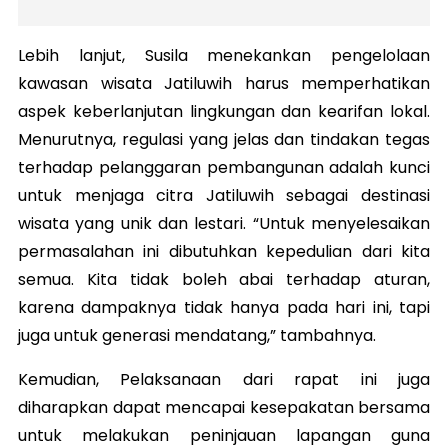
Lebih lanjut, Susila menekankan pengelolaan
kawasan wisata Jatiluwih harus memperhatikan
aspek keberlanjutan lingkungan dan kearifan lokal.
Menurutnya, regulasi yang jelas dan tindakan tegas
terhadap pelanggaran pembangunan adalah kunci
untuk menjaga citra Jatiluwih sebagai destinasi
wisata yang unik dan lestari. “Untuk menyelesaikan
permasalahan ini dibutuhkan kepedulian dari kita
semua. Kita tidak boleh abai terhadap aturan,
karena dampaknya tidak hanya pada hari ini, tapi
juga untuk generasi mendatang,” tambahnya.
Kemudian, Pelaksanaan dari rapat ini juga
diharapkan dapat mencapai kesepakatan bersama
untuk melakukan peninjauan lapangan guna