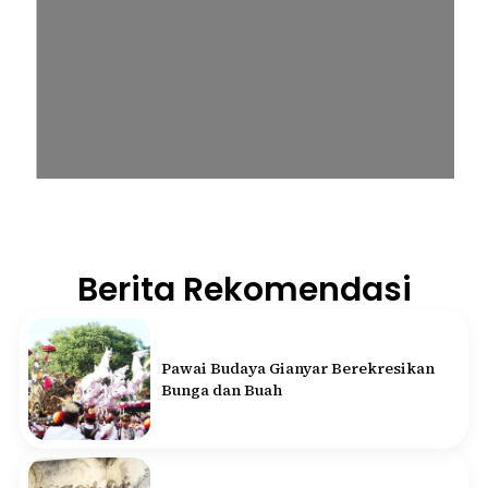
Berita Rekomendasi
Pawai Budaya Gianyar Berekresikan
Bunga dan Buah