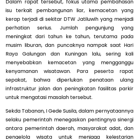
Dalam rapat tersebut, fokus utama pembahasan
isu terkait pembangunan liar, kemacetan yang
kerap terjadi di sekitar DTW Jatiluwih yang menjadi
perhatian serius. Jumlah pengunjung yang
meningkat dari tahun ke tahun, terutama pada
musim liburan, dan puncaknya nampak saat Hari
Raya Galungan dan Kuningan lalu, sering kali
menyebabkan kemacetan yang mengganggu
kenyamanan wisatawan. Para peserta rapat
sepakat, bahwa diperlukan penataan ulang
infrastruktur jalan dan peningkatan fasilitas parkir
untuk mengatasi masalah tersebut.
Sekda Tabanan, I Gede Susila, dalam pernyataannya
selaku pemerintah menegaskan pentingnya sinergi
antara pemerintah daerah, masyarakat adat, dan
pengelola wisata untuk menjaga kelestarian