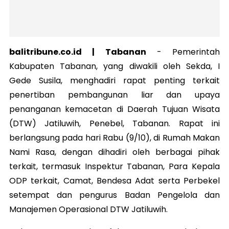
balitribune.co.id | Tabanan
-
Pemerintah
Kabupaten Tabanan, yang diwakili oleh Sekda, I
Gede Susila, menghadiri rapat penting terkait
penertiban pembangunan liar dan upaya
penanganan kemacetan di Daerah Tujuan Wisata
(DTW) Jatiluwih, Penebel, Tabanan. Rapat ini
berlangsung pada hari Rabu (9/10), di Rumah Makan
Nami Rasa, dengan dihadiri oleh berbagai pihak
terkait, termasuk Inspektur Tabanan, Para Kepala
ODP terkait, Camat, Bendesa Adat serta Perbekel
setempat dan pengurus Badan Pengelola dan
Manajemen Operasional DTW Jatiluwih.