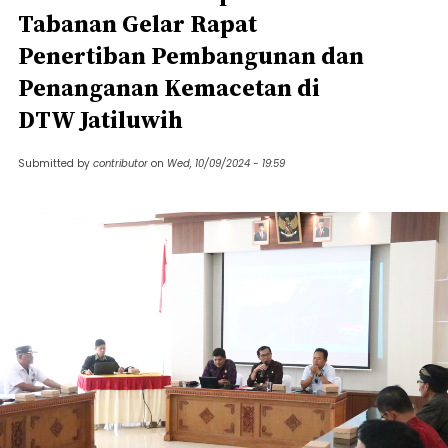
Tabanan Gelar Rapat
Penertiban Pembangunan dan
Penanganan Kemacetan di
DTW Jatiluwih
Submitted by
contributor
on
Wed, 10/09/2024 - 19:59