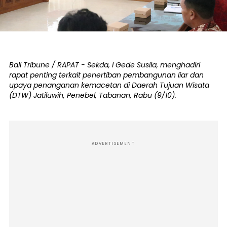
Bali Tribune / RAPAT - Sekda, I Gede Susila, menghadiri
rapat penting terkait penertiban pembangunan liar dan
upaya penanganan kemacetan di Daerah Tujuan Wisata
(DTW) Jatiluwih, Penebel, Tabanan, Rabu (9/10).
ADVERTISEMENT