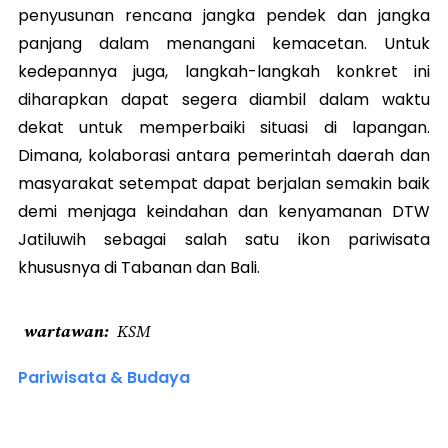
penyusunan rencana jangka pendek dan jangka
panjang dalam menangani kemacetan. Untuk
kedepannya juga, langkah-langkah konkret ini
diharapkan dapat segera diambil dalam waktu
dekat untuk memperbaiki situasi di lapangan.
Dimana, kolaborasi antara pemerintah daerah dan
masyarakat setempat dapat berjalan semakin baik
demi menjaga keindahan dan kenyamanan DTW
Jatiluwih sebagai salah satu ikon pariwisata
khususnya di Tabanan dan Bali.
wartawan
KSM
Pariwisata & Budaya