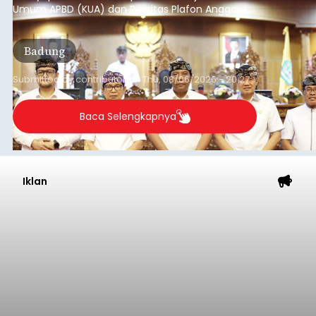
Iklan
Semester I 2026, Bank Jaga