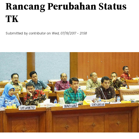
Rancang Perubahan Status
TK
Submitted by
contributor
on
Wed, 07/19/2017 - 21:58