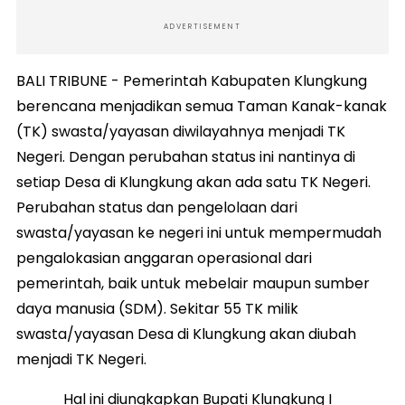
ADVERTISEMENT
BALI TRIBUNE - Pemerintah Kabupaten Klungkung
berencana menjadikan semua Taman Kanak-kanak
(TK) swasta/yayasan diwilayahnya menjadi TK
Negeri. Dengan perubahan status ini nantinya di
setiap Desa di Klungkung akan ada satu TK Negeri.
Perubahan status dan pengelolaan dari
swasta/yayasan ke negeri ini untuk mempermudah
pengalokasian anggaran operasional dari
pemerintah, baik untuk mebelair maupun sumber
daya manusia (SDM). Sekitar 55 TK milik
swasta/yayasan Desa di Klungkung akan diubah
menjadi TK Negeri.
Hal ini diungkapkan Bupati Klungkung I