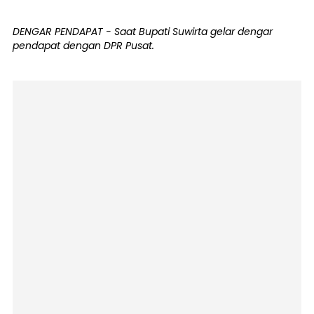
DENGAR PENDAPAT - Saat Bupati Suwirta gelar dengar
pendapat dengan DPR Pusat.