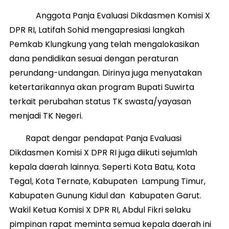
Anggota Panja Evaluasi Dikdasmen Komisi X
DPR RI, Latifah Sohid mengapresiasi langkah
Pemkab Klungkung yang telah mengalokasikan
dana pendidikan sesuai dengan peraturan
perundang-undangan. Dirinya juga menyatakan
ketertarikannya akan program Bupati Suwirta
terkait perubahan status TK swasta/yayasan
menjadi TK Negeri.
Rapat dengar pendapat Panja Evaluasi
Dikdasmen Komisi X DPR RI juga diikuti sejumlah
kepala daerah lainnya. Seperti Kota Batu, Kota
Tegal, Kota Ternate, Kabupaten Lampung Timur,
Kabupaten Gunung Kidul dan Kabupaten Garut.
Wakil Ketua Komisi X DPR RI, Abdul Fikri selaku
pimpinan rapat meminta semua kepala daerah ini