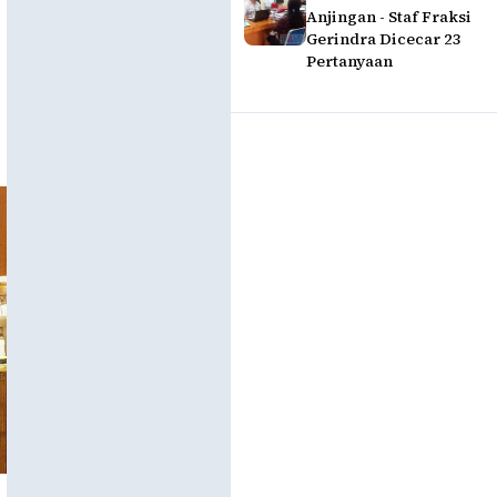
Anjingan - Staf Fraksi
Gerindra Dicecar 23
Pertanyaan