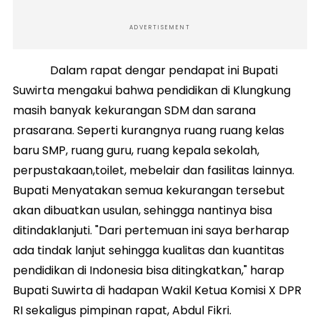
ADVERTISEMENT
Dalam rapat dengar pendapat ini Bupati
Suwirta mengakui bahwa pendidikan di Klungkung
masih banyak kekurangan SDM dan sarana
prasarana. Seperti kurangnya ruang ruang kelas
baru SMP, ruang guru, ruang kepala sekolah,
perpustakaan,toilet, mebelair dan fasilitas lainnya.
Bupati Menyatakan semua kekurangan tersebut
akan dibuatkan usulan, sehingga nantinya bisa
ditindaklanjuti. "Dari pertemuan ini saya berharap
ada tindak lanjut sehingga kualitas dan kuantitas
pendidikan di Indonesia bisa ditingkatkan," harap
Bupati Suwirta di hadapan Wakil Ketua Komisi X DPR
RI sekaligus pimpinan rapat, Abdul Fikri.