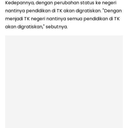
Kedepannya, dengan perubahan status ke negeri
nantinya pendidikan di TK akan digratiskan. "Dengan
menjadi TK negeri nantinya semua pendidikan di TK
akan digratiskan," sebutnya.