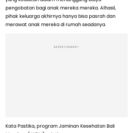
pengobatan bagi anak mereka mereka. Alhasil,
pihak keluarga akhirnya hanya bisa pasrah dan
merawat anak mereka di rumah seadanya.
ADVERTISEMENT
Kata Pastika, program Jaminan Kesehatan Bali