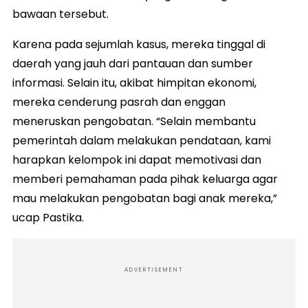
bawaan tersebut.
Karena pada sejumlah kasus, mereka tinggal di
daerah yang jauh dari pantauan dan sumber
informasi. Selain itu, akibat himpitan ekonomi,
mereka cenderung pasrah dan enggan
meneruskan pengobatan. “Selain membantu
pemerintah dalam melakukan pendataan, kami
harapkan kelompok ini dapat memotivasi dan
memberi pemahaman pada pihak keluarga agar
mau melakukan pengobatan bagi anak mereka,”
ucap Pastika.
ADVERTISEMENT