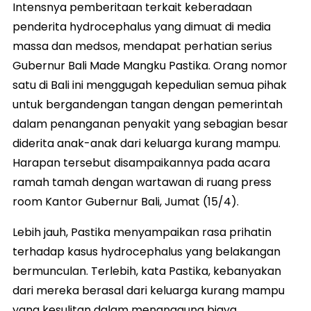
Intensnya pemberitaan terkait keberadaan
penderita hydrocephalus yang dimuat di media
massa dan medsos, mendapat perhatian serius
Gubernur Bali Made Mangku Pastika. Orang nomor
satu di Bali ini menggugah kepedulian semua pihak
untuk bergandengan tangan dengan pemerintah
dalam penanganan penyakit yang sebagian besar
diderita anak-anak dari keluarga kurang mampu.
Harapan tersebut disampaikannya pada acara
ramah tamah dengan wartawan di ruang press
room Kantor Gubernur Bali, Jumat (15/4).
Lebih jauh, Pastika menyampaikan rasa prihatin
terhadap kasus hydrocephalus yang belakangan
bermunculan. Terlebih, kata Pastika, kebanyakan
dari mereka berasal dari keluarga kurang mampu
yang kesulitan dalam menanggung biaya