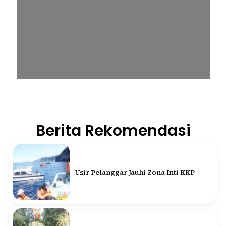
Berita Rekomendasi
Usir Pelanggar Jauhi Zona Inti KKP