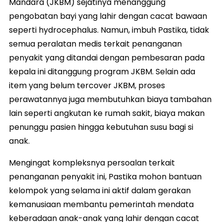
Mandara (JKBM) sejatinya menanggung
pengobatan bayi yang lahir dengan cacat bawaan
seperti hydrocephalus. Namun, imbuh Pastika, tidak
semua peralatan medis terkait penanganan
penyakit yang ditandai dengan pembesaran pada
kepala ini ditanggung program JKBM. Selain ada
item yang belum tercover JKBM, proses
perawatannya juga membutuhkan biaya tambahan
lain seperti angkutan ke rumah sakit, biaya makan
penunggu pasien hingga kebutuhan susu bagi si
anak.
Mengingat kompleksnya persoalan terkait
penanganan penyakit ini, Pastika mohon bantuan
kelompok yang selama ini aktif dalam gerakan
kemanusiaan membantu pemerintah mendata
keberadaan anak-anak yang lahir dengan cacat