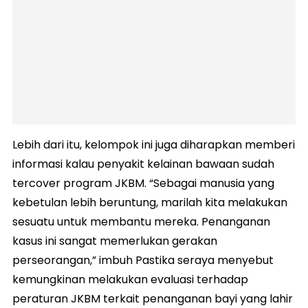
Lebih dari itu, kelompok ini juga diharapkan memberi
informasi kalau penyakit kelainan bawaan sudah
tercover program JKBM. “Sebagai manusia yang
kebetulan lebih beruntung, marilah kita melakukan
sesuatu untuk membantu mereka. Penanganan
kasus ini sangat memerlukan gerakan
perseorangan,” imbuh Pastika seraya menyebut
kemungkinan melakukan evaluasi terhadap
peraturan JKBM terkait penanganan bayi yang lahir