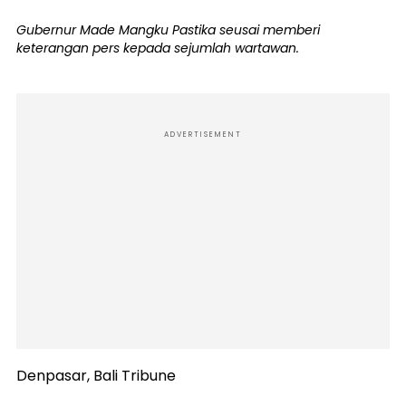
Gubernur Made Mangku Pastika seusai memberi
keterangan pers kepada sejumlah wartawan.
ADVERTISEMENT
Denpasar, Bali Tribune