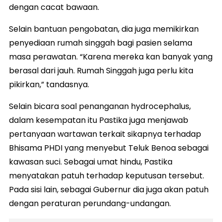
dengan cacat bawaan.
Selain bantuan pengobatan, dia juga memikirkan
penyediaan rumah singgah bagi pasien selama
masa perawatan. “Karena mereka kan banyak yang
berasal dari jauh. Rumah Singgah juga perlu kita
pikirkan,” tandasnya.
Selain bicara soal penanganan hydrocephalus,
dalam kesempatan itu Pastika juga menjawab
pertanyaan wartawan terkait sikapnya terhadap
Bhisama PHDI yang menyebut Teluk Benoa sebagai
kawasan suci. Sebagai umat hindu, Pastika
menyatakan patuh terhadap keputusan tersebut.
Pada sisi lain, sebagai Gubernur dia juga akan patuh
dengan peraturan perundang-undangan.