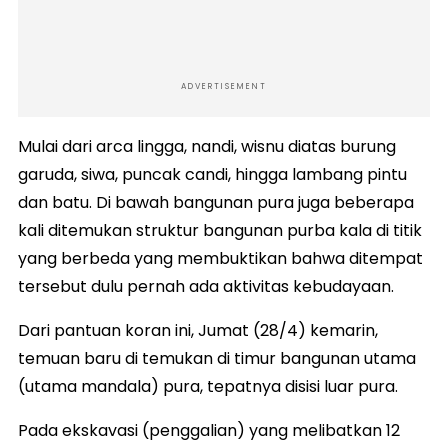
ADVERTISEMENT
Mulai dari arca lingga, nandi, wisnu diatas burung
garuda, siwa, puncak candi, hingga lambang pintu
dan batu. Di bawah bangunan pura juga beberapa
kali ditemukan struktur bangunan purba kala di titik
yang berbeda yang membuktikan bahwa ditempat
tersebut dulu pernah ada aktivitas kebudayaan.
Dari pantuan koran ini, Jumat (28/4) kemarin,
temuan baru di temukan di timur bangunan utama
(utama mandala) pura, tepatnya disisi luar pura.
Pada ekskavasi (penggalian) yang melibatkan 12