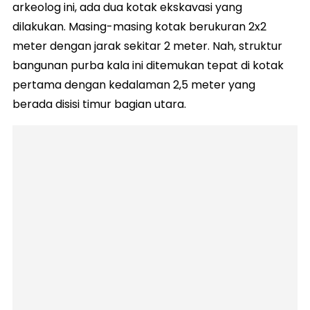
arkeolog ini, ada dua kotak ekskavasi yang
dilakukan. Masing-masing kotak berukuran 2x2
meter dengan jarak sekitar 2 meter. Nah, struktur
bangunan purba kala ini ditemukan tepat di kotak
pertama dengan kedalaman 2,5 meter yang
berada disisi timur bagian utara.