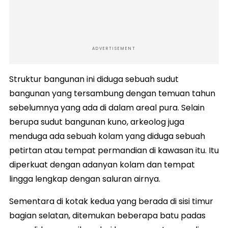
ADVERTISEMENT
Struktur bangunan ini diduga sebuah sudut
bangunan yang tersambung dengan temuan tahun
sebelumnya yang ada di dalam areal pura. Selain
berupa sudut bangunan kuno, arkeolog juga
menduga ada sebuah kolam yang diduga sebuah
petirtan atau tempat permandian di kawasan itu. Itu
diperkuat dengan adanyan kolam dan tempat
lingga lengkap dengan saluran airnya.
Sementara di kotak kedua yang berada di sisi timur
bagian selatan, ditemukan beberapa batu padas