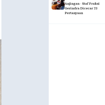
Anjingan - Staf Fraksi
Gerindra Dicecar 23
Pertanyaan