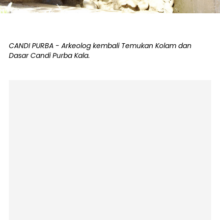
CANDI PURBA - Arkeolog kembali Temukan Kolam dan
Dasar Candi Purba Kala.