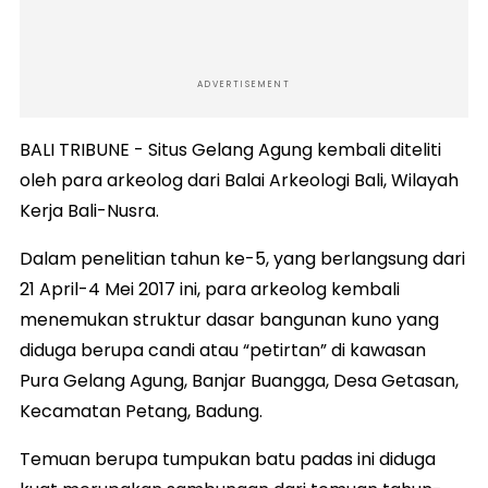
ADVERTISEMENT
BALI TRIBUNE - Situs Gelang Agung kembali diteliti
oleh para arkeolog dari Balai Arkeologi Bali, Wilayah
Kerja Bali-Nusra.
Dalam penelitian tahun ke-5, yang berlangsung dari
21 April-4 Mei 2017 ini, para arkeolog kembali
menemukan struktur dasar bangunan kuno yang
diduga berupa candi atau “petirtan” di kawasan
Pura Gelang Agung, Banjar Buangga, Desa Getasan,
Kecamatan Petang, Badung.
Temuan berupa tumpukan batu padas ini diduga