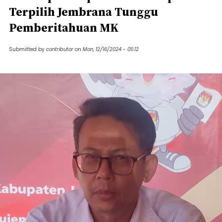
Terpilih Jembrana Tunggu
Pemberitahuan MK
Submitted by
contributor
on
Mon, 12/16/2024 - 05:12