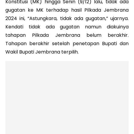
Konstitusi (MK) hingga Senin (9/12) lalu, tidak ada
gugatan ke MK terhadap hasil Pilkada Jembrana
2024 ini, “Astungkara, tidak ada gugatan,” ujarnya.
Kendati tidak ada gugatan namun diakuinya
tahapan Pilkada Jembrana belum berakhir.
Tahapan berakhir setelah penetapan Bupati dan
Wakil Bupati Jembrana terpilih.