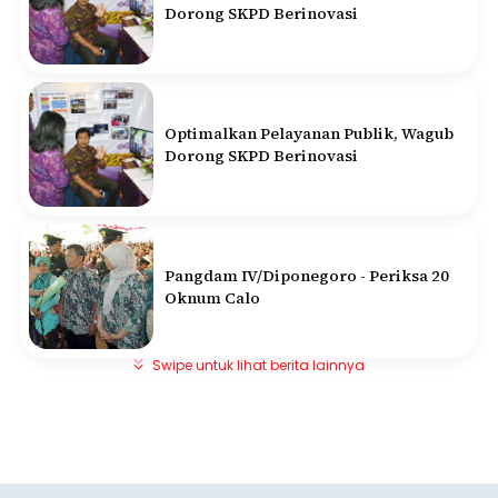
Dorong SKPD Berinovasi
Optimalkan Pelayanan Publik, Wagub
Dorong SKPD Berinovasi
Pangdam IV/Diponegoro - Periksa 20
Oknum Calo
Swipe untuk lihat berita lainnya