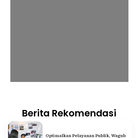
Berita Rekomendasi
Optimalkan Pelayanan Publik, Wagub