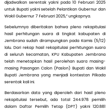
dijadwalkan serentak yakni pada 10 Februari 2025
untuk Bupati yakni setelah Pelantikan Gubernur dan
Wakil Gubernur 7 Februari 2025,” ungkapnya.
Sebelumnya diberitakan bahwa pleno rekapitulasi
hasil perhitungan suara di tingkat kabupaten di
Jembrana sudah dirampungkan pada Kamis (5/12)
lalu. Dari rekap hasil rekapitulasi perhitungan suara
di seluruh kecamatan, KPU Kabupaten Jembrana
telah menetapkan hasil perolehan suara masing-
masing Pasangan Calon (Paslon) Bupati dan Wakil
Bupati Jembrana yang menjadi kontestan Pilkada
serentak kali ini.
Berdasarkan data yang diperoleh dari hasil pleno
rekapitulasi tersebut, ada total 244.978 pemilih
dalam Daftar Pemilih Tetap (DPT) yakni 120.881