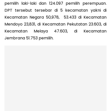
pemilih laki-laki dan 124.097 pemilih perempuan.
DPT tersebut tersebar di 5 kecamatan yakni di
Kecamatan Negara 50,978, 53.433 di Kecamatan
Mendoyo 23,831, di Kecamatan Pekutatan 23.603, di
Kecamatan Melaya 47.603, di Kecamatan
Jembrana 51.753 pemilih.