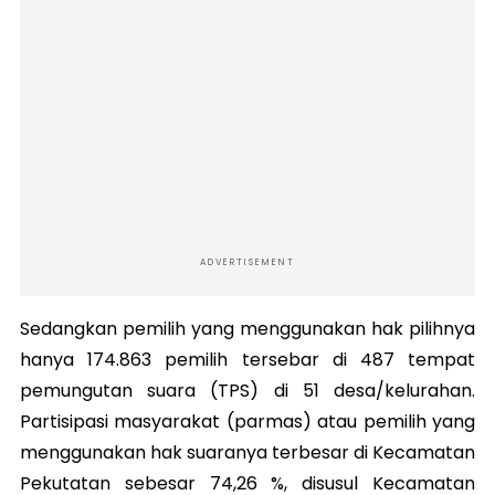
ADVERTISEMENT
Sedangkan pemilih yang menggunakan hak pilihnya
hanya 174.863 pemilih tersebar di 487 tempat
pemungutan suara (TPS) di 51 desa/kelurahan.
Partisipasi masyarakat (parmas) atau pemilih yang
menggunakan hak suaranya terbesar di Kecamatan
Pekutatan sebesar 74,26 %, disusul Kecamatan