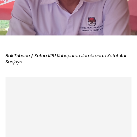
Bali Tribune / Ketua KPU Kabupaten Jembrana, I Ketut Adi
Sanjaya