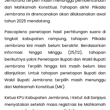
Jembrana terpilih masih menunggu pemberitahuan
dari Mahkamah Konstitusi. Tahapan akhir Pilkada
Jembrana ini direncanakan akan dilaksanakan awal
tahun 2025 mendatang.
Pascapleno penetapan hasil perhitungan suara di
tingkat kabupaten rampung, tahapan Pilkada
Jembrana kini masih belum berakhir. Berdasarkan
informasi hingga Minggu (25/12), tahapan
berikutnya yakni Penetapan Bupati dan Wakil Bupati
Jembrana Terpilih hingga kini masih belum bisa
dilanjutkan. Untuk tahapan penetapan Bupati dan
Wakil Bupati Jembrana terpilih masih menunggu
dari Mahkamah Konstitusi (MK).
Ketua KPU Kabupaten Jembrana, I Ketut Adi Sanjaya
menyatakan setelah masa registrasi ke Mahkamah