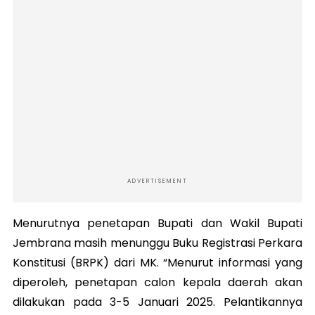
ADVERTISEMENT
Menurutnya penetapan Bupati dan Wakil Bupati
Jembrana masih menunggu Buku Registrasi Perkara
Konstitusi (BRPK) dari MK. “Menurut informasi yang
diperoleh, penetapan calon kepala daerah akan
dilakukan pada 3-5 Januari 2025. Pelantikannya