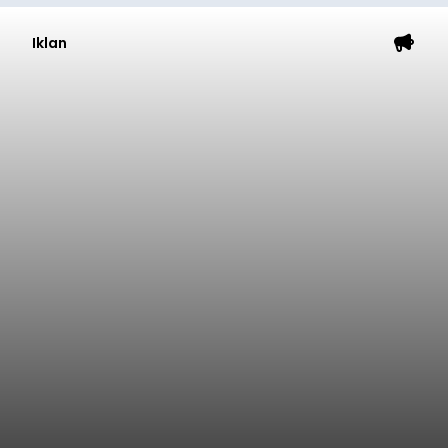
Iklan