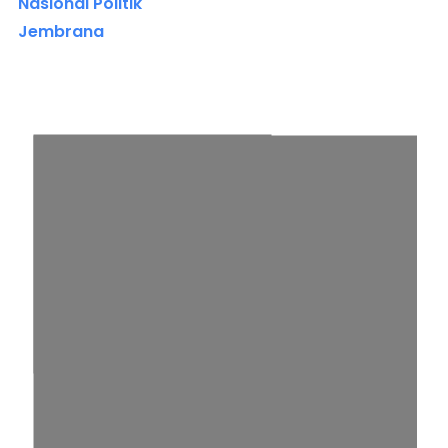
Nasional Politik
Jembrana