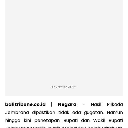
ADVERTISEMENT
balitribune.co.id | Negara
-
Hasil Pilkada
Jembrana dipastikan tidak ada gugatan. Namun
hingga kini penetapan Bupati dan Wakil Bupati