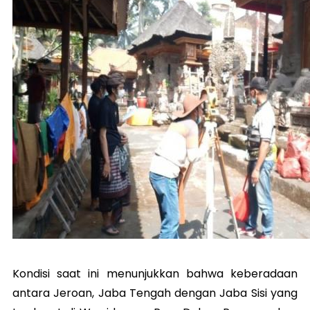
Kondisi saat ini menunjukkan bahwa keberadaan
antara Jeroan, Jaba Tengah dengan Jaba Sisi yang