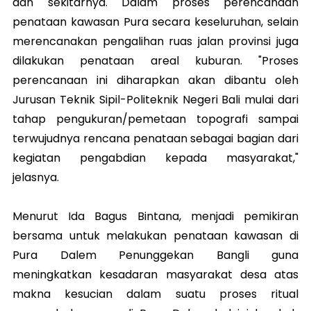
dan sekitarnya. Dalam proses perencanaan
penataan kawasan Pura secara keseluruhan, selain
merencanakan pengalihan ruas jalan provinsi juga
dilakukan penataan areal kuburan. "Proses
perencanaan ini diharapkan akan dibantu oleh
Jurusan Teknik Sipil-Politeknik Negeri Bali mulai dari
tahap pengukuran/pemetaan topografi sampai
terwujudnya rencana penataan sebagai bagian dari
kegiatan pengabdian kepada masyarakat,"
jelasnya.
Menurut Ida Bagus Bintana, menjadi pemikiran
bersama untuk melakukan penataan kawasan di
Pura Dalem Penunggekan Bangli guna
meningkatkan kesadaran masyarakat desa atas
makna kesucian dalam suatu proses ritual