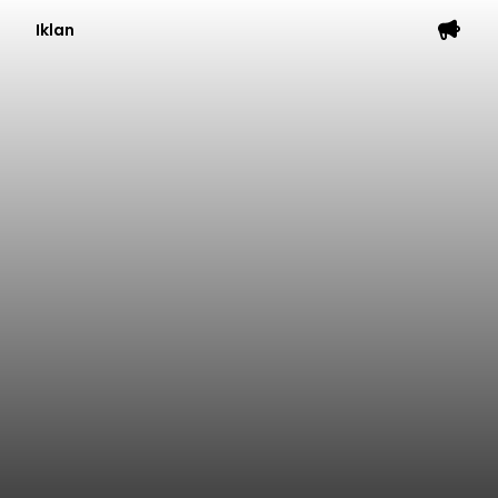
Iklan