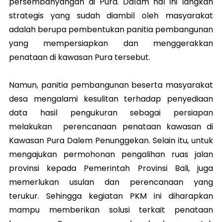
persembahyangan di Pura. Dalam hal ini langkah
strategis yang sudah diambil oleh masyarakat
adalah berupa pembentukan panitia pembangunan
yang mempersiapkan dan menggerakkan
penataan di kawasan Pura tersebut.
Namun, panitia pembangunan beserta masyarakat
desa mengalami kesulitan terhadap penyediaan
data hasil pengukuran sebagai persiapan
melakukan perencanaan penataan kawasan di
Kawasan Pura Dalem Penunggekan. Selain itu, untuk
mengajukan permohonan pengalihan ruas jalan
provinsi kepada Pemerintah Provinsi Bali, juga
memerlukan usulan dan perencanaan yang
terukur.
Sehingga kegiatan PKM ini diharapkan
mampu memberikan solusi terkait penataan