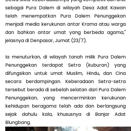
sebagai Pura Dalem di wilayah Desa Adat Kawan
telah menempatkan Pura Dalem Penunggekan
menjadi media kerukunan antar Krama atau warga
dan bahkan antar umat yang berbeda agama,"
jelasnya di Denpasar, Jumat (23/7).
Ia menuturkan, di wilayah tanah milik Pura Dalem
Penunggekan terdapat Setra (kuburan) yang
difungsikan untuk umat Muslim, Hindu, dan Cina
secara berdampingan. Keberadaan Setra-setra
tersebut berada di sebelah selatan dari Pura Dalem
Penunggekan, yang mencerminkan kerukunan
kehidupan beragama telah ada dan berlangsung
sejak dahulu kala, khususnya di Banjar Adat
Blungbang.