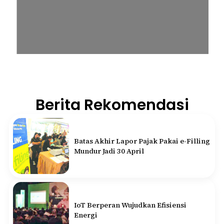
Berita Rekomendasi
Batas Akhir Lapor Pajak Pakai e-Filling
Mundur Jadi 30 April
IoT Berperan Wujudkan Efisiensi
Energi