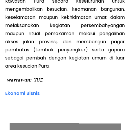
kawasan Pura secara keseluruhan untuk
mengembalikan kesucian, keamanan bangunan,
keselamatan maupun kekhidmatan umat dalam
melaksanakan kegiatan persembahyangan
maupun ritual pemakaman melalui pengalihan
akses jalan provinsi, dan membangun pagar
pembatas (tembok penyengker) serta gapura
sebagai pemisah dengan kegiatan umum di luar
area kesucian Pura.
wartawan
YUE
Ekonomi Bisnis