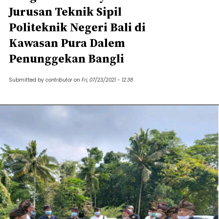
Jurusan Teknik Sipil
Politeknik Negeri Bali di
Kawasan Pura Dalem
Penunggekan Bangli
Submitted by
contributor
on
Fri, 07/23/2021 - 12:38