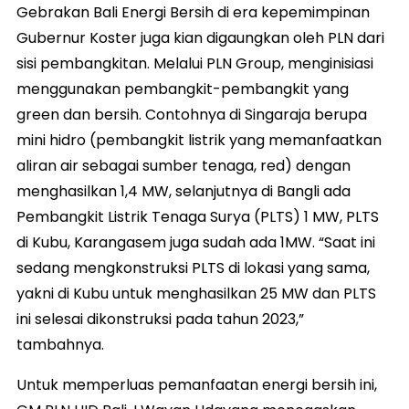
Gebrakan Bali Energi Bersih di era kepemimpinan
Gubernur Koster juga kian digaungkan oleh PLN dari
sisi pembangkitan. Melalui PLN Group, menginisiasi
menggunakan pembangkit-pembangkit yang
green dan bersih. Contohnya di Singaraja berupa
mini hidro (pembangkit listrik yang memanfaatkan
aliran air sebagai sumber tenaga, red) dengan
menghasilkan 1,4 MW, selanjutnya di Bangli ada
Pembangkit Listrik Tenaga Surya (PLTS) 1 MW, PLTS
di Kubu, Karangasem juga sudah ada 1MW. “Saat ini
sedang mengkonstruksi PLTS di lokasi yang sama,
yakni di Kubu untuk menghasilkan 25 MW dan PLTS
ini selesai dikonstruksi pada tahun 2023,”
tambahnya.
Untuk memperluas pemanfaatan energi bersih ini,