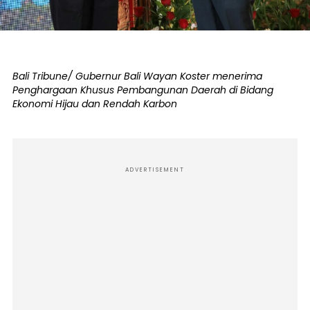
Bali Tribune/ Gubernur Bali Wayan Koster menerima
Penghargaan Khusus Pembangunan Daerah di Bidang
Ekonomi Hijau dan Rendah Karbon
ADVERTISEMENT