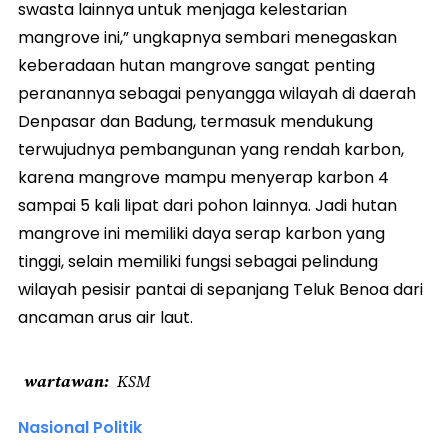
swasta lainnya untuk menjaga kelestarian
mangrove ini,” ungkapnya sembari menegaskan
keberadaan hutan mangrove sangat penting
peranannya sebagai penyangga wilayah di daerah
Denpasar dan Badung, termasuk mendukung
terwujudnya pembangunan yang rendah karbon,
karena mangrove mampu menyerap karbon 4
sampai 5 kali lipat dari pohon lainnya. Jadi hutan
mangrove ini memiliki daya serap karbon yang
tinggi, selain memiliki fungsi sebagai pelindung
wilayah pesisir pantai di sepanjang Teluk Benoa dari
ancaman arus air laut.
wartawan
KSM
Nasional Politik