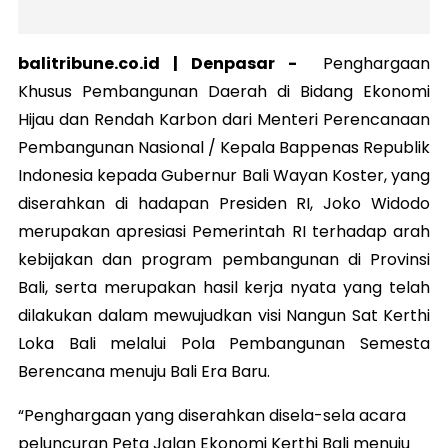
balitribune.co.id |
Denpasar
-
Penghargaan
Khusus Pembangunan Daerah di Bidang Ekonomi
Hijau dan Rendah Karbon dari Menteri Perencanaan
Pembangunan Nasional / Kepala Bappenas Republik
Indonesia kepada Gubernur Bali Wayan Koster, yang
diserahkan di hadapan Presiden RI, Joko Widodo
merupakan apresiasi Pemerintah RI terhadap arah
kebijakan dan program pembangunan di Provinsi
Bali, serta merupakan hasil kerja nyata yang telah
dilakukan dalam mewujudkan visi Nangun Sat Kerthi
Loka Bali melalui Pola Pembangunan Semesta
Berencana menuju Bali Era Baru.
“Penghargaan yang diserahkan disela-sela acara
peluncuran Peta Jalan Ekonomi Kerthi Bali menuju