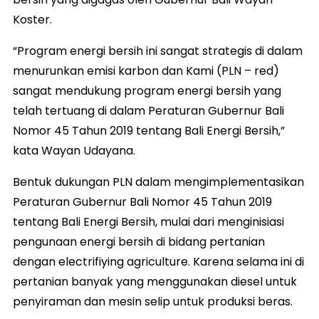
Koster.
“Program energi bersih ini sangat strategis di dalam
menurunkan emisi karbon dan Kami (PLN – red)
sangat mendukung program energi bersih yang
telah tertuang di dalam Peraturan Gubernur Bali
Nomor 45 Tahun 2019 tentang Bali Energi Bersih,”
kata Wayan Udayana.
Bentuk dukungan PLN dalam mengimplementasikan
Peraturan Gubernur Bali Nomor 45 Tahun 2019
tentang Bali Energi Bersih, mulai dari menginisiasi
pengunaan energi bersih di bidang pertanian
dengan electrifiying agriculture. Karena selama ini di
pertanian banyak yang menggunakan diesel untuk
penyiraman dan mesin selip untuk produksi beras.