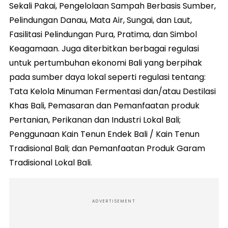
Sekali Pakai, Pengelolaan Sampah Berbasis Sumber,
Pelindungan Danau, Mata Air, Sungai, dan Laut,
Fasilitasi Pelindungan Pura, Pratima, dan Simbol
Keagamaan. Juga diterbitkan berbagai regulasi
untuk pertumbuhan ekonomi Bali yang berpihak
pada sumber daya lokal seperti regulasi tentang:
Tata Kelola Minuman Fermentasi dan/atau Destilasi
Khas Bali, Pemasaran dan Pemanfaatan produk
Pertanian, Perikanan dan Industri Lokal Bali;
Penggunaan Kain Tenun Endek Bali / Kain Tenun
Tradisional Bali; dan Pemanfaatan Produk Garam
Tradisional Lokal Bali.
ADVERTISEMENT