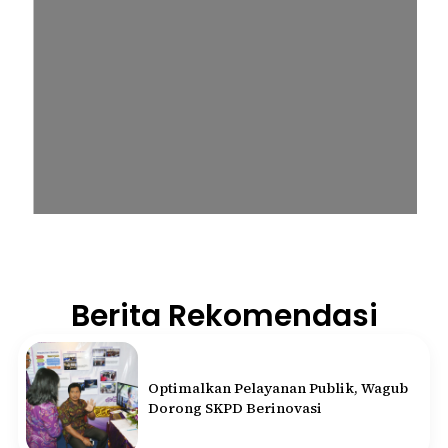
Berita Rekomendasi
Optimalkan Pelayanan Publik, Wagub
Dorong SKPD Berinovasi