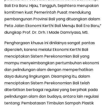
Bali Era Baru: Hijau, Tangguh, Sejahtera merupakan
komitmen kuat Pemerintah Pusat mendukung
pembangunan Provinsi Bali yang dituangkan dalam
Peta Jalan Ekonomi Kerthi Bali Menuju Bali Era Baru,”
diungkap Prof. Dr. Drh. I Made Damriyasa, MS.
Penghargaan khusus ini dinilainya sangat pantas
diperoleh, karena melalui Ekonomi Kerthi Bali
menciptakan Sistem Perekonomian Bali yang
mampu menyeimbangkan pertumbuhan ekonomi
dan pelindungan alam dengan memperhatikan
daya dukung lingkungan. Disamping itu, dalam
menciptakan Sistem Perekonomian Bali telah
diterbitkan berbagai regulasi yang berpihak pada
pelindungan alam dan budaya, antara lain regulasi
tentang: Pembatasan Timbulan Sampah Plastik