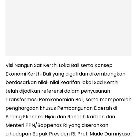
Visi Nangun Sat Kerthi Loka Bali serta Konsep
Ekonomi Kerthi Bali yang digali dan dikembangkan
berdasarkan nilai-nilai kearifan lokal Sad Kerthi
telah dijadikan referensi dalam penyusunan
Transformasi Perekonomian Bali, serta memperoleh
penghargaan khusus Pembangunan Daerah di
Bidang Ekonomi Hijau dan Rendah Karbon dari
Menteri PPN/Bappenas RI yang diserahkan
dihadapan Bapak Presiden RI. Prof. Made Damriyasa