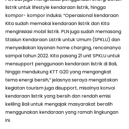
listrik untuk lifestyle kendaraan listrik, hingga
kompor- kompor induksi. “Operasional kendaraan
Kita sudah memakai kendaraan listrik dan Kita
menginisiasi mobil listrik. PLN juga sudah memasang
Stasiun Kendaraan Listrik untuk Umum (SPKLU) dan
menyediakan layanan home charging, rencananya
sampai tahun 2022. Kita pasang 21 unit SPKLU untuk
mensupport penggunaan kendaraan listrik di Bali,
hingga mendukung KTT G20 yang mengangkat
tema energi bersih,” jelasnya seraya mengatakan
kegiatan tourism juga disupport, misalnya konvoi
kendaraan listrik yang bersih dan rendah emisi
keliling Bali untuk mengajak masyarakat beralih
menggunakan kendaraan yang ramah lingkungan
ini.