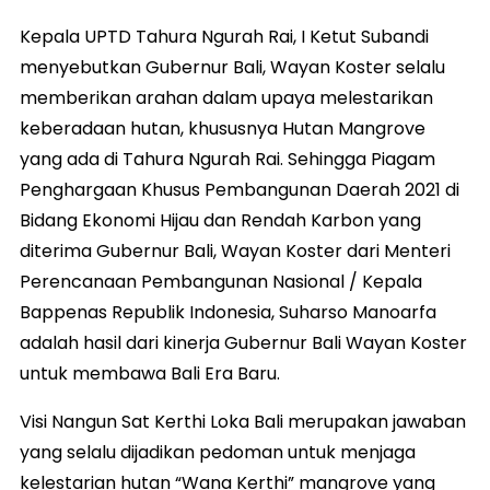
Kepala UPTD Tahura Ngurah Rai, I Ketut Subandi
menyebutkan Gubernur Bali, Wayan Koster selalu
memberikan arahan dalam upaya melestarikan
keberadaan hutan, khususnya Hutan Mangrove
yang ada di Tahura Ngurah Rai. Sehingga Piagam
Penghargaan Khusus Pembangunan Daerah 2021 di
Bidang Ekonomi Hijau dan Rendah Karbon yang
diterima Gubernur Bali, Wayan Koster dari Menteri
Perencanaan Pembangunan Nasional / Kepala
Bappenas Republik Indonesia, Suharso Manoarfa
adalah hasil dari kinerja Gubernur Bali Wayan Koster
untuk membawa Bali Era Baru.
Visi Nangun Sat Kerthi Loka Bali merupakan jawaban
yang selalu dijadikan pedoman untuk menjaga
kelestarian hutan “Wana Kerthi” mangrove yang