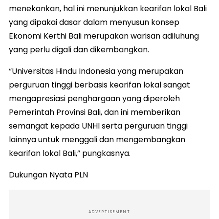
menekankan, hal ini menunjukkan kearifan lokal Bali
yang dipakai dasar dalam menyusun konsep
Ekonomi Kerthi Bali merupakan warisan adiluhung
yang perlu digali dan dikembangkan.
“Universitas Hindu Indonesia yang merupakan
perguruan tinggi berbasis kearifan lokal sangat
mengapresiasi penghargaan yang diperoleh
Pemerintah Provinsi Bali, dan ini memberikan
semangat kepada UNHI serta perguruan tinggi
lainnya untuk menggali dan mengembangkan
kearifan lokal Bali,” pungkasnya.
Dukungan Nyata PLN
ADVERTISEMENT