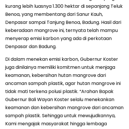
kurang lebih luasnya 1.300 hektar di sepanjang Teluk
Benoa, yang membentang dari Sanur Kauh,
Denpasar sampai Tanjung Benoa, Badung. Hasil dari
keberadaan mangrove ini, ternyata telah mampu
menyerap emisi karbon yang ada di perkotaan
Denpasar dan Badung.
Di dalam menekan emisi karbon, Gubernur Koster
juga dinilainya memiliki komitmen untuk menjaga
keamanan, kebersihan hutan mangrove dari
ancaman sampah plastik, agar hutan mangrove ini
tidak mati terkena polusi plastik. “Arahan Bapak
Gubernur Bali Wayan Koster selalu menekankan
keamanan dan kebersihan mangrove dari ancaman
sampah plastik. Sehingga untuk mewujudkannya,
Kami mengajak masyarakat hingga lembaga