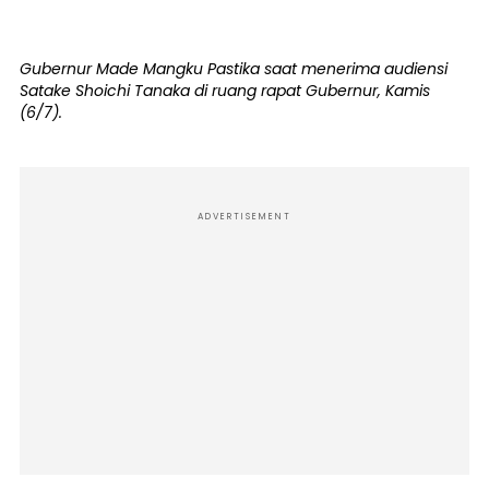
Gubernur Made Mangku Pastika saat menerima audiensi
Satake Shoichi Tanaka di ruang rapat Gubernur, Kamis
(6/7).
ADVERTISEMENT