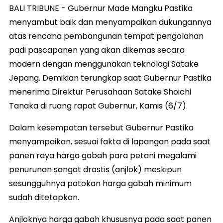
BALI TRIBUNE - Gubernur Made Mangku Pastika
menyambut baik dan menyampaikan dukungannya
atas rencana pembangunan tempat pengolahan
padi pascapanen yang akan dikemas secara
modern dengan menggunakan teknologi Satake
Jepang. Demikian terungkap saat Gubernur Pastika
menerima Direktur Perusahaan Satake Shoichi
Tanaka di ruang rapat Gubernur, Kamis (6/7).
Dalam kesempatan tersebut Gubernur Pastika
menyampaikan, sesuai fakta di lapangan pada saat
panen raya harga gabah para petani megalami
penurunan sangat drastis (anjlok) meskipun
sesungguhnya patokan harga gabah minimum
sudah ditetapkan.
Anjloknya harga gabah khususnya pada saat panen