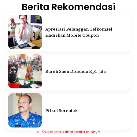
Berita Rekomendasi
Apresiasi Pelanggan Telkomsel
Hadirkan Mobile Coupon
Buruh Suun Didenda Rp1 Juta
Pilkel Serentak
Swipe untuk lihat berita lainnya