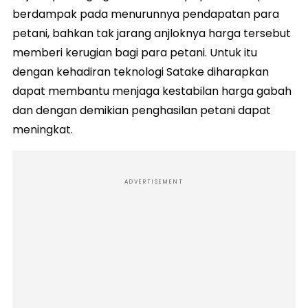
berdampak pada menurunnya pendapatan para
petani, bahkan tak jarang anjloknya harga tersebut
memberi kerugian bagi para petani. Untuk itu
dengan kehadiran teknologi Satake diharapkan
dapat membantu menjaga kestabilan harga gabah
dan dengan demikian penghasilan petani dapat
meningkat.
ADVERTISEMENT