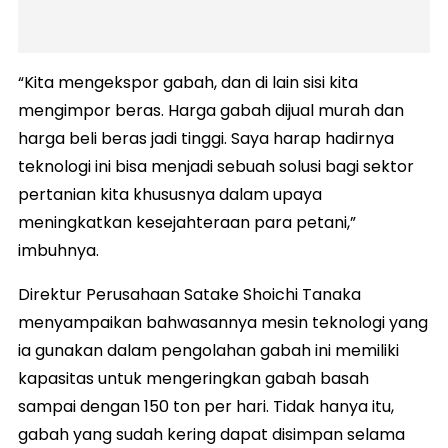
“Kita mengekspor gabah, dan di lain sisi kita
mengimpor beras. Harga gabah dijual murah dan
harga beli beras jadi tinggi. Saya harap hadirnya
teknologi ini bisa menjadi sebuah solusi bagi sektor
pertanian kita khususnya dalam upaya
meningkatkan kesejahteraan para petani,”
imbuhnya.
Direktur Perusahaan Satake Shoichi Tanaka
menyampaikan bahwasannya mesin teknologi yang
ia gunakan dalam pengolahan gabah ini memiliki
kapasitas untuk mengeringkan gabah basah
sampai dengan 150 ton per hari. Tidak hanya itu,
gabah yang sudah kering dapat disimpan selama