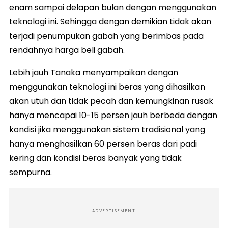
enam sampai delapan bulan dengan menggunakan
teknologi ini. Sehingga dengan demikian tidak akan
terjadi penumpukan gabah yang berimbas pada
rendahnya harga beli gabah.
Lebih jauh Tanaka menyampaikan dengan
menggunakan teknologi ini beras yang dihasilkan
akan utuh dan tidak pecah dan kemungkinan rusak
hanya mencapai 10-15 persen jauh berbeda dengan
kondisi jika menggunakan sistem tradisional yang
hanya menghasilkan 60 persen beras dari padi
kering dan kondisi beras banyak yang tidak
sempurna.
ADVERTISEMENT