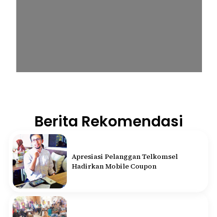
Berita Rekomendasi
Apresiasi Pelanggan Telkomsel
Hadirkan Mobile Coupon