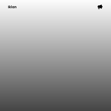
Iklan