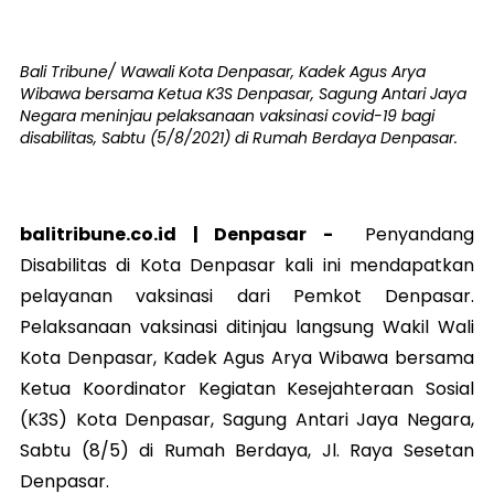
Bali Tribune/ Wawali Kota Denpasar, Kadek Agus Arya
Wibawa bersama Ketua K3S Denpasar, Sagung Antari Jaya
Negara meninjau pelaksanaan vaksinasi covid-19 bagi
disabilitas, Sabtu (5/8/2021) di Rumah Berdaya Denpasar.
balitribune.co.id | Denpasar -
Penyandang
Disabilitas di Kota Denpasar kali ini mendapatkan
pelayanan vaksinasi dari Pemkot Denpasar.
Pelaksanaan vaksinasi ditinjau langsung Wakil Wali
Kota Denpasar, Kadek Agus Arya Wibawa bersama
Ketua Koordinator Kegiatan Kesejahteraan Sosial
(K3S) Kota Denpasar, Sagung Antari Jaya Negara,
Sabtu (8/5) di Rumah Berdaya, Jl. Raya Sesetan
Denpasar.