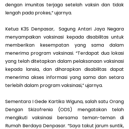
dengan imunitas terjaga setelah vaksin dan tidak
lengah pada prokes,” ujarnya.
Ketua K3S Denpasar, Sagung Antari Jaya Negara
menyampaikan vaksinasi kepada disabilitas untuk
memberikan kesempatan yang sama dalam
menerima program vaksinasi. “Terdapat dua lokasi
yang telah ditetapkan dalam pelaksanaan vaksinasi
kepada lansia, dan diharapkan disabilitas dapat
menerima akses informasi yang sama dan setara
terlebih dalam program vaksinasi,” ujarnya.
Sementara I Gede Kartika Wiguna, salah satu Orang
Dengan Skizofrenia (ODS) mengatakan telah
mengikuti vaksinasi bersama teman-teman di
Rumah Berdaya Denpasar. “Saya takut jarum suntik,