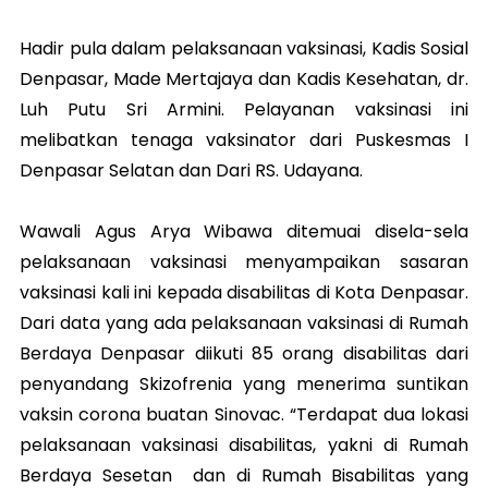
Hadir pula dalam pelaksanaan vaksinasi, Kadis Sosial
Denpasar, Made Mertajaya dan Kadis Kesehatan, dr.
Luh Putu Sri Armini. Pelayanan vaksinasi ini
melibatkan tenaga vaksinator dari Puskesmas I
Denpasar Selatan dan Dari RS. Udayana.
Wawali Agus Arya Wibawa ditemuai disela-sela
pelaksanaan vaksinasi menyampaikan sasaran
vaksinasi kali ini kepada disabilitas di Kota Denpasar.
Dari data yang ada pelaksanaan vaksinasi di Rumah
Berdaya Denpasar diikuti 85 orang disabilitas dari
penyandang Skizofrenia yang menerima suntikan
vaksin corona buatan Sinovac. “Terdapat dua lokasi
pelaksanaan vaksinasi disabilitas, yakni di Rumah
Berdaya Sesetan dan di Rumah Bisabilitas yang