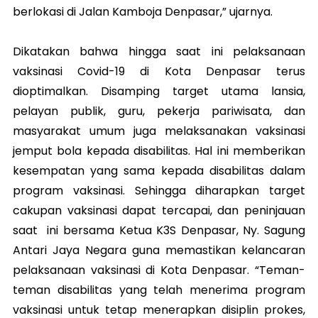
berlokasi di Jalan Kamboja Denpasar,” ujarnya.
Dikatakan bahwa hingga saat ini pelaksanaan
vaksinasi Covid-19 di Kota Denpasar terus
dioptimalkan. Disamping target utama lansia,
pelayan publik, guru, pekerja pariwisata, dan
masyarakat umum juga melaksanakan vaksinasi
jemput bola kepada disabilitas. Hal ini memberikan
kesempatan yang sama kepada disabilitas dalam
program vaksinasi. Sehingga diharapkan target
cakupan vaksinasi dapat tercapai, dan peninjauan
saat ini bersama Ketua K3S Denpasar, Ny. Sagung
Antari Jaya Negara guna memastikan kelancaran
pelaksanaan vaksinasi di Kota Denpasar. “Teman-
teman disabilitas yang telah menerima program
vaksinasi untuk tetap menerapkan disiplin prokes,