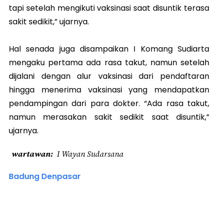
tapi setelah mengikuti vaksinasi saat disuntik terasa
sakit sedikit,” ujarnya.
Hal senada juga disampaikan I Komang Sudiarta
mengaku pertama ada rasa takut, namun setelah
dijalani dengan alur vaksinasi dari pendaftaran
hingga menerima vaksinasi yang mendapatkan
pendampingan dari para dokter. “Ada rasa takut,
namun merasakan sakit sedikit saat disuntik,”
ujarnya.
wartawan
I Wayan Sudarsana
Badung Denpasar