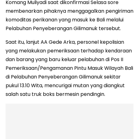
Komang Muliyadi saat dikonfirmasi Selasa sore
membenarkan pihaknya menggagalkan pengiriman
komoditas perikanan yang masuk ke Bali melalui
Pelabuhan Penyeberangan Gilimanuk tersebut.
Saat itu, lanjut AA Gede Arka, personel kepolisian
yang melakukan pemeriksaan terhadap kendaraan
dan barang yang baru keluar pelabuhan di Pos II
Pemeriksaan/Pengamanan Pintu Masuk Wilayah Bali
di Pelabuhan Penyeberangan Gilimanuk sekitar
pukul 13.10 Wita, mencurigai mutan yang diangkut
salah satu truk boks bermesin pendingin.