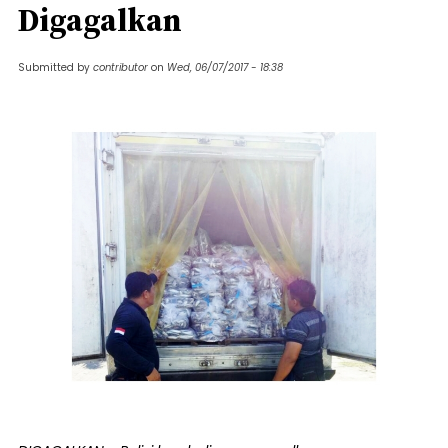
Digagalkan
Submitted by
contributor
on
Wed, 06/07/2017 - 18:38