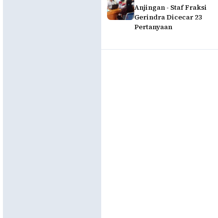
Anjingan - Staf Fraksi
Gerindra Dicecar 23
Pertanyaan