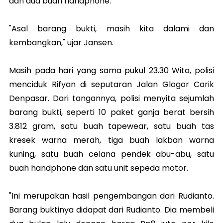
dan dua buah handphone.
"Asal barang bukti, masih kita dalami dan
kembangkan," ujar Jansen.
Masih pada hari yang sama pukul 23.30 Wita, polisi
menciduk Rifyan di seputaran Jalan Glogor Carik
Denpasar. Dari tangannya, polisi menyita sejumlah
barang bukti, seperti 10 paket ganja berat bersih
3.812 gram, satu buah tapewear, satu buah tas
kresek warna merah, tiga buah lakban warna
kuning, satu buah celana pendek abu-abu, satu
buah handphone dan satu unit sepeda motor.
"Ini merupakan hasil pengembangan dari Rudianto.
Barang buktinya didapat dari Rudianto. Dia membeli