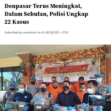
Denpasar Terus Meningkat,
Dalam Sebulan, Polisi Ungkap
22 Kasus
Submitted by
contributor
on
Fri, 05/28/2021 - 07:33