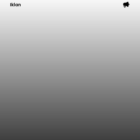
Iklan