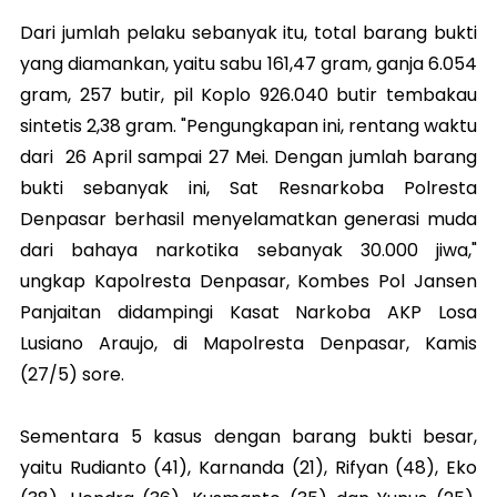
Dari jumlah pelaku sebanyak itu, total barang bukti
yang diamankan, yaitu sabu 161,47 gram, ganja 6.054
gram, 257 butir, pil Koplo 926.040 butir tembakau
sintetis 2,38 gram. "Pengungkapan ini, rentang waktu
dari 26 April sampai 27 Mei. Dengan jumlah barang
bukti sebanyak ini, Sat Resnarkoba Polresta
Denpasar berhasil menyelamatkan generasi muda
dari bahaya narkotika sebanyak 30.000 jiwa,"
ungkap Kapolresta Denpasar, Kombes Pol Jansen
Panjaitan didampingi Kasat Narkoba AKP Losa
Lusiano Araujo, di Mapolresta Denpasar, Kamis
(27/5) sore.
Sementara 5 kasus dengan barang bukti besar,
yaitu Rudianto (41), Karnanda (21), Rifyan (48), Eko