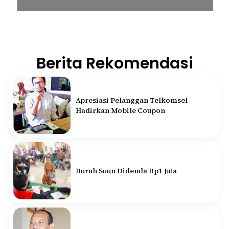
Berita Rekomendasi
Apresiasi Pelanggan Telkomsel
Hadirkan Mobile Coupon
Buruh Suun Didenda Rp1 Juta