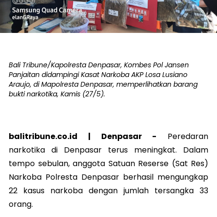
Bali Tribune/Kapolresta Denpasar, Kombes Pol Jansen
Panjaitan didampingi Kasat Narkoba AKP Losa Lusiano
Araujo, di Mapolresta Denpasar, memperlihatkan barang
bukti narkotika, Kamis (27/5).
balitribune.co.id |
Denpasar
-
Peredaran
narkotika di Denpasar terus meningkat. Dalam
tempo sebulan, anggota Satuan Reserse (Sat Res)
Narkoba Polresta Denpasar berhasil mengungkap
22 kasus narkoba dengan jumlah tersangka 33
orang.