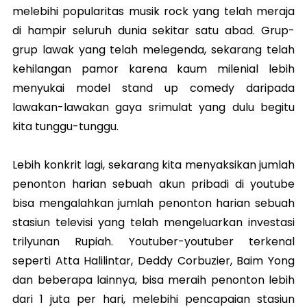
melebihi popularitas musik rock yang telah meraja
di hampir seluruh dunia sekitar satu abad. Grup-
grup lawak yang telah melegenda, sekarang telah
kehilangan pamor karena kaum milenial lebih
menyukai model stand up comedy daripada
lawakan-lawakan gaya srimulat yang dulu begitu
kita tunggu-tunggu.
Lebih konkrit lagi, sekarang kita menyaksikan jumlah
penonton harian sebuah akun pribadi di youtube
bisa mengalahkan jumlah penonton harian sebuah
stasiun televisi yang telah mengeluarkan investasi
trilyunan Rupiah. Youtuber-youtuber terkenal
seperti Atta Halilintar, Deddy Corbuzier, Baim Yong
dan beberapa lainnya, bisa meraih penonton lebih
dari 1 juta per hari, melebihi pencapaian stasiun