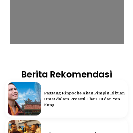
Berita Rekomendasi
Passang Rinpoche Akan Pimpin Ribuan
Umat dalam Prosesi Chau Tu dan Yen
Kung