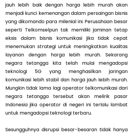
jauh lebih baik dengan harga lebih murah akan
menjadi kunci kemenangan dalam persaingan bisnis
yang dikomando para milenial ini. Perusahaan besar
seperti Telkomselpun tak memiliki jaminan tetap
eksis dalam bisnis komunikasi jika tidak cepat
menemukan strategi untuk meningkatkan kualitas
layanan dengan harga lebih murah. Sekarang
negara tetangga kita telah mulai mengadopsi
teknologi 5G yang menghasilkan jaringan
komunikasi lebih stabil dan harga jauh lebih murah.
Mungkin tidak lama lagi operator telkomunikasi dari
negara tetangga tersebut akan melirik pasar
Indonesia jika operator di negeri ini terlalu lambat
untuk mengadopsi teknologi terbaru.
Sesungguhnya disrupsi besar-besaran tidak hanya