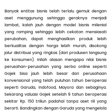
Banyak entitas bisnis telah terlalu gemuk dengan
aset menggunung sehingga geraknya menjadi
lambat, kalah jauh dengan model bisnis milenial
yang ramping sehingga lebih cekatan mensiasati
perubahan, dapat menghasilkan produk lebih
berkualitas dengan harga lebih murah, disokong
jalur distribusi yang ringkas (dari produsen langsung
ke konsumen). Inilah alasan mengapa nilai bisnis
perusahan-perusahan yang serba online seperti
Gojek bisa jauh lebih besar dari perusahaan
konvensional yang telah puluhan tahun beroperasi
seperti Garuda, Indofood, Mayora dan sebaginya.
Sekarang valuasi Gojek setelah 9 tahun beroperasi
sekitar Rp. 150 triliun padahal tanpa aset riil yang
berarti. Bandingkan dengan Garuda yang mengelola