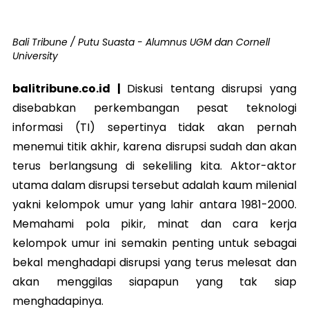
Bali Tribune / Putu Suasta - Alumnus UGM dan Cornell
University
balitribune.co.id |
Diskusi tentang disrupsi yang
disebabkan perkembangan pesat teknologi
informasi (TI) sepertinya tidak akan pernah
menemui titik akhir, karena disrupsi sudah dan akan
terus berlangsung di sekeliling kita. Aktor-aktor
utama dalam disrupsi tersebut adalah kaum milenial
yakni kelompok umur yang lahir antara 1981-2000.
Memahami pola pikir, minat dan cara kerja
kelompok umur ini semakin penting untuk sebagai
bekal menghadapi disrupsi yang terus melesat dan
akan menggilas siapapun yang tak siap
menghadapinya.