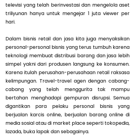
televisi yang telah berinvestasi dan mengelola aset
triliyunan hanya untuk mengejar 1 juta viewer per
hari.
Dalam bisnis retail dan jasa kita juga menyaksikan
personal-personal bisnis yang terus tumbuh karena
teknologi membuat distribusi barang dan jasa lebih
simpel yakni dari produsen langsung ke konsumen.
Karena itulah perusahan-perusahaan retail raksasa
kelimpungan. Travel-travel agen dengan cabang-
cabang yang telah menggurita tak mampu
bertahan menghadapi gempuran disrupsi. Semua
digantikan para pelaku personal bisnis yang
berjualan karcis online, berjualan barang online di
media sosial atau di market place seperti tokopedia,
lazada, buka lapak dan sebagainya.