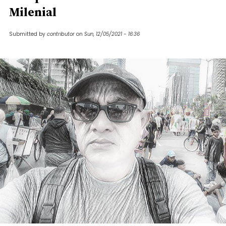
Milenial
Submitted by
contributor
on
Sun, 12/05/2021 - 16:36