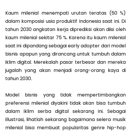
Kaum milenial menempati urutan teratas (50 %)
dalam komposisi usia produktif Indonesia saat ini. Di
tahun 2030 angkatan kerja diprediksi akan diisi oleh
kaum milenial sekitar 75 %. Karena itu kaum milenial
saat ini dipandang sebagai early adopter dari model
bisnis apapun yang dirancang untuk tumbuh dalam
iklim digital. Merekalah pasar terbesar dan mereka
jugalah yang akan menjadi orang-orang kaya di
tahun 2030.
Model bisnis yang tidak mempertimbangkan
preferensi milenial diyakini tidak akan bisa tumbuh
dalam iklim serba digital sekarang ini. Sebagai
illustrasi, lihatlah sekarang bagaimana selera musik
milenial bisa membuat popularitas genre hip-hop