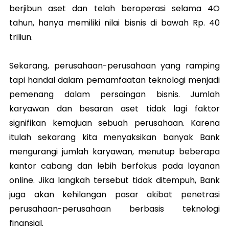
berjibun aset dan telah beroperasi selama 4O
tahun, hanya memiliki nilai bisnis di bawah Rp. 40
triliun.
Sekarang, perusahaan-perusahaan yang ramping
tapi handal dalam pemamfaatan teknologi menjadi
pemenang dalam persaingan bisnis. Jumlah
karyawan dan besaran aset tidak lagi faktor
signifikan kemajuan sebuah perusahaan. Karena
itulah sekarang kita menyaksikan banyak Bank
mengurangi jumlah karyawan, menutup beberapa
kantor cabang dan lebih berfokus pada layanan
online. Jika langkah tersebut tidak ditempuh, Bank
juga akan kehilangan pasar akibat penetrasi
perusahaan-perusahaan berbasis teknologi
finansial.