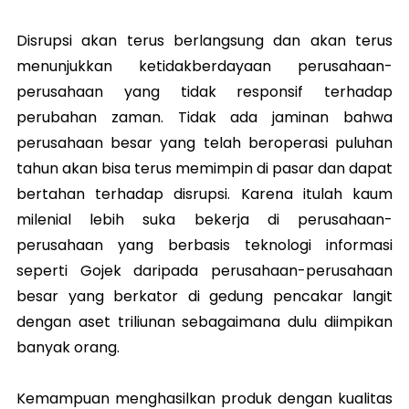
Disrupsi akan terus berlangsung dan akan terus
menunjukkan ketidakberdayaan perusahaan-
perusahaan yang tidak responsif terhadap
perubahan zaman. Tidak ada jaminan bahwa
perusahaan besar yang telah beroperasi puluhan
tahun akan bisa terus memimpin di pasar dan dapat
bertahan terhadap disrupsi. Karena itulah kaum
milenial lebih suka bekerja di perusahaan-
perusahaan yang berbasis teknologi informasi
seperti Gojek daripada perusahaan-perusahaan
besar yang berkator di gedung pencakar langit
dengan aset triliunan sebagaimana dulu diimpikan
banyak orang.
Kemampuan menghasilkan produk dengan kualitas