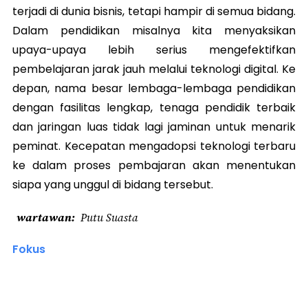
terjadi di dunia bisnis, tetapi hampir di semua bidang.
Dalam pendidikan misalnya kita menyaksikan
upaya-upaya lebih serius mengefektifkan
pembelajaran jarak jauh melalui teknologi digital. Ke
depan, nama besar lembaga-lembaga pendidikan
dengan fasilitas lengkap, tenaga pendidik terbaik
dan jaringan luas tidak lagi jaminan untuk menarik
peminat. Kecepatan mengadopsi teknologi terbaru
ke dalam proses pembajaran akan menentukan
siapa yang unggul di bidang tersebut.
wartawan
Putu Suasta
Fokus