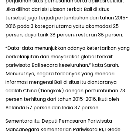
perjalanan situs pemesanan serta aplikasi selular.
Jika dilihat dari sisi ulasan terkait Bali di situs
tersebut juga terjadi pertumbuhan dari tahun 2015-
2016 pada 3 kategori utama yaitu akomodasi 25
persen, daya tarik 38 persen, restoran 38 persen.
“Data-data menunjukkan adanya ketertarikan yang
berkelanjutan dari masyarakat global terkait
pariwisata Bali secara keseluruhan,” kata Sarah.
Menurutnya, negara terbanyak yang mencari
informasi mengenai Bali di situs itu diantaranya
adalah China (Tiongkok) dengan pertumbuhan 73
persen terhitung dari tahun 2015-2016, ikuti oleh
Belanda 57 persen dan India 37 persen.
Sementara itu, Deputi Pemasaran Pariwisata
Mancanegara Kementerian Pariwisata RI, I Gede