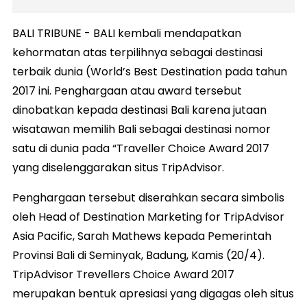
BALI TRIBUNE - BALI kembali mendapatkan
kehormatan atas terpilihnya sebagai destinasi
terbaik dunia (World’s Best Destination pada tahun
2017 ini. Penghargaan atau award tersebut
dinobatkan kepada destinasi Bali karena jutaan
wisatawan memilih Bali sebagai destinasi nomor
satu di dunia pada “Traveller Choice Award 2017
yang diselenggarakan situs TripAdvisor.
Penghargaan tersebut diserahkan secara simbolis
oleh Head of Destination Marketing for TripAdvisor
Asia Pacific, Sarah Mathews kepada Pemerintah
Provinsi Bali di Seminyak, Badung, Kamis (20/4).
TripAdvisor Trevellers Choice Award 2017
merupakan bentuk apresiasi yang digagas oleh situs