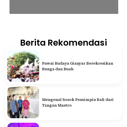
Berita Rekomendasi
Pawai Budaya Gianyar Berekresikan
Bunga dan Buah
Mengenal Sosok Pemimpin Bali dari
Tangan Maetro