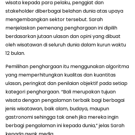
wisata kepada para pelaku, penggiat dan
stakeholder diberbagai belahan dunia atas upaya
mengembangkan sektor tersebut. Sarah
menjelaskan pemenang penghargaan ini dipilih
berdasarkan jutaan ulasan dan opini yang dibuat
oleh wisatawan di seluruh dunia dalam kurun waktu
12 bulan.
Pemilihan penghargaan itu menggunakan algoritma
yang memperhitungkan kualitas dan kuantitas
ulasan, peringkat dan penilaian objektif pada setiap
kategori penghargaan. “Bali merupakan tujuan
wisata dengan pengalaman terbaik bagi berbagai
jenis wisatawan, baik alam, budaya, maupun
gastronomi sehingga tak aneh jika mereka ingin
berbagi pengalaman ini kepada dunia,” jelas Sarah
kepada awak media.