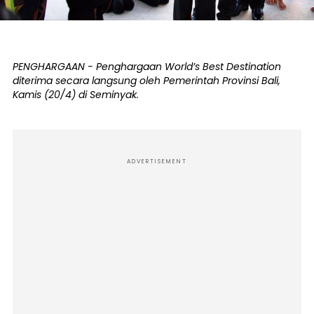
PENGHARGAAN - Penghargaan World’s Best Destination
diterima secara langsung oleh Pemerintah Provinsi Bali,
Kamis (20/4) di Seminyak.
ADVERTISEMENT