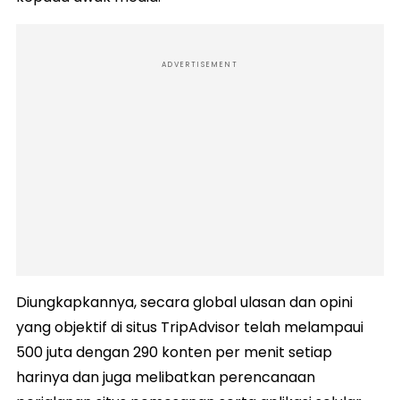
ADVERTISEMENT
Diungkapkannya, secara global ulasan dan opini
yang objektif di situs TripAdvisor telah melampaui
500 juta dengan 290 konten per menit setiap
harinya dan juga melibatkan perencanaan