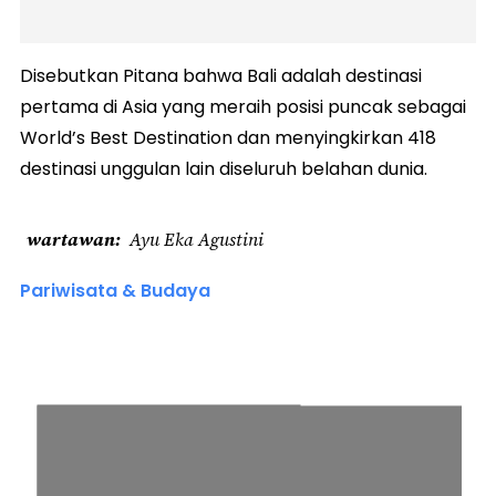
Disebutkan Pitana bahwa Bali adalah destinasi
pertama di Asia yang meraih posisi puncak sebagai
World’s Best Destination dan menyingkirkan 418
destinasi unggulan lain diseluruh belahan dunia.
wartawan
Ayu Eka Agustini
Pariwisata & Budaya