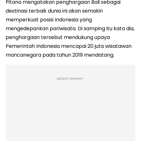
Pitana mengatakan penghargaan Bali sebagai
destinasi terbaik dunia ini akan semakin
memperkuat posisi Indonesia yang
mengedepankan pariwisata. Di samping itu kata dia,
penghargaan tersebut mendukung upaya
Pemerintah Indonesia mencapai 20 juta wisatawan
mancanegara pada tahun 2019 mendatang.
ADVERTISEMENT