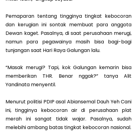
Pemaparan tentang tingginya tingkat kebocoran
dan kerugian ini sontak membuat para anggota
Dewan kaget. Pasalnya, di saat perusahaan merugi,
namun para pegawainya masih bisa bagi-bagi
tunjangan saat Hari Raya Galungan lalu.
“Masak merugi? Tapi, kok Galungan kemarin bisa
memberikan THR. Benar nggak?” tanya Alit
Yandinata menyentil.
Menurut politisi PDIP asal Abiansemal Dauh Yeh Cani
ini, tingginya kebocoran air di perusahaan plat
merah ini sangat tidak wajar. Pasalnya, sudah
melebihi ambang batas tingkat kebocoran nasional.