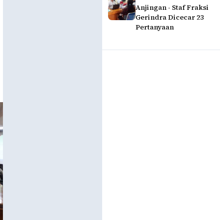
Anjingan - Staf Fraksi
Gerindra Dicecar 23
Pertanyaan