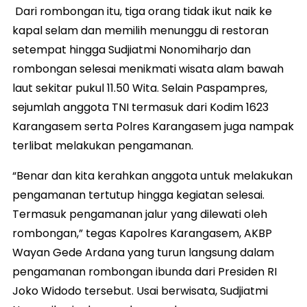
Dari rombongan itu, tiga orang tidak ikut naik ke
kapal selam dan memilih menunggu di restoran
setempat hingga Sudjiatmi Nonomiharjo dan
rombongan selesai menikmati wisata alam bawah
laut sekitar pukul 11.50 Wita. Selain Paspampres,
sejumlah anggota TNI termasuk dari Kodim 1623
Karangasem serta Polres Karangasem juga nampak
terlibat melakukan pengamanan.
“Benar dan kita kerahkan anggota untuk melakukan
pengamanan tertutup hingga kegiatan selesai.
Termasuk pengamanan jalur yang dilewati oleh
rombongan,” tegas Kapolres Karangasem, AKBP
Wayan Gede Ardana yang turun langsung dalam
pengamanan rombongan ibunda dari Presiden RI
Joko Widodo tersebut. Usai berwisata, Sudjiatmi