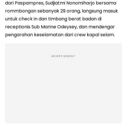
dari Paspampres, Sudjiatmi Nonomiharjo bersama
rommbongan sebanyak 29 orang, langsung masuk
untuk check in dan timbang berat badan di
receptionis Sub Marine Odeysey, dan mendengar
pengarahan keselamatan dari crew kapal selam.
ADVERTISEMENT