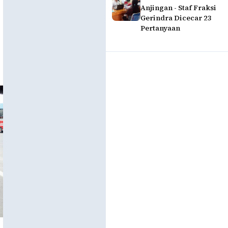
Anjingan - Staf Fraksi
Gerindra Dicecar 23
Pertanyaan