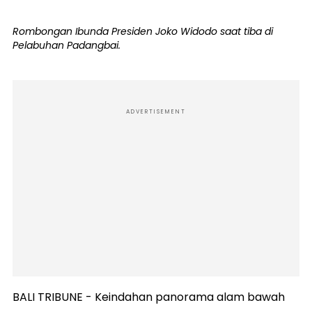
Rombongan Ibunda Presiden Joko Widodo saat tiba di
Pelabuhan Padangbai.
ADVERTISEMENT
BALI TRIBUNE - Keindahan panorama alam bawah