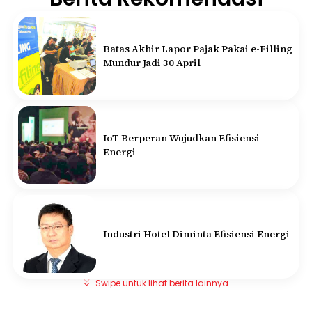
Batas Akhir Lapor Pajak Pakai e-Filling
Mundur Jadi 30 April
IoT Berperan Wujudkan Efisiensi
Energi
Industri Hotel Diminta Efisiensi Energi
Swipe untuk lihat berita lainnya