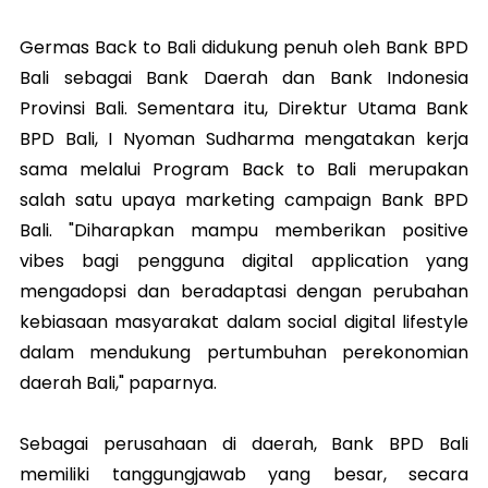
Germas Back to Bali didukung penuh oleh Bank BPD
Bali sebagai Bank Daerah dan Bank Indonesia
Provinsi Bali. Sementara itu, Direktur Utama Bank
BPD Bali, I Nyoman Sudharma mengatakan kerja
sama melalui Program Back to Bali merupakan
salah satu upaya marketing campaign Bank BPD
Bali. "Diharapkan mampu memberikan positive
vibes bagi pengguna digital application yang
mengadopsi dan beradaptasi dengan perubahan
kebiasaan masyarakat dalam social digital lifestyle
dalam mendukung pertumbuhan perekonomian
daerah Bali," paparnya.
Sebagai perusahaan di daerah, Bank BPD Bali
memiliki tanggungjawab yang besar, secara