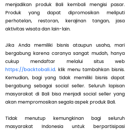
menjadikan produk Bali kembali mengisi pasar.
Produk yang dapat dipromosikan meliputi
perhotelan, restoran, kerajinan tangan, jasa
aktivitas wisata dan lain-lain.
Jika Anda memiliki bisnis ataupun usaha, mari
bergabung karena caranya sangat mudah, hanya
cukup mendaftar melalui situs web
https://backtobali.id
. klik menu tambahkan bisnis.
Kemudian, bagi yang tidak memiliki bisnis dapat
bergabung sebagai social seller. Seluruh lapisan
masyarakat di Bali bisa menjadi social seller yang
akan mempromosikan segala aspek produk Bali.
Tidak menutup kemungkinan bagi seluruh
masyarakat Indonesia untuk berpartisipasi