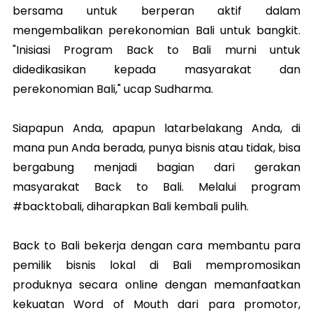
bersama untuk berperan aktif dalam
mengembalikan perekonomian Bali untuk bangkit.
"Inisiasi Program Back to Bali murni untuk
didedikasikan kepada masyarakat dan
perekonomian Bali," ucap Sudharma.
Siapapun Anda, apapun latarbelakang Anda, di
mana pun Anda berada, punya bisnis atau tidak, bisa
bergabung menjadi bagian dari gerakan
masyarakat Back to Bali. Melalui program
#backtobali, diharapkan Bali kembali pulih.
Back to Bali bekerja dengan cara membantu para
pemilik bisnis lokal di Bali mempromosikan
produknya secara online dengan memanfaatkan
kekuatan Word of Mouth dari para promotor,