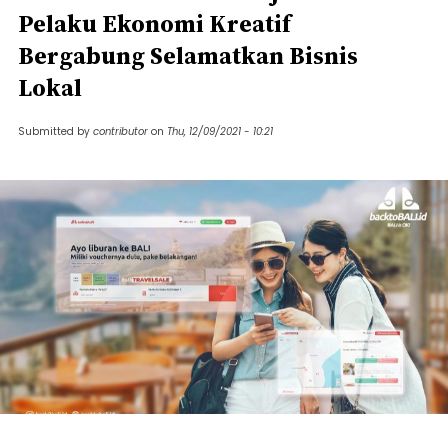
Pelaku Ekonomi Kreatif
Bergabung Selamatkan Bisnis
Lokal
Submitted by
contributor
on
Thu, 12/09/2021 - 10:21