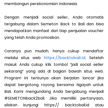
membangun perekonomian Indonesia.
Dengan menjadi social seller, Anda otomatis
tergabung dalam Semeton Back to Bali dan bisa
mendapatkan manfaat dari tiap penjualan voucher
yang telah Anda promosikan.
Caranya pun mudah, hanya cukup mendaftar
melalui situs web
https://backtobali.id
. Setelah
masuk Anda cukup klik tombol “jadi social seller
sekarang” yang ada di bagian bawah situs web.
Program ini tentunya akan berjalan lancar jika
dapat bergotong royong bersama Ngayah untuk
Bali. Kami mengundang Anda bergabung menjadi
#SEMETONback2bali. Jika memiliki pertanyaan,
silakan kunjungi https:// backtobali.id atau