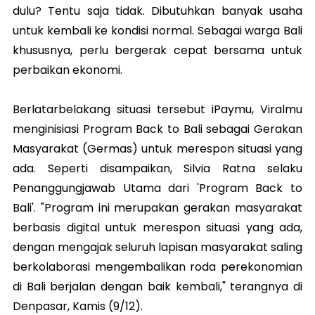
dulu? Tentu saja tidak. Dibutuhkan banyak usaha
untuk kembali ke kondisi normal. Sebagai warga Bali
khususnya, perlu bergerak cepat bersama untuk
perbaikan ekonomi.
Berlatarbelakang situasi tersebut iPaymu, Viralmu
menginisiasi Program Back to Bali sebagai Gerakan
Masyarakat (Germas) untuk merespon situasi yang
ada. Seperti disampaikan, Silvia Ratna selaku
Penanggungjawab Utama dari 'Program Back to
Bali'. "Program ini merupakan gerakan masyarakat
berbasis digital untuk merespon situasi yang ada,
dengan mengajak seluruh lapisan masyarakat saling
berkolaborasi mengembalikan roda perekonomian
di Bali berjalan dengan baik kembali," terangnya di
Denpasar, Kamis (9/12).