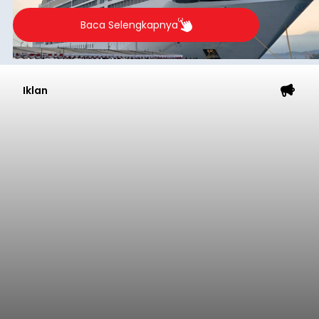
Baca Selengkapnya
Iklan